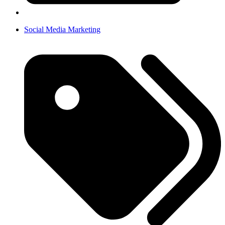
Social Media Marketing