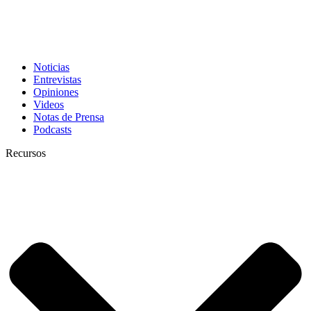
Noticias
Entrevistas
Opiniones
Videos
Notas de Prensa
Podcasts
Recursos