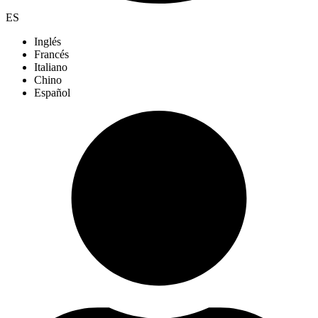
ES
Inglés
Francés
Italiano
Chino
Español