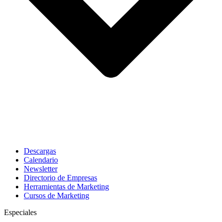
Descargas
Calendario
Newsletter
Directorio de Empresas
Herramientas de Marketing
Cursos de Marketing
Especiales