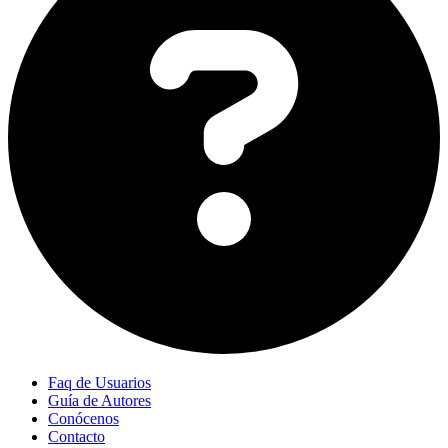
Faq de Usuarios
Guía de Autores
Conócenos
Contacto