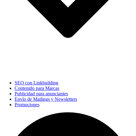
SEO con Linkbuilding
Contenido para Marcas
Publicidad para anunciantes
Envío de Mailings y Newsletters
Promociones