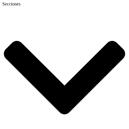
Secciones