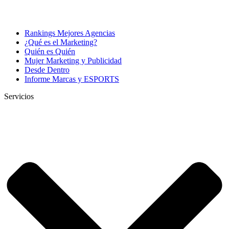
Rankings Mejores Agencias
¿Qué es el Marketing?
Quién es Quién
Mujer Marketing y Publicidad
Desde Dentro
Informe Marcas y ESPORTS
Servicios