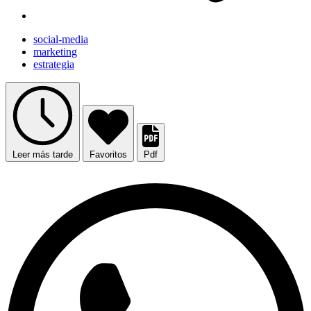
social-media
marketing
estrategia
Leer más tarde
Favoritos
Pdf