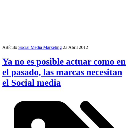
Artículo
Social Media Marketing
23 Abril 2012
Ya no es posible actuar como en
el pasado, las marcas necesitan
el Social media