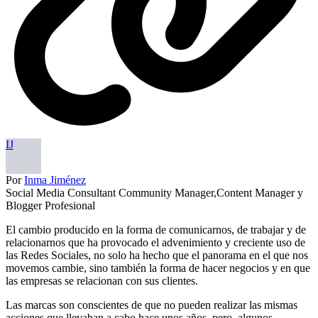
IJ
Por
Inma Jiménez
Social Media Consultant Community Manager,Content Manager y
Blogger Profesional
El cambio producido en la forma de comunicarnos, de trabajar y de
relacionarnos que ha provocado el advenimiento y creciente uso de
las Redes Sociales, no solo ha hecho que el panorama en el que nos
movemos cambie, sino también la forma de hacer negocios y en que
las empresas se relacionan con sus clientes.
Las marcas son conscientes de que no pueden realizar las mismas
acciones que llevaban a cabo hace unos años, pero, algunos