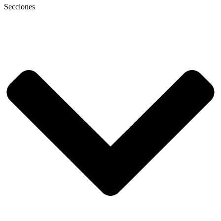
Secciones