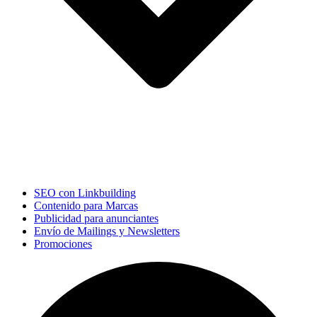
SEO con Linkbuilding
Contenido para Marcas
Publicidad para anunciantes
Envío de Mailings y Newsletters
Promociones