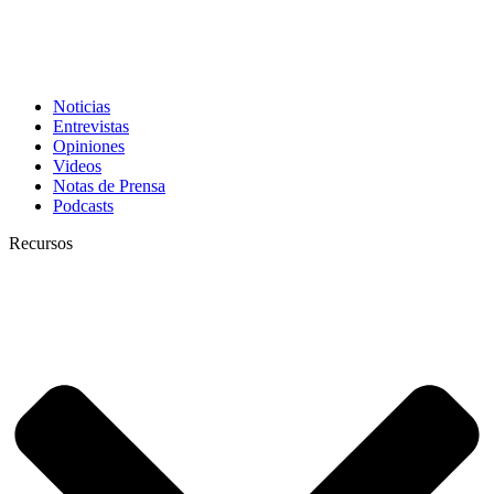
Noticias
Entrevistas
Opiniones
Videos
Notas de Prensa
Podcasts
Recursos