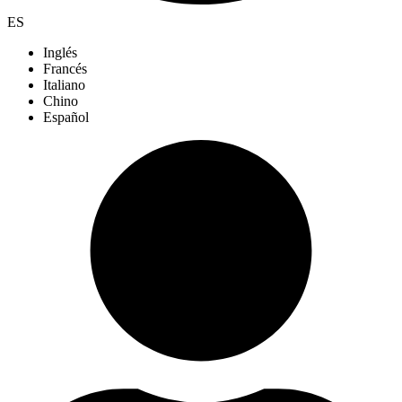
ES
Inglés
Francés
Italiano
Chino
Español