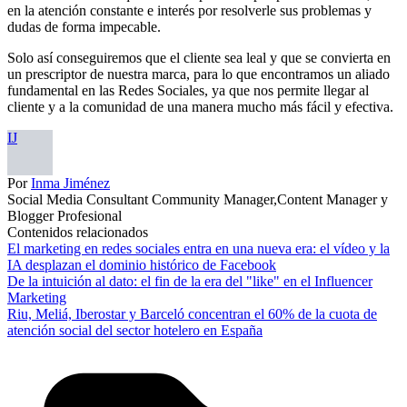
en la atención constante e interés por resolverle sus problemas y
dudas de forma impecable.
Solo así conseguiremos que el cliente sea leal y que se convierta en
un prescriptor de nuestra marca, para lo que encontramos un aliado
fundamental en las Redes Sociales, ya que nos permite llegar al
cliente y a la comunidad de una manera mucho más fácil y efectiva.
IJ
Por
Inma Jiménez
Social Media Consultant Community Manager,Content Manager y
Blogger Profesional
Contenidos relacionados
El marketing en redes sociales entra en una nueva era: el vídeo y la
IA desplazan el dominio histórico de Facebook
De la intuición al dato: el fin de la era del "like" en el Influencer
Marketing
Riu, Meliá, Iberostar y Barceló concentran el 60% de la cuota de
atención social del sector hotelero en España