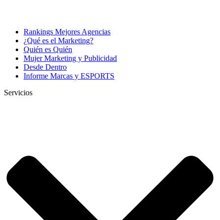
Rankings Mejores Agencias
¿Qué es el Marketing?
Quién es Quién
Mujer Marketing y Publicidad
Desde Dentro
Informe Marcas y ESPORTS
Servicios