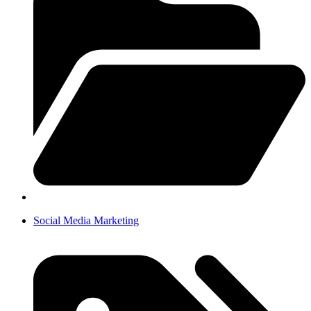
Social Media Marketing