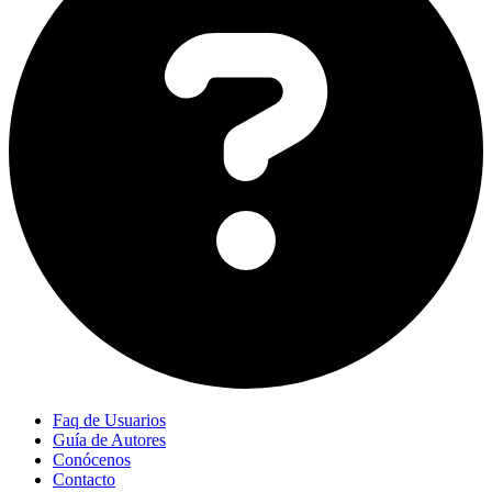
Faq de Usuarios
Guía de Autores
Conócenos
Contacto