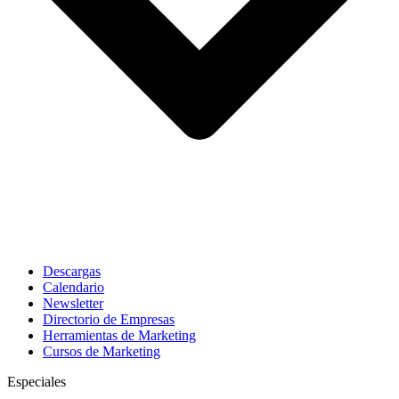
Descargas
Calendario
Newsletter
Directorio de Empresas
Herramientas de Marketing
Cursos de Marketing
Especiales