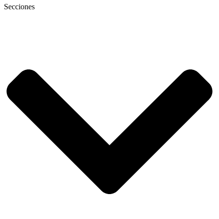
Secciones