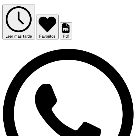
Leer más tarde
Favoritos
Pdf