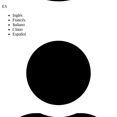
ES
Inglés
Francés
Italiano
Chino
Español