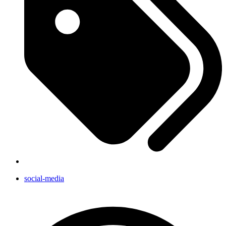
social-media