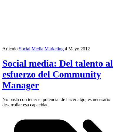
Artículo
Social Media Marketing
4 Mayo 2012
Social media: Del talento al
esfuerzo del Community
Manager
No basta con tener el potencial de hacer algo, es necesario
desarrollar esa capacidad