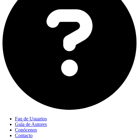
Faq de Usuarios
Guía de Autores
Conócenos
Contacto