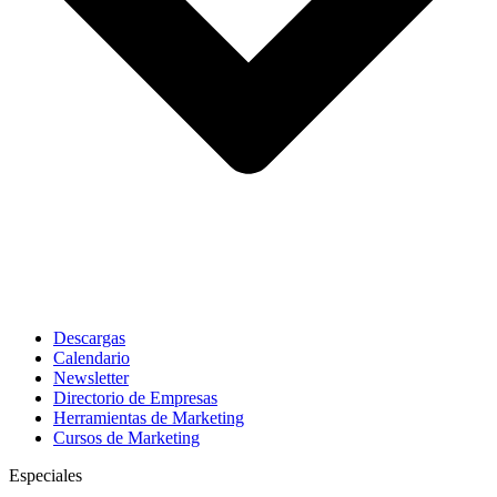
Descargas
Calendario
Newsletter
Directorio de Empresas
Herramientas de Marketing
Cursos de Marketing
Especiales