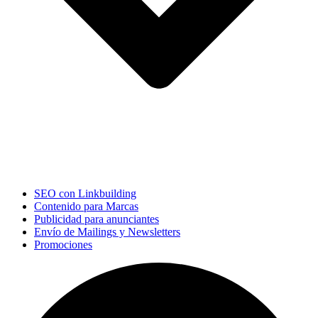
SEO con Linkbuilding
Contenido para Marcas
Publicidad para anunciantes
Envío de Mailings y Newsletters
Promociones