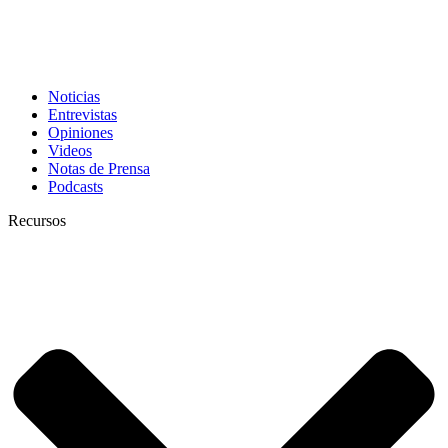
Noticias
Entrevistas
Opiniones
Videos
Notas de Prensa
Podcasts
Recursos