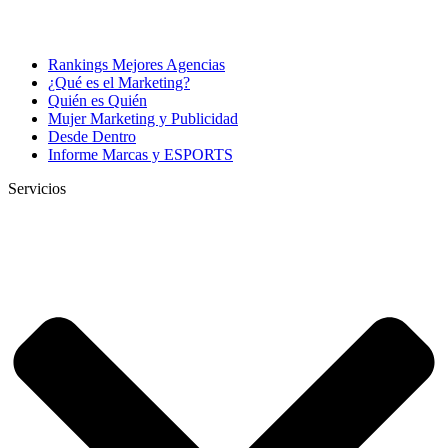
Rankings Mejores Agencias
¿Qué es el Marketing?
Quién es Quién
Mujer Marketing y Publicidad
Desde Dentro
Informe Marcas y ESPORTS
Servicios