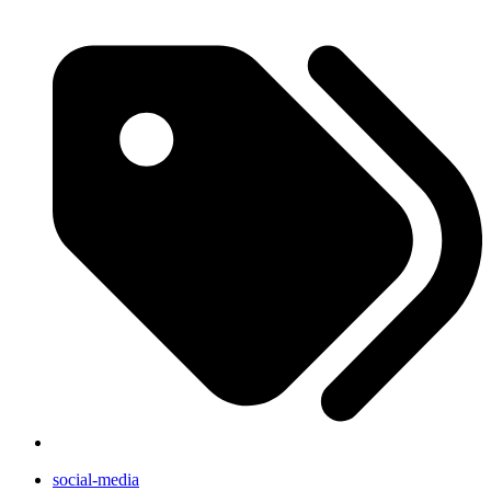
social-media