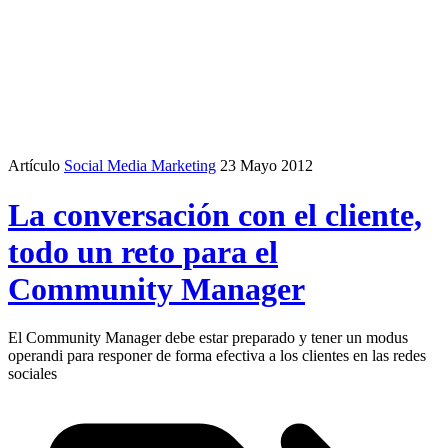
Artículo
Social Media Marketing
23 Mayo 2012
La conversación con el cliente,
todo un reto para el
Community Manager
El Community Manager debe estar preparado y tener un modus
operandi para responer de forma efectiva a los clientes en las redes
sociales