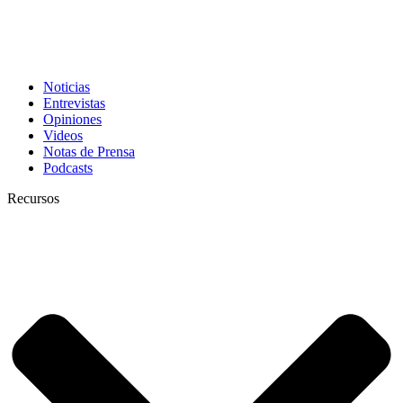
Noticias
Entrevistas
Opiniones
Videos
Notas de Prensa
Podcasts
Recursos