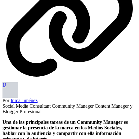
IJ
Por
Inma Jiménez
Social Media Consultant Community Manager,Content Manager y
Blogger Profesional
Una de las principales tareas de un Community Manager es
gestionar la presencia de la marca en los Medios Sociales,
hablar con la audiencia y compartir con ella información
relevante y de interés.