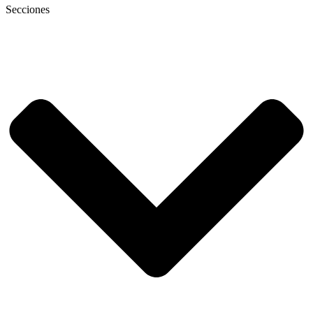
Secciones