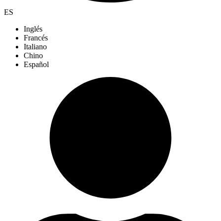
ES
Inglés
Francés
Italiano
Chino
Español