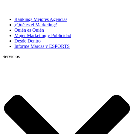
Rankings Mejores Agencias
¿Qué es el Marketing?
Quién es Quién
Mujer Marketing y Publicidad
Desde Dentro
Informe Marcas y ESPORTS
Servicios