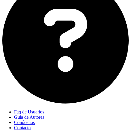
Faq de Usuarios
Guía de Autores
Conócenos
Contacto