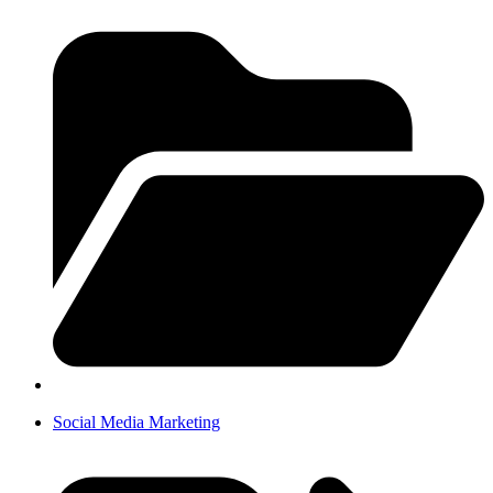
Social Media Marketing