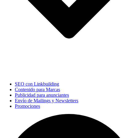
SEO con Linkbuilding
Contenido para Marcas
Publicidad para anunciantes
Envío de Mailings y Newsletters
Promociones