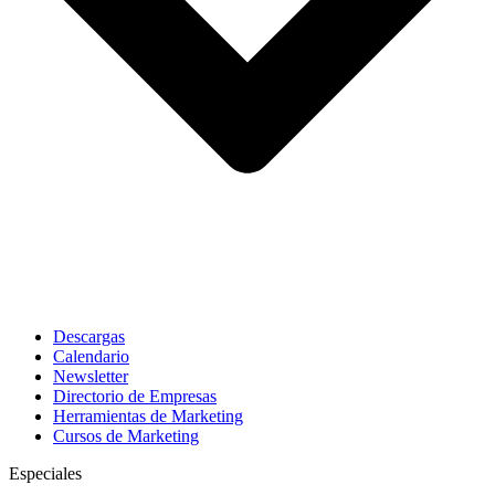
Descargas
Calendario
Newsletter
Directorio de Empresas
Herramientas de Marketing
Cursos de Marketing
Especiales