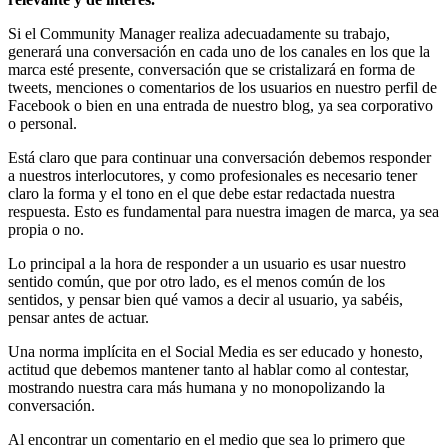
Si el Community Manager realiza adecuadamente su trabajo,
generará una conversación en cada uno de los canales en los que la
marca esté presente, conversación que se cristalizará en forma de
tweets, menciones o comentarios de los usuarios en nuestro perfil de
Facebook o bien en una entrada de nuestro blog, ya sea corporativo
o personal.
Está claro que para continuar una conversación debemos responder
a nuestros interlocutores, y como profesionales es necesario tener
claro la forma y el tono en el que debe estar redactada nuestra
respuesta. Esto es fundamental para nuestra imagen de marca, ya sea
propia o no.
Lo principal a la hora de responder a un usuario es usar nuestro
sentido común, que por otro lado, es el menos común de los
sentidos, y pensar bien qué vamos a decir al usuario, ya sabéis,
pensar antes de actuar.
Una norma implícita en el Social Media es ser educado y honesto,
actitud que debemos mantener tanto al hablar como al contestar,
mostrando nuestra cara más humana y no monopolizando la
conversación.
Al encontrar un comentario en el medio que sea lo primero que