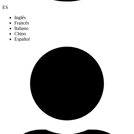
ES
Inglés
Francés
Italiano
Chino
Español