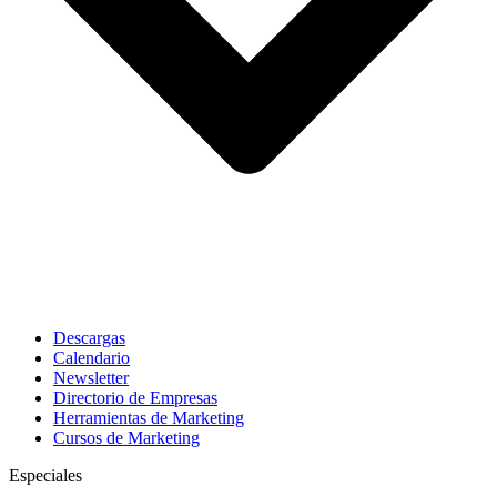
Descargas
Calendario
Newsletter
Directorio de Empresas
Herramientas de Marketing
Cursos de Marketing
Especiales