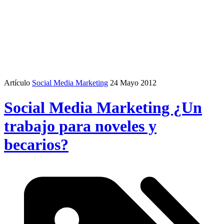
Artículo
Social Media Marketing
24 Mayo 2012
Social Media Marketing ¿Un
trabajo para noveles y
becarios?