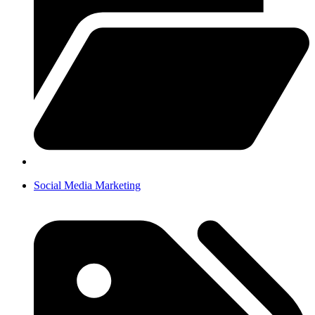
Social Media Marketing