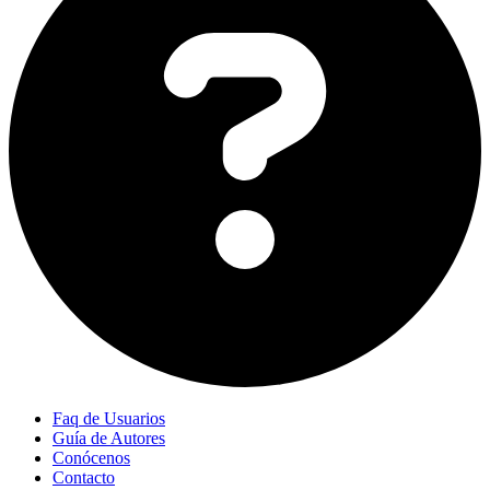
Faq de Usuarios
Guía de Autores
Conócenos
Contacto