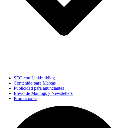
SEO con Linkbuilding
Contenido para Marcas
Publicidad para anunciantes
Envío de Mailings y Newsletters
Promociones