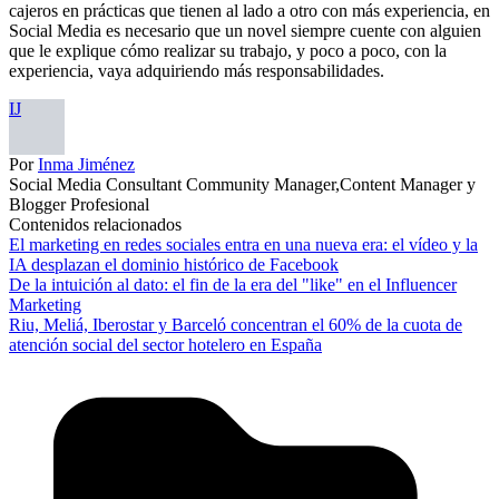
cajeros en prácticas que tienen al lado a otro con más experiencia, en
Social Media es necesario que un novel siempre cuente con alguien
que le explique cómo realizar su trabajo, y poco a poco, con la
experiencia, vaya adquiriendo más responsabilidades.
IJ
Por
Inma Jiménez
Social Media Consultant Community Manager,Content Manager y
Blogger Profesional
Contenidos relacionados
El marketing en redes sociales entra en una nueva era: el vídeo y la
IA desplazan el dominio histórico de Facebook
De la intuición al dato: el fin de la era del "like" en el Influencer
Marketing
Riu, Meliá, Iberostar y Barceló concentran el 60% de la cuota de
atención social del sector hotelero en España