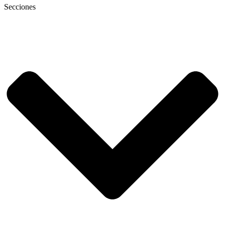
Secciones