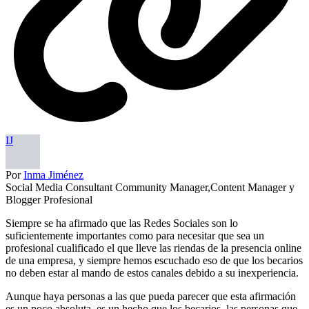
IJ
Por
Inma Jiménez
Social Media Consultant Community Manager,Content Manager y
Blogger Profesional
Siempre se ha afirmado que las Redes Sociales son lo
suficientemente importantes como para necesitar que sea un
profesional cualificado el que lleve las riendas de la presencia online
de una empresa, y siempre hemos escuchado eso de que los becarios
no deben estar al mando de estos canales debido a su inexperiencia.
Aunque haya personas a las que pueda parecer que esta afirmación
es un poco absoluta, es un hecho que los becarios, las personas que