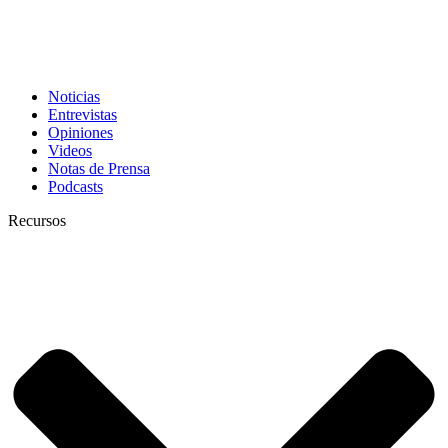
Noticias
Entrevistas
Opiniones
Videos
Notas de Prensa
Podcasts
Recursos