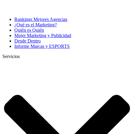
Rankings Mejores Agencias
¿Qué es el Marketing?
Quién es Quién
Mujer Marketing y Publicidad
Desde Dentro
Informe Marcas y ESPORTS
Servicios