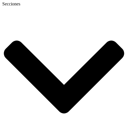
Secciones