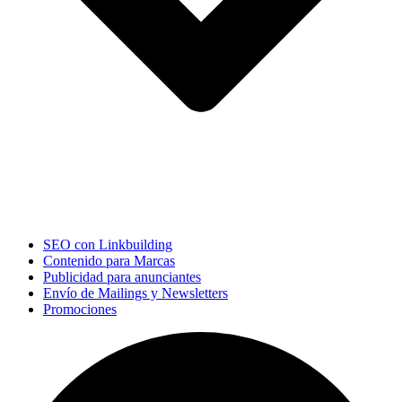
SEO con Linkbuilding
Contenido para Marcas
Publicidad para anunciantes
Envío de Mailings y Newsletters
Promociones