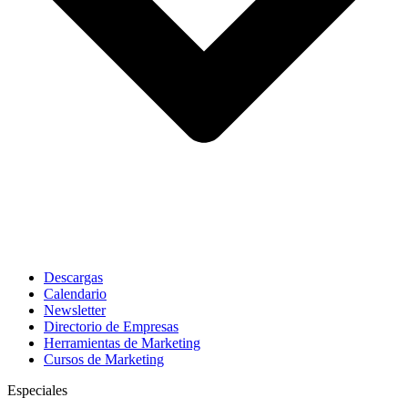
Descargas
Calendario
Newsletter
Directorio de Empresas
Herramientas de Marketing
Cursos de Marketing
Especiales