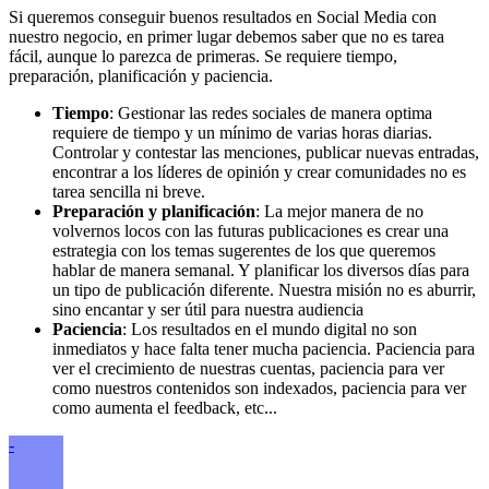
Si queremos conseguir buenos resultados en Social Media con
nuestro negocio, en primer lugar debemos saber que no es tarea
fácil, aunque lo parezca de primeras. Se requiere tiempo,
preparación, planificación y paciencia.
Tiempo
: Gestionar las redes sociales de manera optima
requiere de tiempo y un mínimo de varias horas diarias.
Controlar y contestar las menciones, publicar nuevas entradas,
encontrar a los líderes de opinión y crear comunidades no es
tarea sencilla ni breve.
Preparación y planificación
: La mejor manera de no
volvernos locos con las futuras publicaciones es crear una
estrategia con los temas sugerentes de los que queremos
hablar de manera semanal. Y planificar los diversos días para
un tipo de publicación diferente. Nuestra misión no es aburrir,
sino encantar y ser útil para nuestra audiencia
Paciencia
: Los resultados en el mundo digital no son
inmediatos y hace falta tener mucha paciencia. Paciencia para
ver el crecimiento de nuestras cuentas, paciencia para ver
como nuestros contenidos son indexados, paciencia para ver
como aumenta el feedback, etc...
-