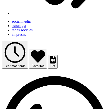
social media
estrategia
redes sociales
empresas
Leer más tarde
Favoritos
Pdf