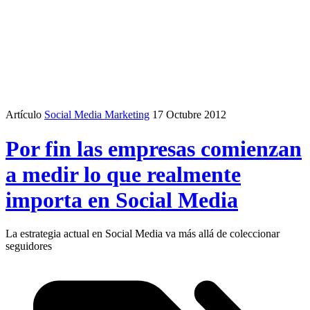
Artículo
Social Media Marketing
17 Octubre 2012
Por fin las empresas comienzan
a medir lo que realmente
importa en Social Media
La estrategia actual en Social Media va más allá de coleccionar
seguidores