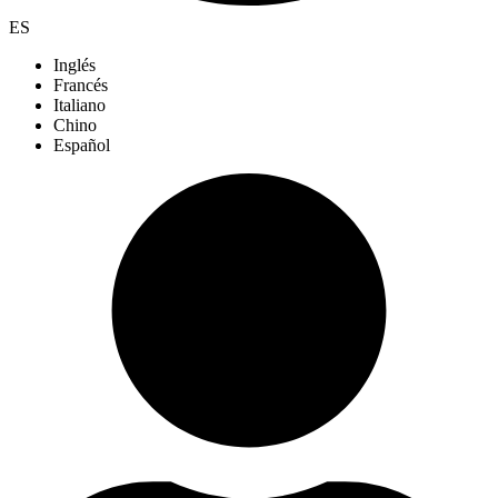
ES
Inglés
Francés
Italiano
Chino
Español