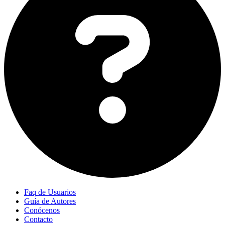
Faq de Usuarios
Guía de Autores
Conócenos
Contacto