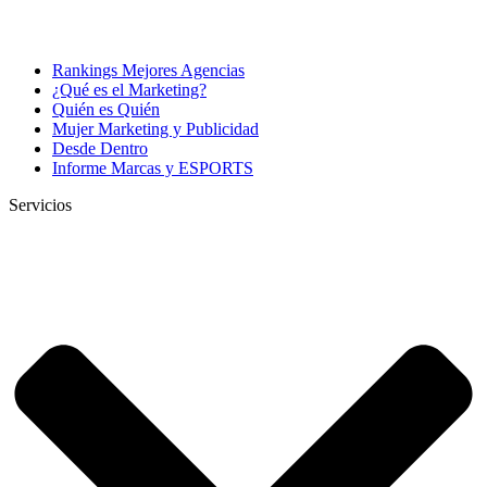
Rankings Mejores Agencias
¿Qué es el Marketing?
Quién es Quién
Mujer Marketing y Publicidad
Desde Dentro
Informe Marcas y ESPORTS
Servicios