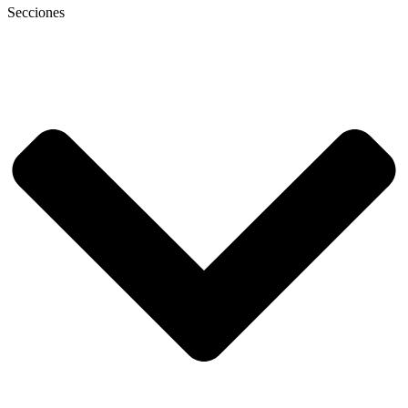
Secciones