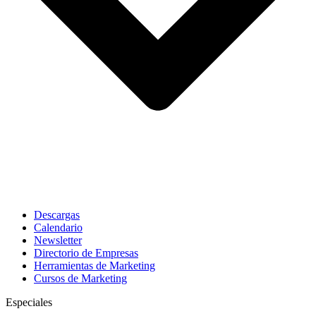
Descargas
Calendario
Newsletter
Directorio de Empresas
Herramientas de Marketing
Cursos de Marketing
Especiales