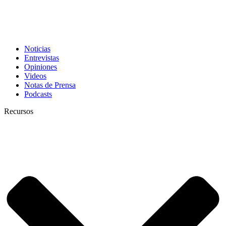
Noticias
Entrevistas
Opiniones
Videos
Notas de Prensa
Podcasts
Recursos