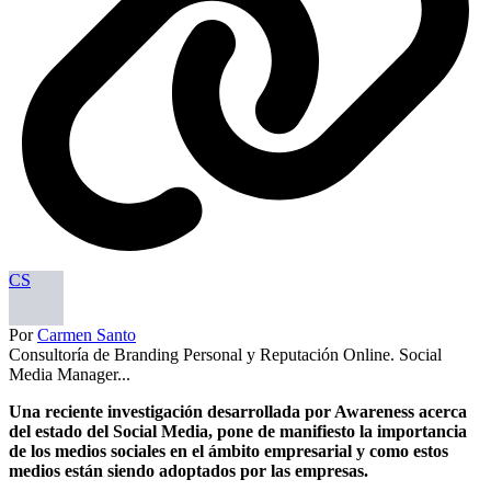
CS
Por
Carmen Santo
Consultoría de Branding Personal y Reputación Online. Social
Media Manager...
Una reciente investigación desarrollada por Awareness acerca
del estado del Social Media, pone de manifiesto la importancia
de los medios sociales en el ámbito empresarial y como estos
medios están siendo adoptados por las empresas.