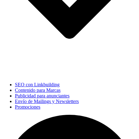
SEO con Linkbuilding
Contenido para Marcas
Publicidad para anunciantes
Envío de Mailings y Newsletters
Promociones