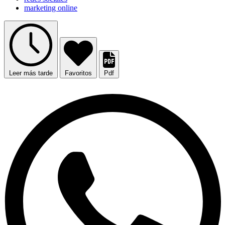
marketing online
Leer más tarde
Favoritos
Pdf