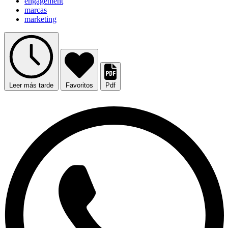
engagement
marcas
marketing
Leer más tarde
Favoritos
Pdf