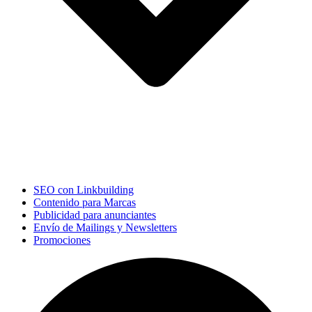
SEO con Linkbuilding
Contenido para Marcas
Publicidad para anunciantes
Envío de Mailings y Newsletters
Promociones