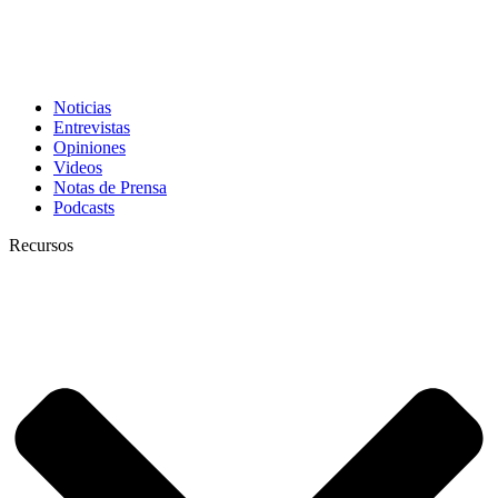
Noticias
Entrevistas
Opiniones
Videos
Notas de Prensa
Podcasts
Recursos