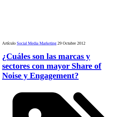
Artículo
Social Media Marketing
29 Octubre 2012
¿Cuáles son las marcas y
sectores con mayor Share of
Noise y Engagement?