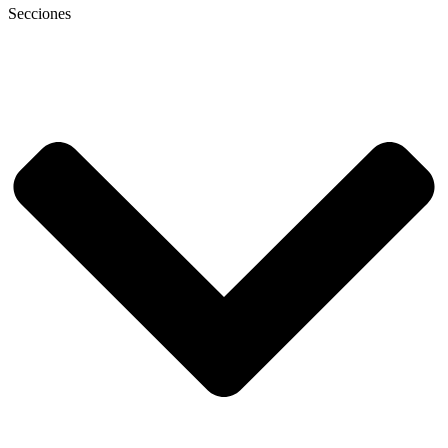
Secciones