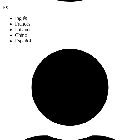
ES
Inglés
Francés
Italiano
Chino
Español