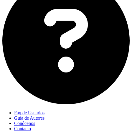
Faq de Usuarios
Guía de Autores
Conócenos
Contacto