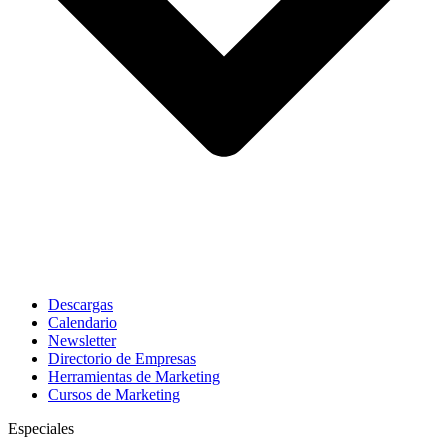
Descargas
Calendario
Newsletter
Directorio de Empresas
Herramientas de Marketing
Cursos de Marketing
Especiales