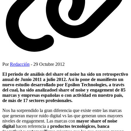
Por
Redacción
- 29 Octubre 2012
El periodo de análisis del share of noise ha sido un retrospectivo
anual de Junio 2011 a julio 2012. Así lo pone de manifiesto un
nuevo estudio desarrollado por Epsilon Technologies, a través
del cual, ha sido analizadoel share of noise y engagement de 85
marcas y empresas españolas o con actividad en nuestro país,
de más de 17 sectores profesionales.
Nos ha sorprendido la gran diferencia que existe entre las marcas
que generan mayor ruido digital vs las que generan unos mayores
niveles de engagement. Las marcas con
mayor share of noise
digital
hacen referencia a
productos tecnológicos, banca