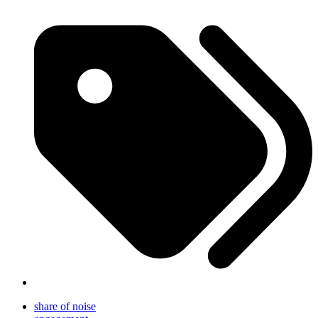
share of noise