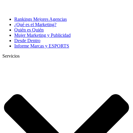
Rankings Mejores Agencias
¿Qué es el Marketing?
Quién es Quién
Mujer Marketing y Publicidad
Desde Dentro
Informe Marcas y ESPORTS
Servicios