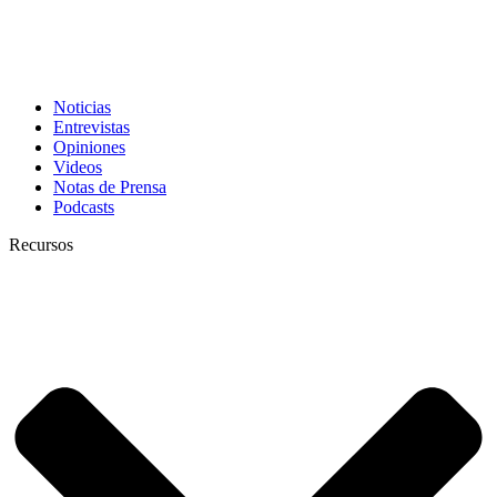
Noticias
Entrevistas
Opiniones
Videos
Notas de Prensa
Podcasts
Recursos