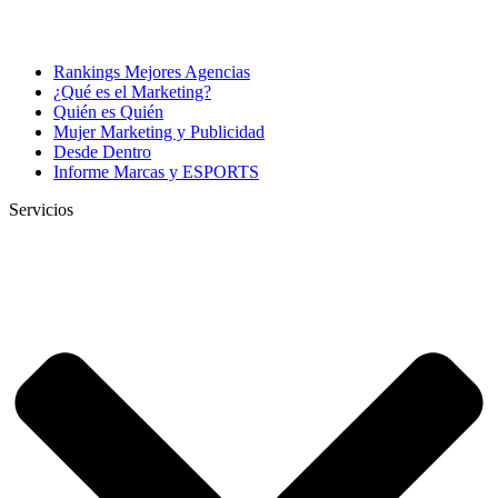
Rankings Mejores Agencias
¿Qué es el Marketing?
Quién es Quién
Mujer Marketing y Publicidad
Desde Dentro
Informe Marcas y ESPORTS
Servicios