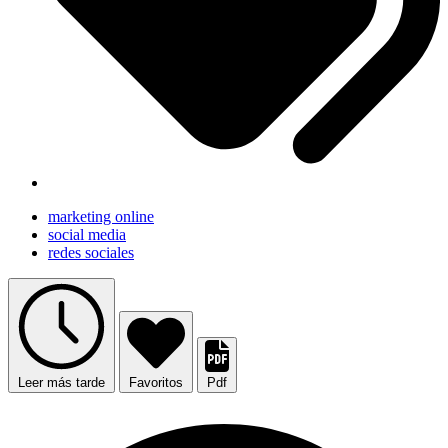
marketing online
social media
redes sociales
Leer más tarde
Favoritos
Pdf