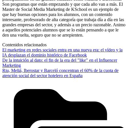
Son programas que están empezando y que cada año van a más. El
Master de Social Media Marketing de KSchool es un ejemplo de
que hay buenas opciones para los alumnos, con un contenido
interesante, profesorado de alta categoría que trabaja día a día en las
grandes empresas del sector, y además a un precio razonable. Animo
a aquellos potenciales alumnos que se lo están pensando a que le
den una vuelta, seguro que no se arrepienten.
Contenidos relacionados
El marketing en redes sociales entra en una nueva era: el vídeo y la
IA desplazan el dominio histórico de Facebook
De la intuición al dato: el fin de la era del "like" en el Influencer
Marketing
Riu, Meliá, Iberostar y Barceló concentran el 60% de la cuota de
atención social del sector hotelero en España