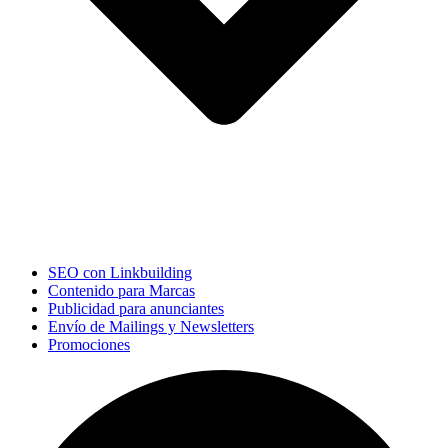
SEO con Linkbuilding
Contenido para Marcas
Publicidad para anunciantes
Envío de Mailings y Newsletters
Promociones