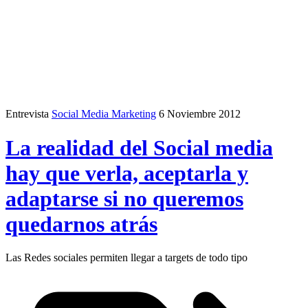
Entrevista
Social Media Marketing
6 Noviembre 2012
La realidad del Social media
hay que verla, aceptarla y
adaptarse si no queremos
quedarnos atrás
Las Redes sociales permiten llegar a targets de todo tipo