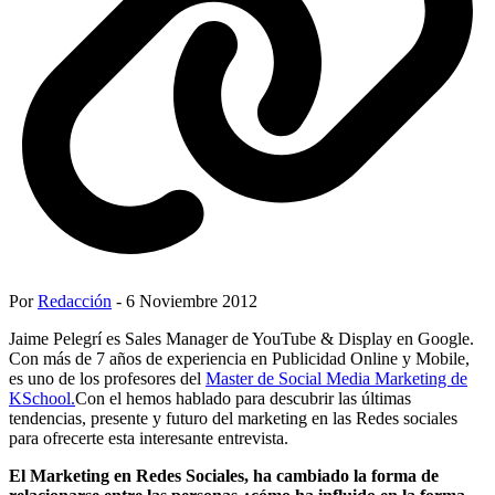
Por
Redacción
- 6 Noviembre 2012
Jaime Pelegrí es Sales Manager de YouTube & Display en Google.
Con más de 7 años de experiencia en Publicidad Online y Mobile,
es uno de los profesores del
Master de Social Media Marketing de
KSchool.
Con el hemos hablado para descubrir las últimas
tendencias, presente y futuro del marketing en las Redes sociales
para ofrecerte esta interesante entrevista.
El Marketing en Redes Sociales, ha cambiado la forma de