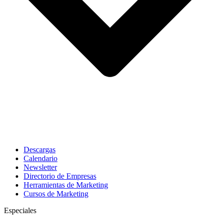
Descargas
Calendario
Newsletter
Directorio de Empresas
Herramientas de Marketing
Cursos de Marketing
Especiales