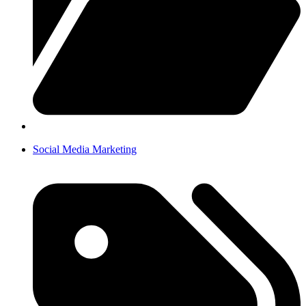
Social Media Marketing