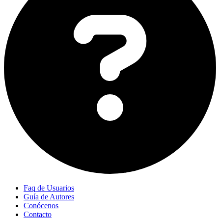
Faq de Usuarios
Guía de Autores
Conócenos
Contacto