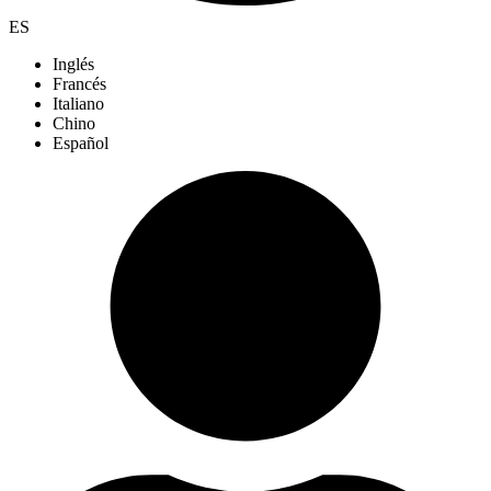
ES
Inglés
Francés
Italiano
Chino
Español