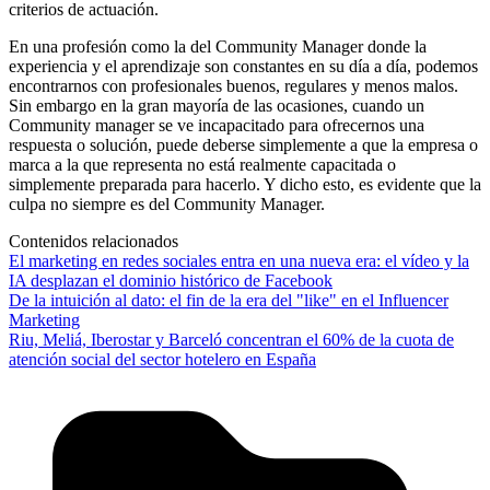
criterios de actuación.
En una profesión como la del Community Manager donde la
experiencia y el aprendizaje son constantes en su día a día, podemos
encontrarnos con profesionales buenos, regulares y menos malos.
Sin embargo en la gran mayoría de las ocasiones, cuando un
Community manager se ve incapacitado para ofrecernos una
respuesta o solución, puede deberse simplemente a que la empresa o
marca a la que representa no está realmente capacitada o
simplemente preparada para hacerlo. Y dicho esto, es evidente que la
culpa no siempre es del Community Manager.
Contenidos relacionados
El marketing en redes sociales entra en una nueva era: el vídeo y la
IA desplazan el dominio histórico de Facebook
De la intuición al dato: el fin de la era del "like" en el Influencer
Marketing
Riu, Meliá, Iberostar y Barceló concentran el 60% de la cuota de
atención social del sector hotelero en España