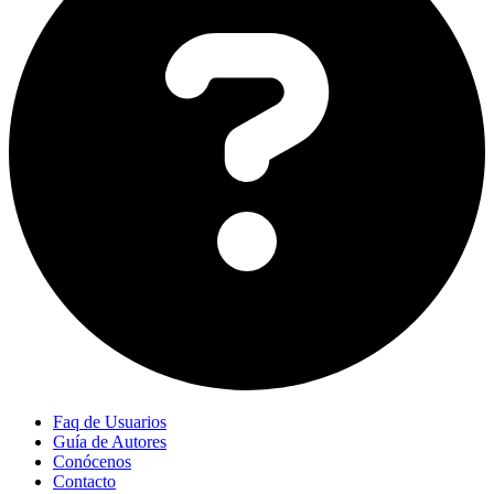
Faq de Usuarios
Guía de Autores
Conócenos
Contacto