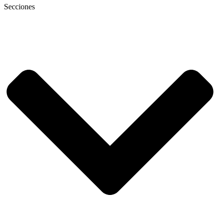
Secciones