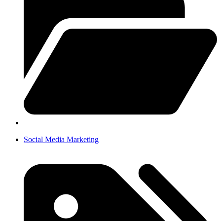
Social Media Marketing