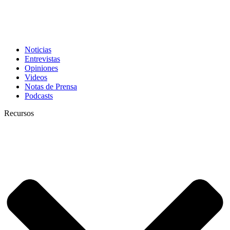
Noticias
Entrevistas
Opiniones
Videos
Notas de Prensa
Podcasts
Recursos