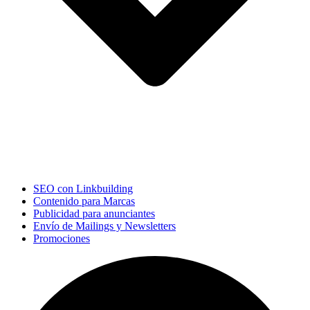
SEO con Linkbuilding
Contenido para Marcas
Publicidad para anunciantes
Envío de Mailings y Newsletters
Promociones