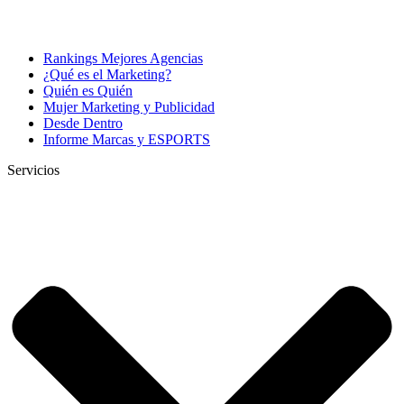
Rankings Mejores Agencias
¿Qué es el Marketing?
Quién es Quién
Mujer Marketing y Publicidad
Desde Dentro
Informe Marcas y ESPORTS
Servicios