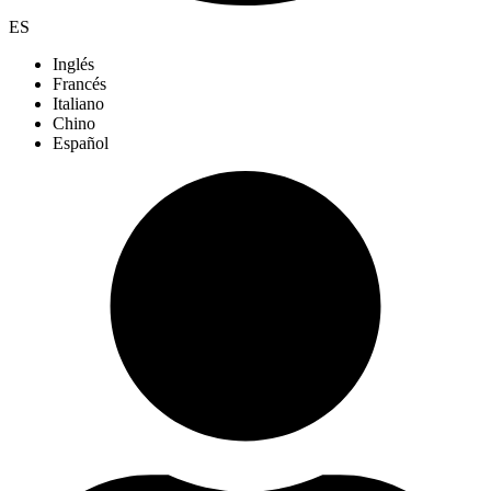
ES
Inglés
Francés
Italiano
Chino
Español