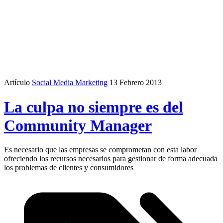
Artículo
Social Media Marketing
13 Febrero 2013
La culpa no siempre es del
Community Manager
Es necesario que las empresas se comprometan con esta labor
ofreciendo los recursos necesarios para gestionar de forma adecuada
los problemas de clientes y consumidores