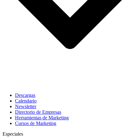
Descargas
Calendario
Newsletter
Directorio de Empresas
Herramientas de Marketing
Cursos de Marketing
Especiales