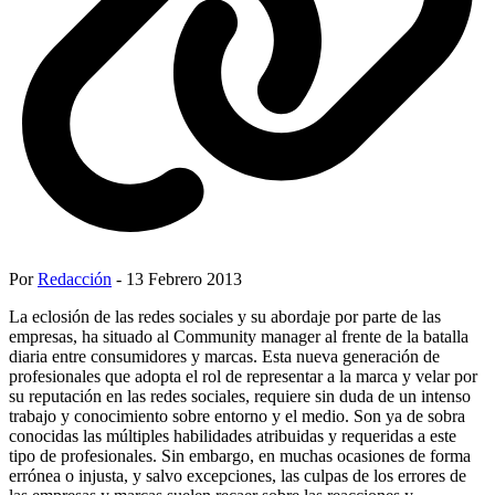
Por
Redacción
- 13 Febrero 2013
La eclosión de las redes sociales y su abordaje por parte de las
empresas, ha situado al Community manager al frente de la batalla
diaria entre consumidores y marcas. Esta nueva generación de
profesionales que adopta el rol de representar a la marca y velar por
su reputación en las redes sociales, requiere sin duda de un intenso
trabajo y conocimiento sobre entorno y el medio. Son ya de sobra
conocidas las múltiples habilidades atribuidas y requeridas a este
tipo de profesionales. Sin embargo, en muchas ocasiones de forma
errónea o injusta, y salvo excepciones, las culpas de los errores de