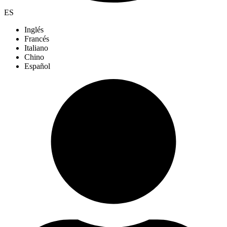
ES
Inglés
Francés
Italiano
Chino
Español