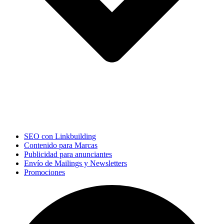
SEO con Linkbuilding
Contenido para Marcas
Publicidad para anunciantes
Envío de Mailings y Newsletters
Promociones