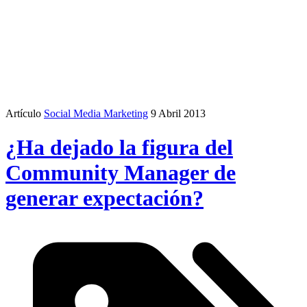
Artículo
Social Media Marketing
9 Abril 2013
¿Ha dejado la figura del
Community Manager de
generar expectación?