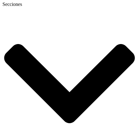
Secciones