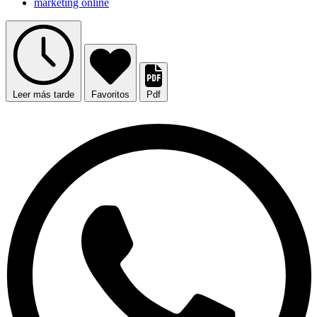
marketing online
Leer más tarde
Favoritos
Pdf