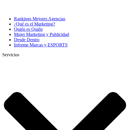
Rankings Mejores Agencias
¿Qué es el Marketing?
Quién es Quién
Mujer Marketing y Publicidad
Desde Dentro
Informe Marcas y ESPORTS
Servicios