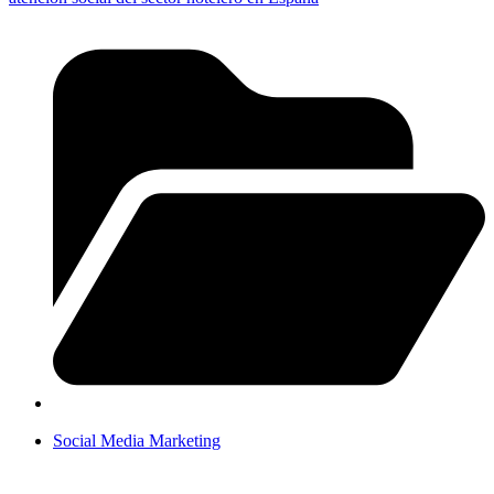
Social Media Marketing