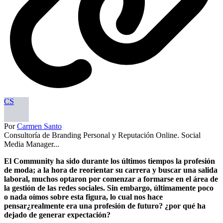
CS
Por
Carmen Santo
Consultoría de Branding Personal y Reputación Online. Social
Media Manager...
El Community ha sido durante los últimos tiempos la profesión
de moda; a la hora de reorientar su carrera y buscar una salida
laboral, muchos optaron por comenzar a formarse en el área de
la gestión de las redes sociales. Sin embargo, últimamente poco
o nada oímos sobre esta figura, lo cual nos hace
pensar¿realmente era una profesión de futuro? ¿por qué ha
dejado de generar expectación?