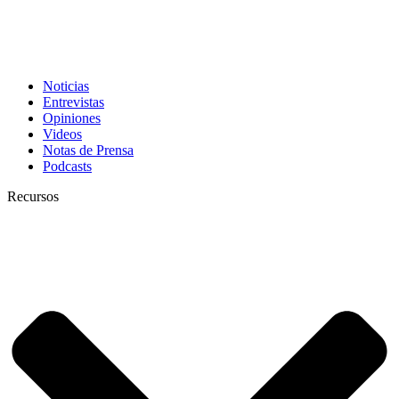
Noticias
Entrevistas
Opiniones
Videos
Notas de Prensa
Podcasts
Recursos