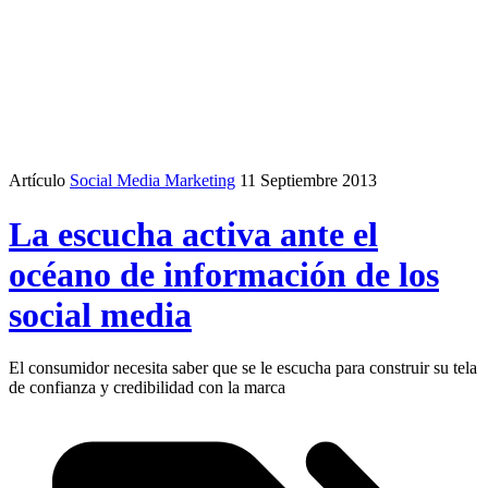
Artículo
Social Media Marketing
11 Septiembre 2013
La escucha activa ante el
océano de información de los
social media
El consumidor necesita saber que se le escucha para construir su tela
de confianza y credibilidad con la marca