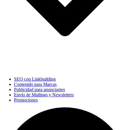
SEO con Linkbuilding
Contenido para Marcas
Publicidad para anunciantes
Envío de Mailings y Newsletters
Promociones