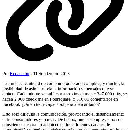
Por
Redacción
- 11 Septiembre 2013
La inmensa cantidad de contenido generado complica, y mucho, la
posibilidad de asimilar toda la información y mensajes que se
emiten. Cada minuto se publican aproximadamente 347.000 tuits, se
hacen 2.000 check-ins en Foursquare, o 510.00 comentarios en
Facebook ¿Quién tiene capacidad para abarcar tanto?
Esto solo dificulta la comunicación, provocando el distanciamiento
entre consumidores y marcas. De hecho, muchas empresas no son
conscientes de cuanto acontece en los diferentes canales de
comunicación y medios sociales en relación a su negocio, productos