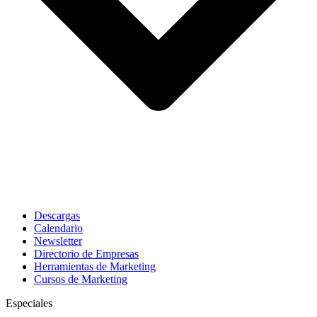
Descargas
Calendario
Newsletter
Directorio de Empresas
Herramientas de Marketing
Cursos de Marketing
Especiales