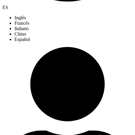
ES
Inglés
Francés
Italiano
Chino
Español