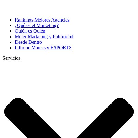
Rankings Mejores Agencias
¿Qué es el Marketing?
Quién es Quién
Mujer Marketing y Publicidad
Desde Dentro
Informe Marcas y ESPORTS
Servicios