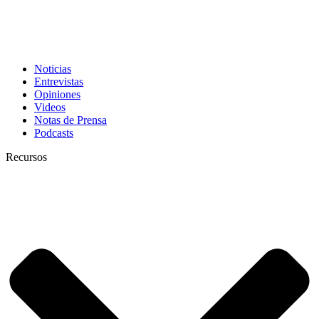
Noticias
Entrevistas
Opiniones
Videos
Notas de Prensa
Podcasts
Recursos