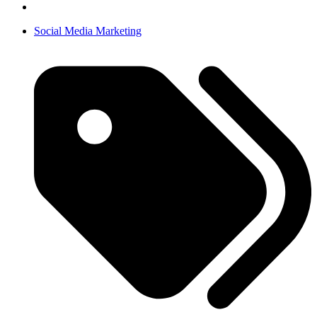
Social Media Marketing