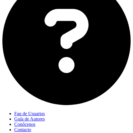
Faq de Usuarios
Guía de Autores
Conócenos
Contacto