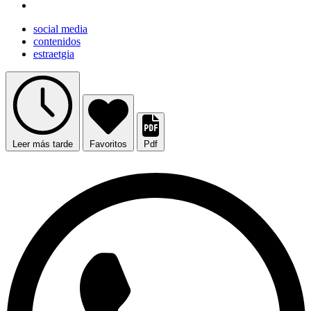
social media
contenidos
estraetgia
Leer más tarde
Favoritos
Pdf