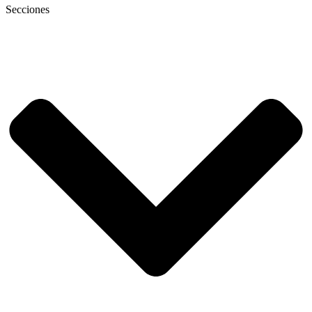
Secciones