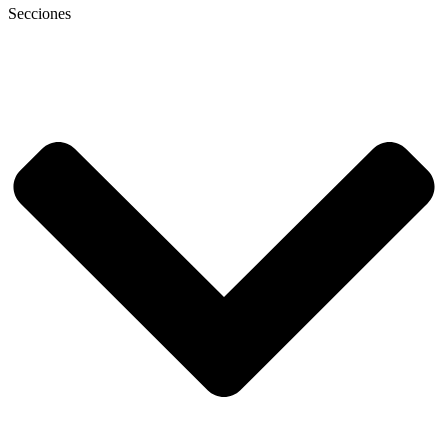
Secciones