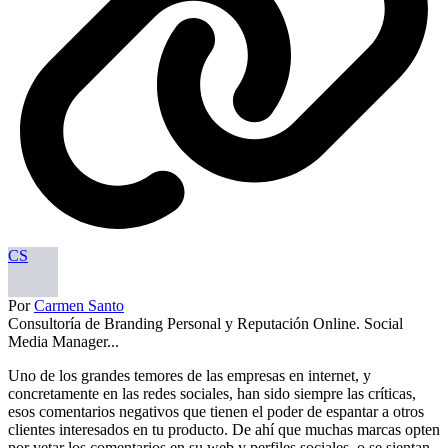
CS
Por
Carmen Santo
Consultoría de Branding Personal y Reputación Online. Social
Media Manager...
Uno de los grandes temores de las empresas en internet, y
concretamente en las redes sociales, han sido siempre las críticas,
esos comentarios negativos que tienen el poder de espantar a otros
clientes interesados en tu producto. De ahí que muchas marcas opten
por vetar los comentarios en su web y perfiles sociales, o se sientan