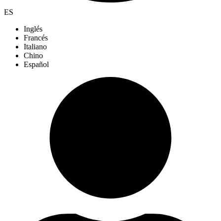
ES
Inglés
Francés
Italiano
Chino
Español