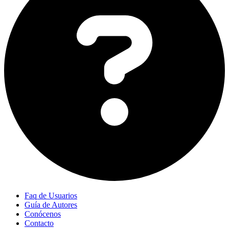
Faq de Usuarios
Guía de Autores
Conócenos
Contacto