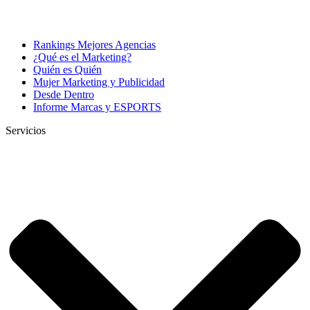
Rankings Mejores Agencias
¿Qué es el Marketing?
Quién es Quién
Mujer Marketing y Publicidad
Desde Dentro
Informe Marcas y ESPORTS
Servicios