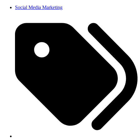
Social Media Marketing