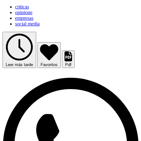
criticas
opinione
empresas
social media
Leer más tarde
Favoritos
Pdf