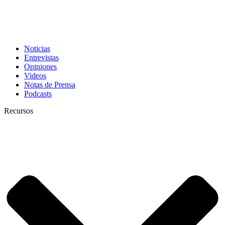
Noticias
Entrevistas
Opiniones
Videos
Notas de Prensa
Podcasts
Recursos