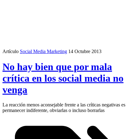
Artículo
Social Media Marketing
14 Octubre 2013
No hay bien que por mala
crítica en los social media no
venga
La reacción menos aconsejable frente a las críticas negativas es
permanecer indiferente, obviarlas o incluso borrarlas