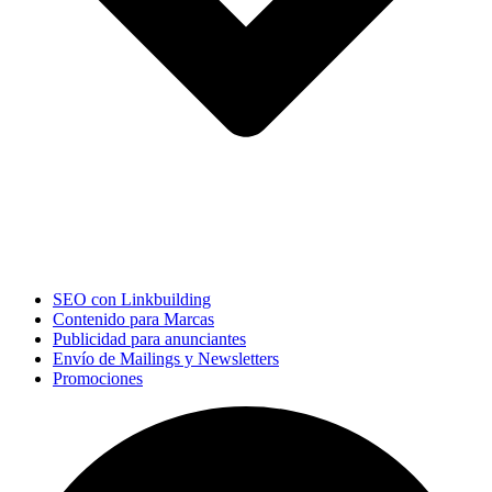
SEO con Linkbuilding
Contenido para Marcas
Publicidad para anunciantes
Envío de Mailings y Newsletters
Promociones