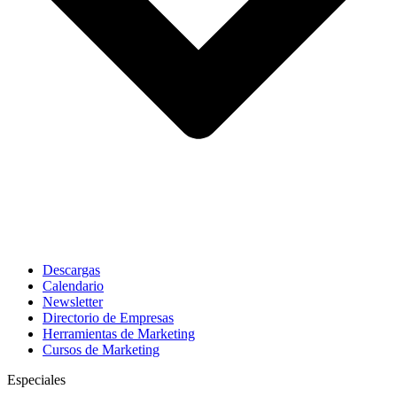
Descargas
Calendario
Newsletter
Directorio de Empresas
Herramientas de Marketing
Cursos de Marketing
Especiales