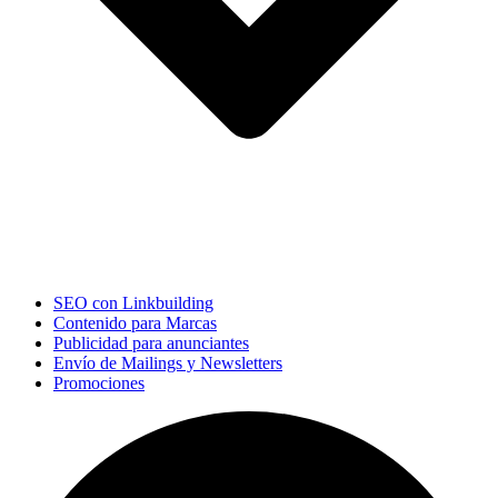
SEO con Linkbuilding
Contenido para Marcas
Publicidad para anunciantes
Envío de Mailings y Newsletters
Promociones