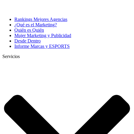
Rankings Mejores Agencias
¿Qué es el Marketing?
Quién es Quién
Mujer Marketing y Publicidad
Desde Dentro
Informe Marcas y ESPORTS
Servicios