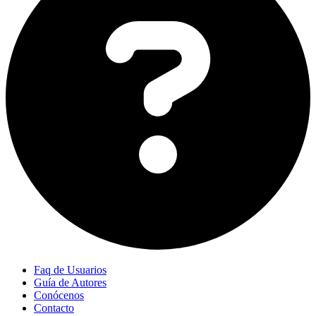
Faq de Usuarios
Guía de Autores
Conócenos
Contacto