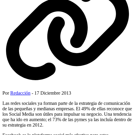
Por
Redacción
- 17 Diciembre 2013
Las redes sociales ya forman parte de la estrategia de comunicación
de las pequeñas y medianas empresas. El 49% de ellas reconoce que
los Social Media son útiles para impulsar su negocio. Una tendencia
que ha ido en aumento; el 73% de las pymes ya las incluía dentro de
su estrategia en 2012.