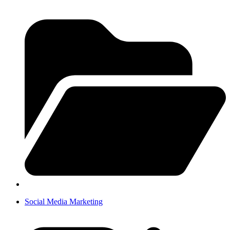
Social Media Marketing