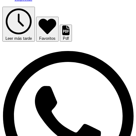
Leer más tarde
Favoritos
Pdf