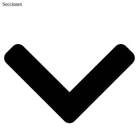
Secciones