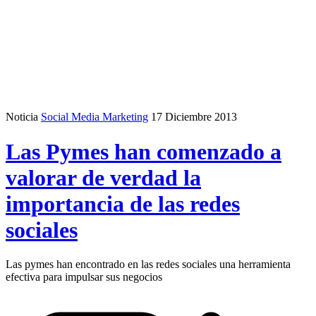
Noticia
Social Media Marketing
17 Diciembre 2013
Las Pymes han comenzado a
valorar de verdad la
importancia de las redes
sociales
Las pymes han encontrado en las redes sociales una herramienta
efectiva para impulsar sus negocios