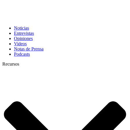
Noticias
Entrevistas
Opiniones
Videos
Notas de Prensa
Podcasts
Recursos