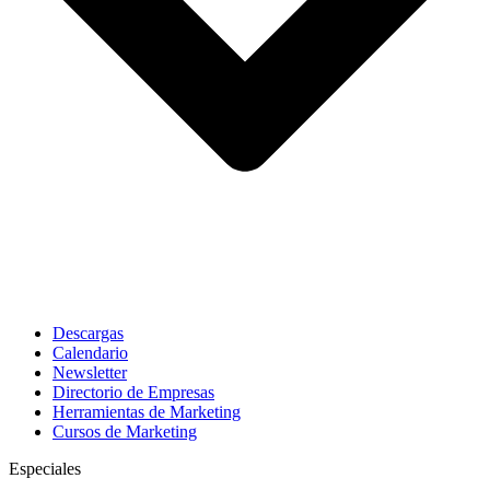
Descargas
Calendario
Newsletter
Directorio de Empresas
Herramientas de Marketing
Cursos de Marketing
Especiales