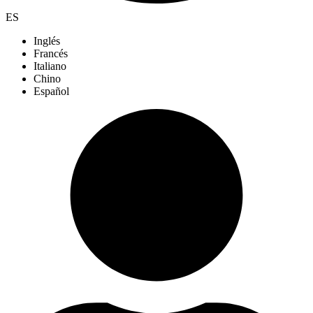
ES
Inglés
Francés
Italiano
Chino
Español