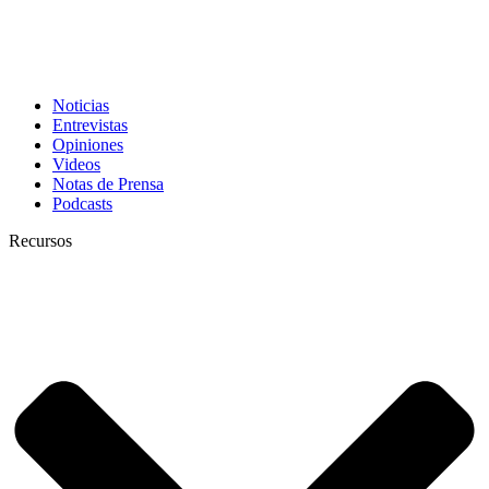
Noticias
Entrevistas
Opiniones
Videos
Notas de Prensa
Podcasts
Recursos