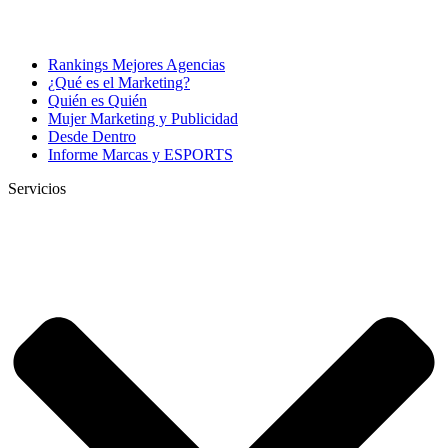
Rankings Mejores Agencias
¿Qué es el Marketing?
Quién es Quién
Mujer Marketing y Publicidad
Desde Dentro
Informe Marcas y ESPORTS
Servicios