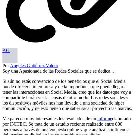
AG
Por
Angeles Gutiérrez Valero
Soy una Apasionada de las Redes Sociales que se dedica...
Si aún no estás convencido de los beneficios que el Social Media
puede ofrecer a tu empresa y de la importancia que puede llegar a
tener las interacciones en Social Media, creo que los datosque voy a
compartir te harán ver las cosas de otro modo. Las redes sociales y
los dispositivos móviles nos han llevado a una sociedad de híper
comunicación, y de esto tienen que saber sacar provecho las marcas.
Me parecen muy interesantes los resultados de un
informe
elaborado
por INITEC. Se trata de un estudio reciente realizado entre 800
personas a través de una encuesta online y que analiza la influencia
del marketing digital en los consumidores españoles.