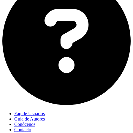
Faq de Usuarios
Guía de Autores
Conócenos
Contacto