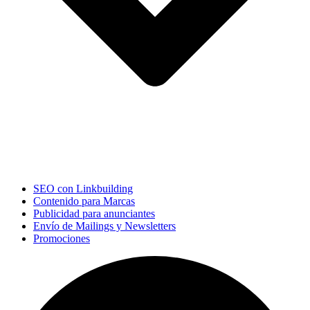
SEO con Linkbuilding
Contenido para Marcas
Publicidad para anunciantes
Envío de Mailings y Newsletters
Promociones