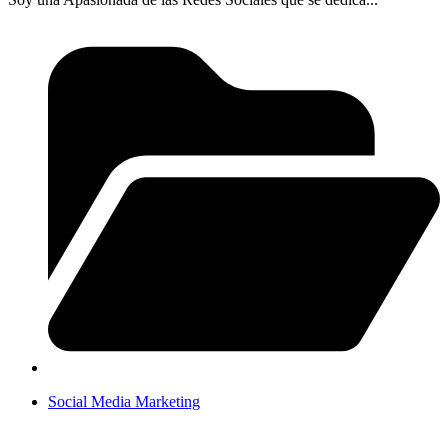
Social Media Marketing