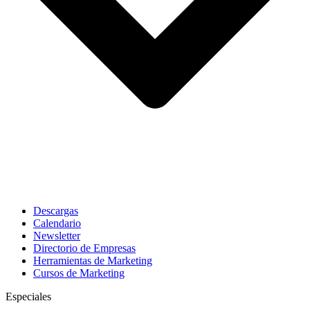
Descargas
Calendario
Newsletter
Directorio de Empresas
Herramientas de Marketing
Cursos de Marketing
Especiales