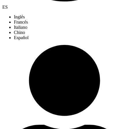
ES
Inglés
Francés
Italiano
Chino
Español