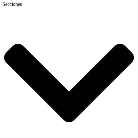
Secciones