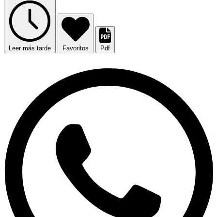
Leer más tarde
Favoritos
Pdf