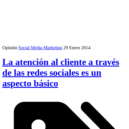
Opinión
Social Media Marketing
29 Enero 2014
La atención al cliente a través
de las redes sociales es un
aspecto básico