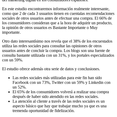
En este estudio encontraremos información realmente interesante,
como que 2 de cada 3 usuarios tienen en cuentalas recomendaciones
sociales de otros usuarios antes de efectuar una compra. El 66% de
los consumidores consideran que a la hora de adquirir un producto,
la opinión de otros usuarios es Bastante Importante o Muy
importante.
Otro dato interesantísimo nos revela que el 38% de los encuestados
utiliza las redes sociales para consultar las opiniones de otros
usuarios antes de concluir la compra. Los blogs son una fuente de
consulta bastante utilizada con un 31%, y los portales especializados
con un 59%.
El estudio ofrece además otra serie de datos y conclusiones.
Las redes sociales más utilizadas para este fin han sido
Facebook con un 73%, Twitter con un 59% y Linkedin con
un 52%.
El 65% de los consumidores volverá a realizar una compra
después de haber sido atendido en las redes sociales.
La atención al cliente a través de las redes sociales es un
aspecto básico que hay que trabajar mucho ya que es una
tremenda oportunidad de fidelización.