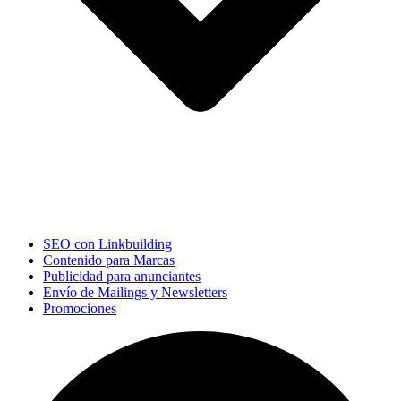
SEO con Linkbuilding
Contenido para Marcas
Publicidad para anunciantes
Envío de Mailings y Newsletters
Promociones