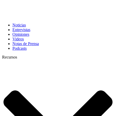
Noticias
Entrevistas
Opiniones
Videos
Notas de Prensa
Podcasts
Recursos