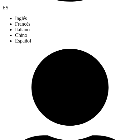
ES
Inglés
Francés
Italiano
Chino
Español