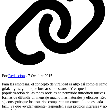
Por
Redacción
- 7 Octubre 2015
Para las empresas, el concepto de viralidad es algo así como el santo
grial: algo sagrado que buscar sin descanso. Y es que la
popularización de las redes sociales ha permitido introducir nuevas
formas de difundir un mensaje mucho más naturales y eficaces. Eso
sí, conseguir que los usuarios compartan un contenido no es nada
fácil, ya que -evidentemente- responden a sus propios intereses y no