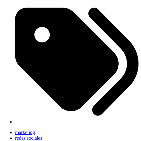
marketing
redes sociales