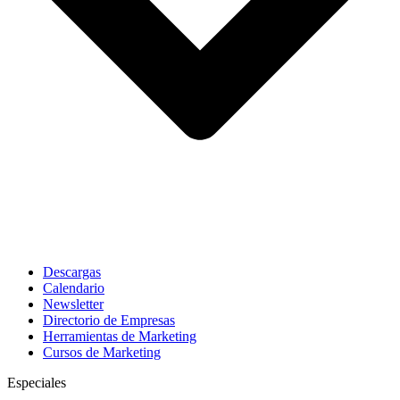
Descargas
Calendario
Newsletter
Directorio de Empresas
Herramientas de Marketing
Cursos de Marketing
Especiales