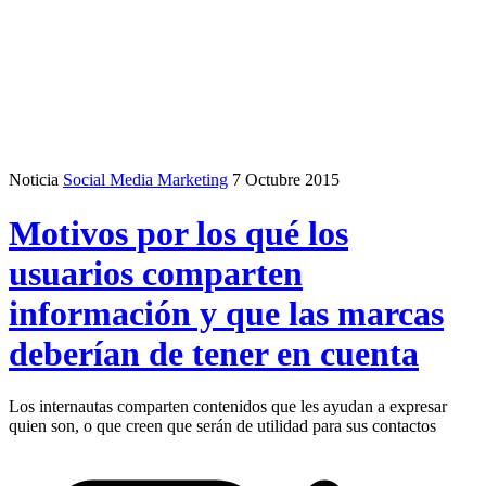
Noticia
Social Media Marketing
7 Octubre 2015
Motivos por los qué los
usuarios comparten
información y que las marcas
deberían de tener en cuenta
Los internautas comparten contenidos que les ayudan a expresar
quien son, o que creen que serán de utilidad para sus contactos