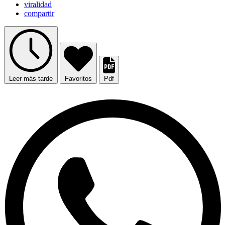
viralidad
compartir
Leer más tarde
Favoritos
Pdf