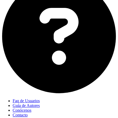
Faq de Usuarios
Guía de Autores
Conócenos
Contacto