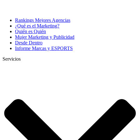
Rankings Mejores Agencias
¿Qué es el Marketing?
Quién es Quién
Mujer Marketing y Publicidad
Desde Dentro
Informe Marcas y ESPORTS
Servicios