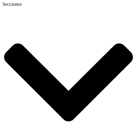
Secciones