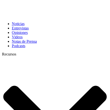
Noticias
Entrevistas
Opiniones
Videos
Notas de Prensa
Podcasts
Recursos