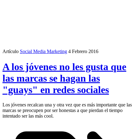
Artículo
Social Media Marketing
4 Febrero 2016
A los jóvenes no les gusta que
las marcas se hagan las
"guays" en redes sociales
Los jóvenes recalcan una y otra vez que es más importante que las
marcas se preocupen por ser honestas a que pierdan el tiempo
intentado ser las más cool.