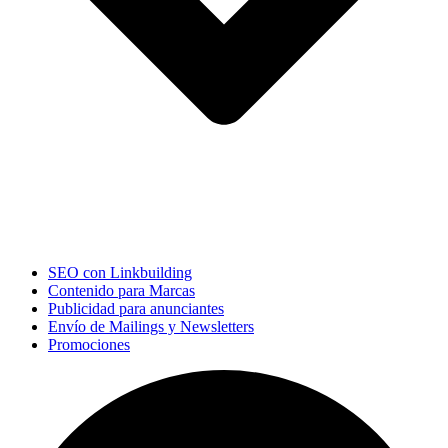
SEO con Linkbuilding
Contenido para Marcas
Publicidad para anunciantes
Envío de Mailings y Newsletters
Promociones