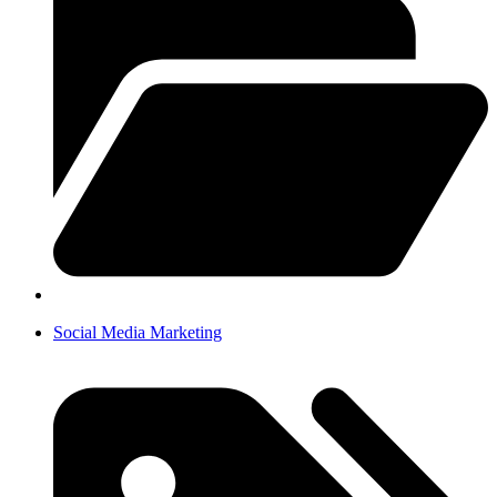
Social Media Marketing