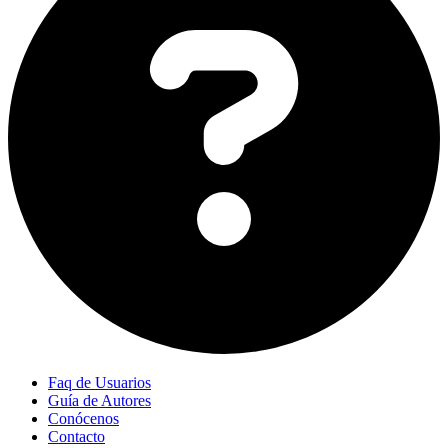
Faq de Usuarios
Guía de Autores
Conócenos
Contacto