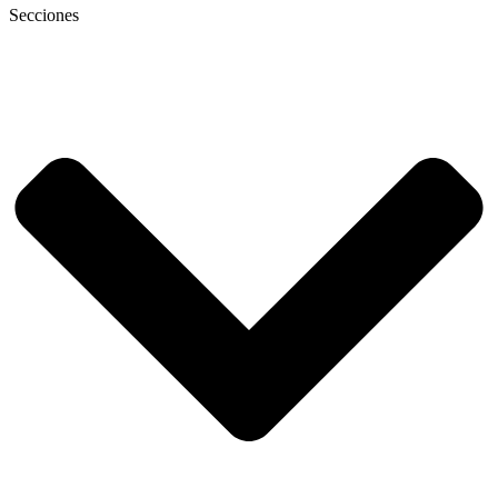
Secciones