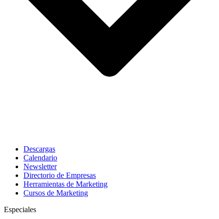
Descargas
Calendario
Newsletter
Directorio de Empresas
Herramientas de Marketing
Cursos de Marketing
Especiales