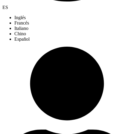
ES
Inglés
Francés
Italiano
Chino
Español