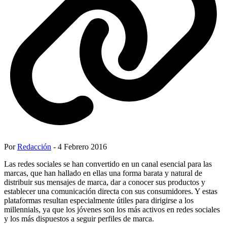
Por
Redacción
- 4 Febrero 2016
Las redes sociales se han convertido en un canal esencial para las
marcas, que han hallado en ellas una forma barata y natural de
distribuir sus mensajes de marca, dar a conocer sus productos y
establecer una comunicación directa con sus consumidores. Y estas
plataformas resultan especialmente útiles para dirigirse a los
millennials, ya que los jóvenes son los más activos en redes sociales
y los más dispuestos a seguir perfiles de marca.