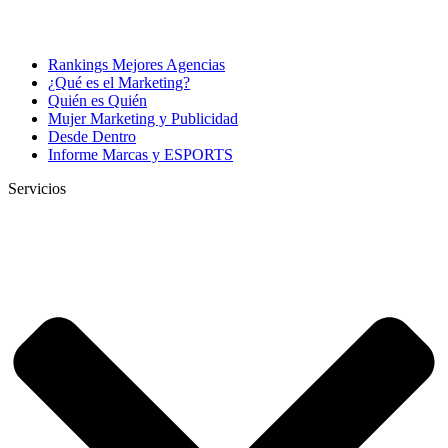
Rankings Mejores Agencias
¿Qué es el Marketing?
Quién es Quién
Mujer Marketing y Publicidad
Desde Dentro
Informe Marcas y ESPORTS
Servicios