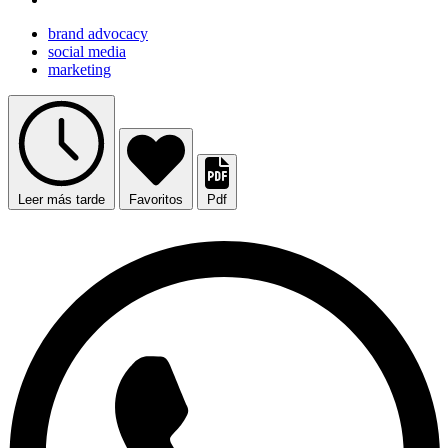
brand advocacy
social media
marketing
Leer más tarde
Favoritos
Pdf