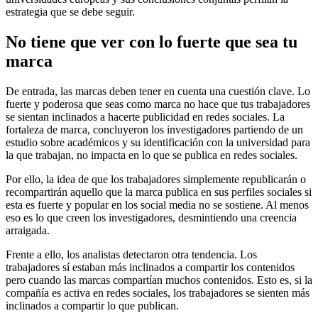
estrategia que se debe seguir.
No tiene que ver con lo fuerte que sea tu
marca
De entrada, las marcas deben tener en cuenta una cuestión clave. Lo
fuerte y poderosa que seas como marca no hace que tus trabajadores
se sientan inclinados a hacerte publicidad en redes sociales. La
fortaleza de marca, concluyeron los investigadores partiendo de un
estudio sobre académicos y su identificación con la universidad para
la que trabajan, no impacta en lo que se publica en redes sociales.
Por ello, la idea de que los trabajadores simplemente republicarán o
recompartirán aquello que la marca publica en sus perfiles sociales si
esta es fuerte y popular en los social media no se sostiene. Al menos
eso es lo que creen los investigadores, desmintiendo una creencia
arraigada.
Frente a ello, los analistas detectaron otra tendencia. Los
trabajadores sí estaban más inclinados a compartir los contenidos
pero cuando las marcas compartían muchos contenidos. Esto es, si la
compañía es activa en redes sociales, los trabajadores se sienten más
inclinados a compartir lo que publican.