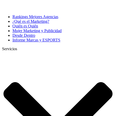
Rankings Mejores Agencias
¿Qué es el Marketing?
Quién es Quién
Mujer Marketing y Publicidad
Desde Dentro
Informe Marcas y ESPORTS
Servicios