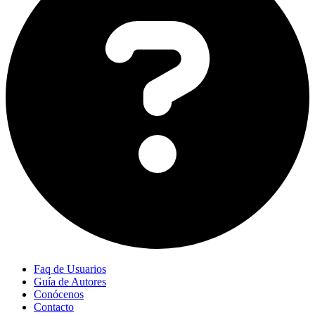
Faq de Usuarios
Guía de Autores
Conócenos
Contacto