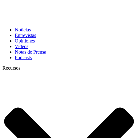
Noticias
Entrevistas
Opiniones
Videos
Notas de Prensa
Podcasts
Recursos