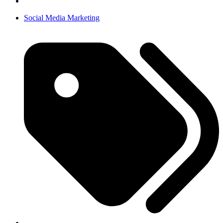
Social Media Marketing