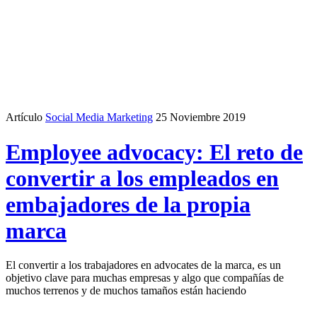
Artículo
Social Media Marketing
25 Noviembre 2019
Employee advocacy: El reto de
convertir a los empleados en
embajadores de la propia
marca
El convertir a los trabajadores en advocates de la marca, es un
objetivo clave para muchas empresas y algo que compañías de
muchos terrenos y de muchos tamaños están haciendo