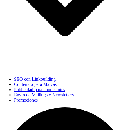
SEO con Linkbuilding
Contenido para Marcas
Publicidad para anunciantes
Envío de Mailings y Newsletters
Promociones