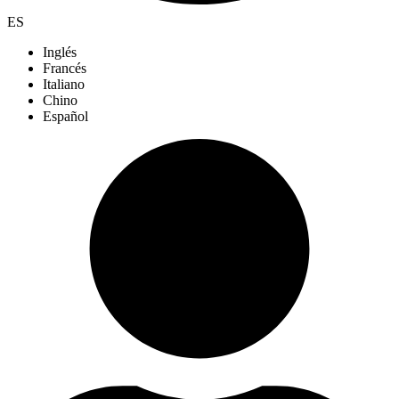
ES
Inglés
Francés
Italiano
Chino
Español