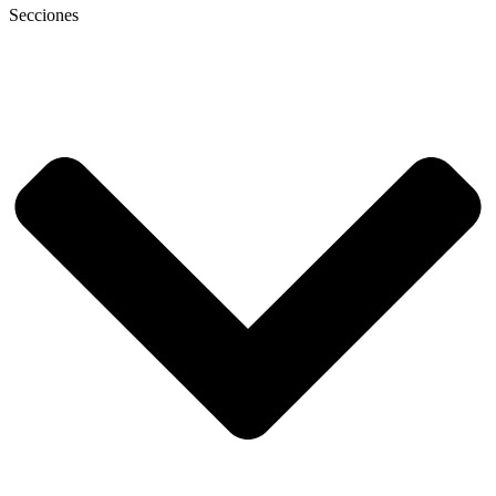
Secciones