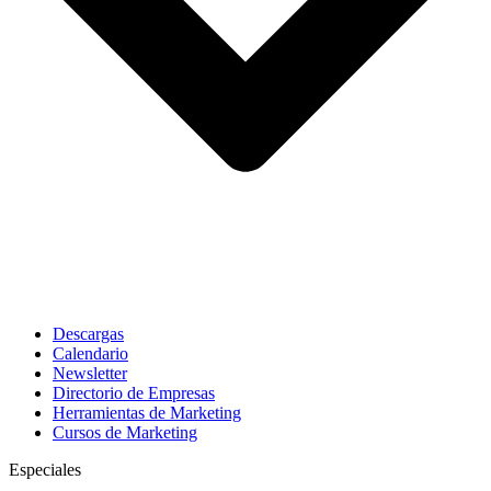
Descargas
Calendario
Newsletter
Directorio de Empresas
Herramientas de Marketing
Cursos de Marketing
Especiales