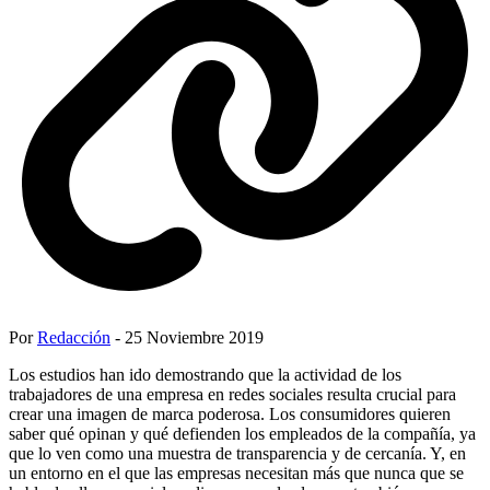
Por
Redacción
- 25 Noviembre 2019
Los estudios han ido demostrando que la actividad de los
trabajadores de una empresa en redes sociales resulta crucial para
crear una imagen de marca poderosa. Los consumidores quieren
saber qué opinan y qué defienden los empleados de la compañía, ya
que lo ven como una muestra de transparencia y de cercanía. Y, en
un entorno en el que las empresas necesitan más que nunca que se