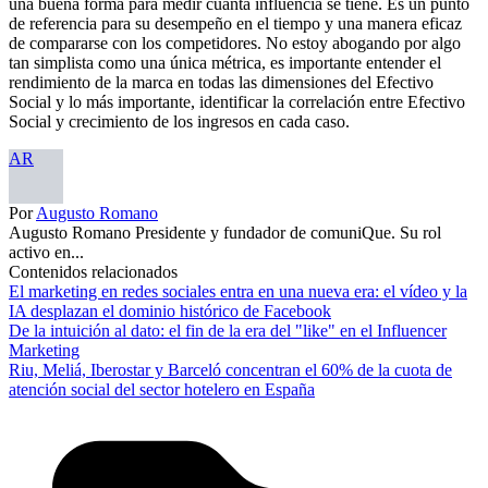
una buena forma para medir cuanta influencia se tiene. Es un punto
de referencia para su desempeño en el tiempo y una manera eficaz
de compararse con los competidores. No estoy abogando por algo
tan simplista como una única métrica, es importante entender el
rendimiento de la marca en todas las dimensiones del Efectivo
Social y lo más importante, identificar la correlación entre Efectivo
Social y crecimiento de los ingresos en cada caso.
AR
Por
Augusto Romano
Augusto Romano Presidente y fundador de comuniQue. Su rol
activo en...
Contenidos relacionados
El marketing en redes sociales entra en una nueva era: el vídeo y la
IA desplazan el dominio histórico de Facebook
De la intuición al dato: el fin de la era del "like" en el Influencer
Marketing
Riu, Meliá, Iberostar y Barceló concentran el 60% de la cuota de
atención social del sector hotelero en España