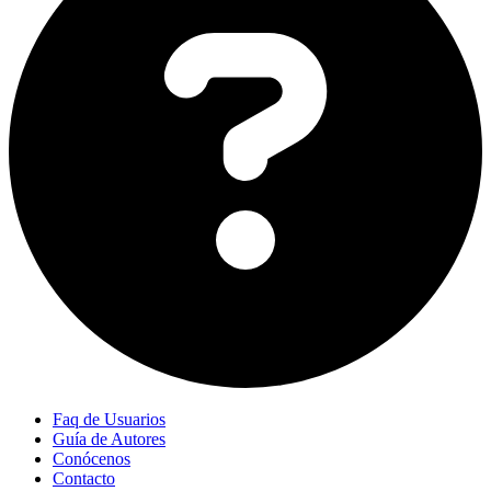
Faq de Usuarios
Guía de Autores
Conócenos
Contacto