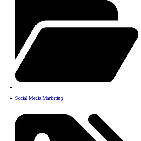
Social Media Marketing