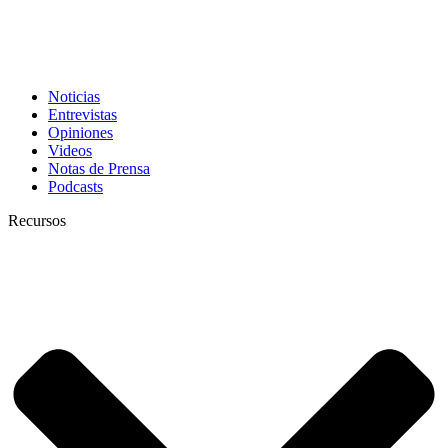
Noticias
Entrevistas
Opiniones
Videos
Notas de Prensa
Podcasts
Recursos