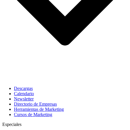
Descargas
Calendario
Newsletter
Directorio de Empresas
Herramientas de Marketing
Cursos de Marketing
Especiales