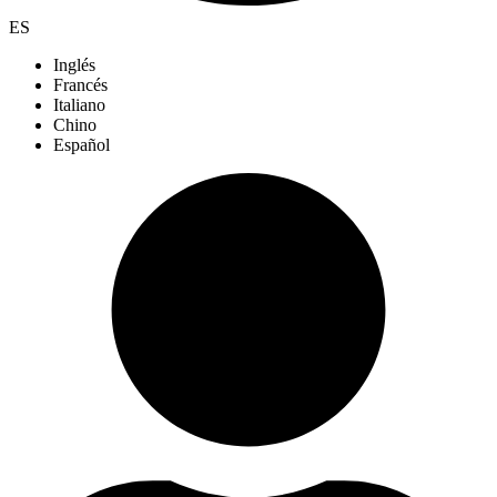
ES
Inglés
Francés
Italiano
Chino
Español