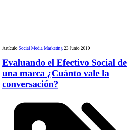
Artículo
Social Media Marketing
23 Junio 2010
Evaluando el Efectivo Social de
una marca ¿Cuánto vale la
conversación?