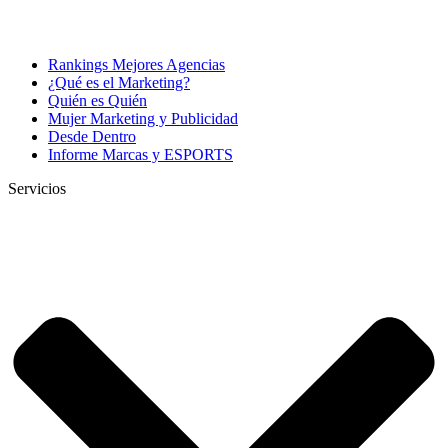
Rankings Mejores Agencias
¿Qué es el Marketing?
Quién es Quién
Mujer Marketing y Publicidad
Desde Dentro
Informe Marcas y ESPORTS
Servicios