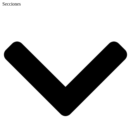
Secciones