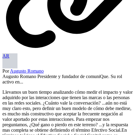
AR
Por
Augusto Romano
Augusto Romano Presidente y fundador de comuniQue. Su rol
activo en...
Llevamos un buen tiempo analizando cómo medir el impacto y valor
adquirido por las interacciones que tienen las marcas o las personas
en las redes sociales. ¿Cuánto vale la conversación? ...aún no está
muy claro esto, pero definir un buen modelo de cómo debe medirse,
es mucho más constructivo que aceptar la frecuente negación al
valor aportado por estas interacciones. Para empezar nos
preguntamos, ¿Qué gano o pierdo en este terreno? ...y la respuesta
mas completa se obtiene definiendo el término Efectivo Social.En