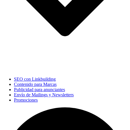
SEO con Linkbuilding
Contenido para Marcas
Publicidad para anunciantes
Envío de Mailings y Newsletters
Promociones