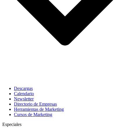
Descargas
Calendario
Newsletter
Directorio de Empresas
Herramientas de Marketing
Cursos de Marketing
Especiales