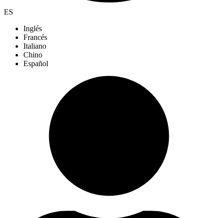
ES
Inglés
Francés
Italiano
Chino
Español