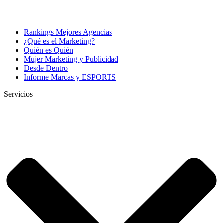
Rankings Mejores Agencias
¿Qué es el Marketing?
Quién es Quién
Mujer Marketing y Publicidad
Desde Dentro
Informe Marcas y ESPORTS
Servicios