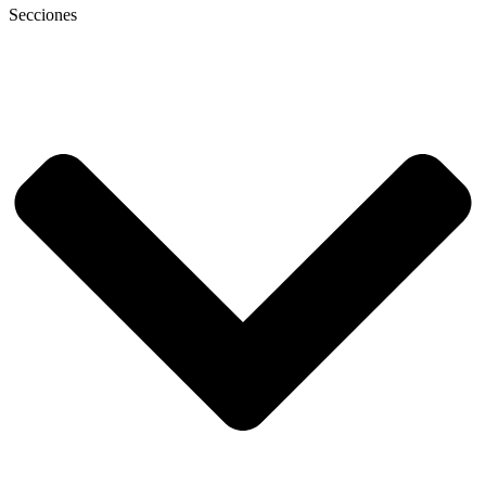
Secciones