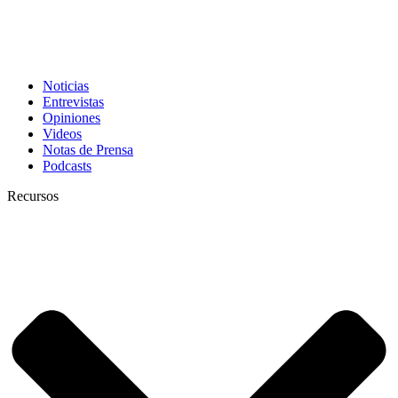
Noticias
Entrevistas
Opiniones
Videos
Notas de Prensa
Podcasts
Recursos