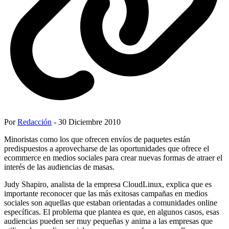
Por
Redacción
- 30 Diciembre 2010
Minoristas como los que ofrecen envíos de paquetes están
predispuestos a aprovecharse de las oportunidades que ofrece el
ecommerce en medios sociales para crear nuevas formas de atraer el
interés de las audiencias de masas.
Judy Shapiro, analista de la empresa CloudLinux, explica que es
importante reconocer que las más exitosas campañas en medios
sociales son aquellas que estaban orientadas a comunidades online
específicas. El problema que plantea es que, en algunos casos, esas
audiencias pueden ser muy pequeñas y anima a las empresas que