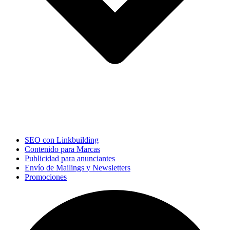
SEO con Linkbuilding
Contenido para Marcas
Publicidad para anunciantes
Envío de Mailings y Newsletters
Promociones