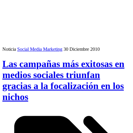
Noticia
Social Media Marketing
30 Diciembre 2010
Las campañas más exitosas en
medios sociales triunfan
gracias a la focalización en los
nichos