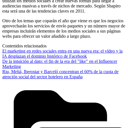
utilizan los medios sociales a crear nuevas formas para llegar a
audiencias masivas a través de nichos de mercado. Según Shapiro
esta será una de las tendencias claves en 2011.
Otro de los temas que coparán el año que viene es que los negocios
aprovecharán los servicios de envío paquetes y un número mayor de
empresas incluirán elementos de los medios sociales a sus páginas
webs para ofrecer un valor añadido a largo plazo.
Contenidos relacionados
El marketing en redes sociales entra en una nueva era: el vídeo y la
IA desplazan el dominio histórico de Facebook
De la intuición al dato: el fin de la era del "like" en el Influencer
Marketing
Riu, Meliá, Iberostar y Barceló concentran el 60% de la cuota de
atención social del sector hotelero en España