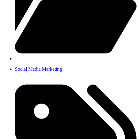
Social Media Marketing