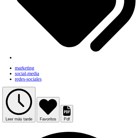
marketing
social-media
redes-sociales
Leer más tarde
Favoritos
Pdf