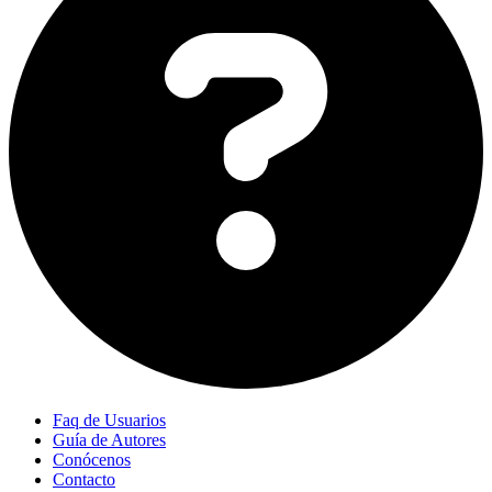
Faq de Usuarios
Guía de Autores
Conócenos
Contacto