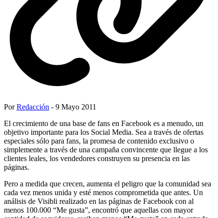
Por
Redacción
- 9 Mayo 2011
El crecimiento de una base de fans en Facebook es a menudo, un
objetivo importante para los Social Media. Sea a través de ofertas
especiales sólo para fans, la promesa de contenido exclusivo o
simplemente a través de una campaña convincente que llegue a los
clientes leales, los vendedores construyen su presencia en las
páginas.
Pero a medida que crecen, aumenta el peligro que la comunidad sea
cada vez menos unida y esté menos comprometida que antes. Un
análisis de Visibli realizado en las páginas de Facebook con al
menos 100.000 “Me gusta”, encontró que aquellas con mayor