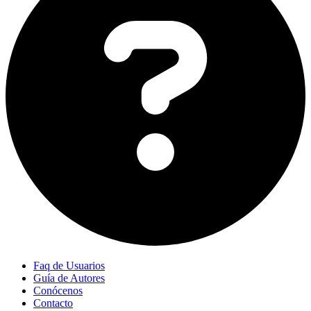
Faq de Usuarios
Guía de Autores
Conócenos
Contacto