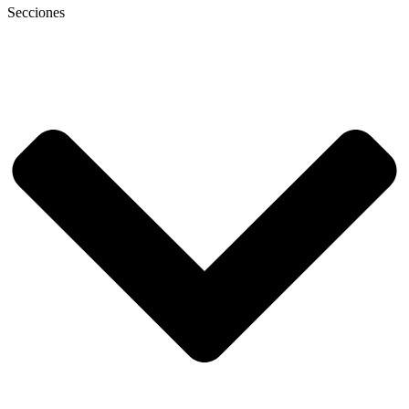
Secciones