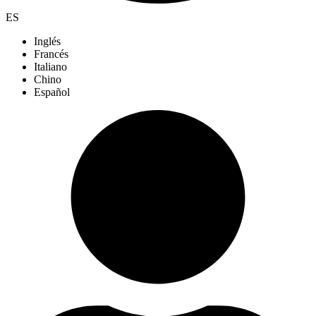
ES
Inglés
Francés
Italiano
Chino
Español