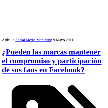
Artículo
Social Media Marketing
9 Mayo 2011
¿Pueden las marcas mantener
el compromiso y participación
de sus fans en Facebook?