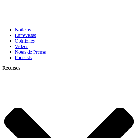
Noticias
Entrevistas
Opiniones
Videos
Notas de Prensa
Podcasts
Recursos