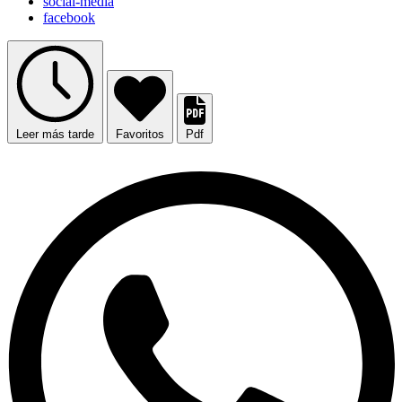
social-media
facebook
Leer más tarde
Favoritos
Pdf