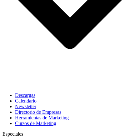
Descargas
Calendario
Newsletter
Directorio de Empresas
Herramientas de Marketing
Cursos de Marketing
Especiales