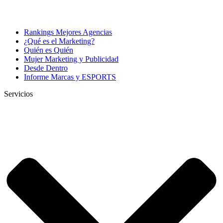
Rankings Mejores Agencias
¿Qué es el Marketing?
Quién es Quién
Mujer Marketing y Publicidad
Desde Dentro
Informe Marcas y ESPORTS
Servicios