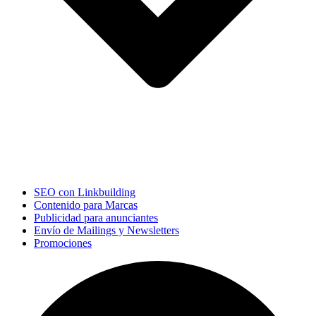
SEO con Linkbuilding
Contenido para Marcas
Publicidad para anunciantes
Envío de Mailings y Newsletters
Promociones