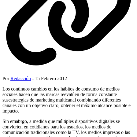
Por
Redacción
- 15 Febrero 2012
Los continuos cambios en los hábitos de consumo de medios
sociales hacen que las marcas reevalúen de forma constante
susestrategias de marketing multicanal combinando diferentes
canales con un objetivo claro, obtener el máximo alcance posible e
impacto.
Sin emabrgo, a medida que múltiples dispositivos digitales se
convierten en cotidianos para los usuarios, los medios de
comunicación tradicionales como la TV, los medios impresos o las