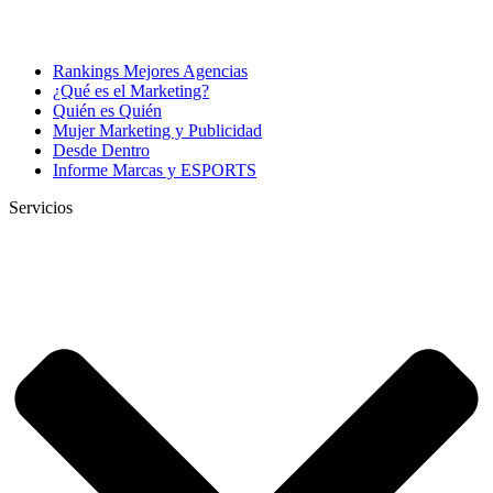
Rankings Mejores Agencias
¿Qué es el Marketing?
Quién es Quién
Mujer Marketing y Publicidad
Desde Dentro
Informe Marcas y ESPORTS
Servicios