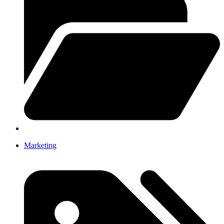
Marketing