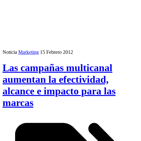
Noticia
Marketing
15 Febrero 2012
Las campañas multicanal
aumentan la efectividad,
alcance e impacto para las
marcas