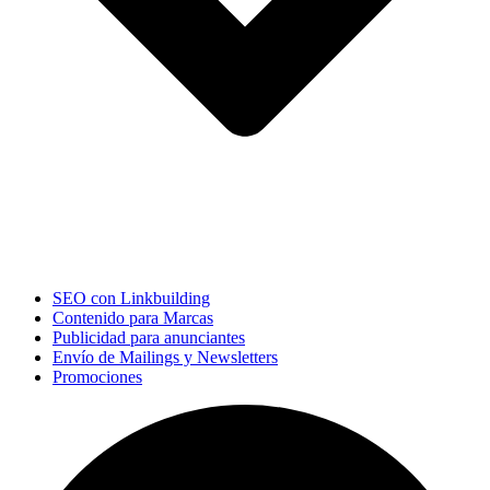
SEO con Linkbuilding
Contenido para Marcas
Publicidad para anunciantes
Envío de Mailings y Newsletters
Promociones