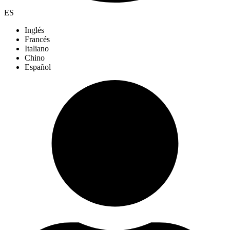
ES
Inglés
Francés
Italiano
Chino
Español