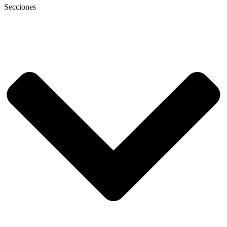
Secciones