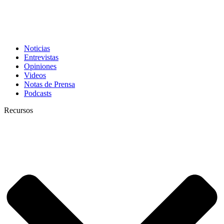
Noticias
Entrevistas
Opiniones
Videos
Notas de Prensa
Podcasts
Recursos