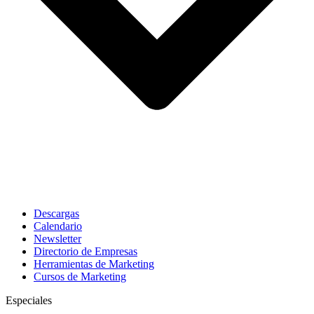
Descargas
Calendario
Newsletter
Directorio de Empresas
Herramientas de Marketing
Cursos de Marketing
Especiales