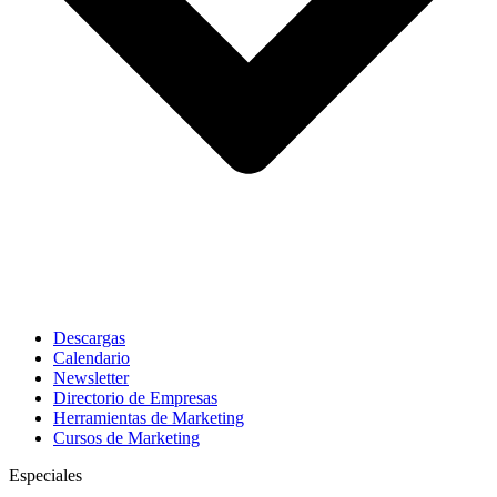
Descargas
Calendario
Newsletter
Directorio de Empresas
Herramientas de Marketing
Cursos de Marketing
Especiales