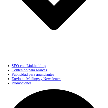
SEO con Linkbuilding
Contenido para Marcas
Publicidad para anunciantes
Envío de Mailings y Newsletters
Promociones