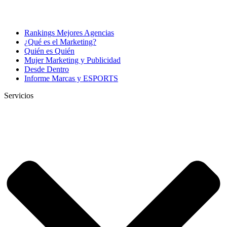
Rankings Mejores Agencias
¿Qué es el Marketing?
Quién es Quién
Mujer Marketing y Publicidad
Desde Dentro
Informe Marcas y ESPORTS
Servicios