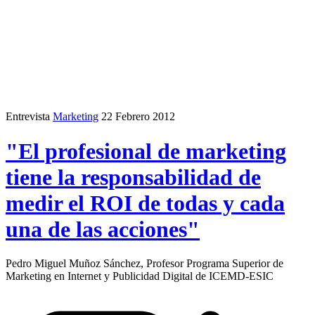
Entrevista
Marketing
22 Febrero 2012
"El profesional de marketing
tiene la responsabilidad de
medir el ROI de todas y cada
una de las acciones"
Pedro Miguel Muñoz Sánchez, Profesor Programa Superior de
Marketing en Internet y Publicidad Digital de ICEMD-ESIC