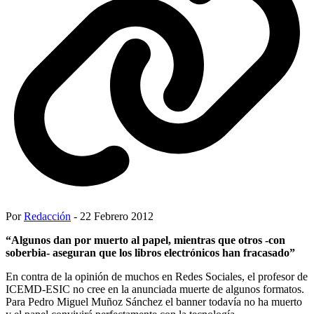
Por
Redacción
- 22 Febrero 2012
“Algunos dan por muerto al papel, mientras que otros -con
soberbia- aseguran que los libros electrónicos han fracasado”
En contra de la opinión de muchos en Redes Sociales, el profesor de
ICEMD-ESIC no cree en la anunciada muerte de algunos formatos.
Para Pedro Miguel Muñoz Sánchez el banner todavía no ha muerto