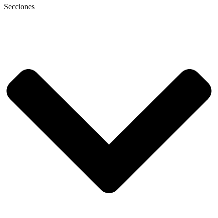
Secciones