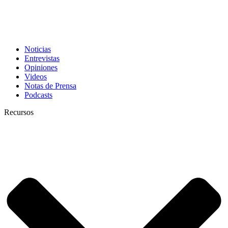
Noticias
Entrevistas
Opiniones
Videos
Notas de Prensa
Podcasts
Recursos