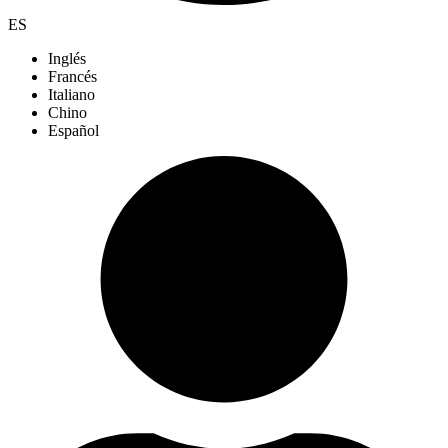
ES
Inglés
Francés
Italiano
Chino
Español