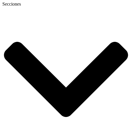
Secciones