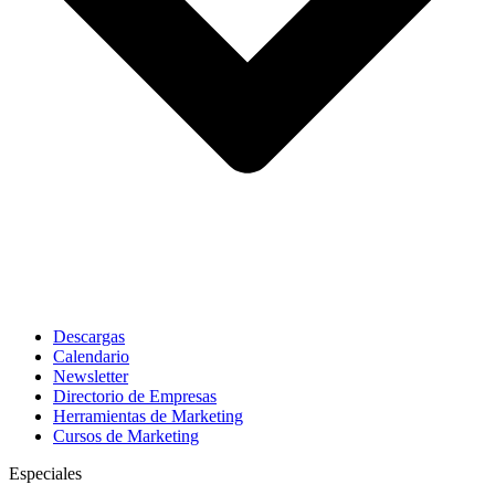
Descargas
Calendario
Newsletter
Directorio de Empresas
Herramientas de Marketing
Cursos de Marketing
Especiales