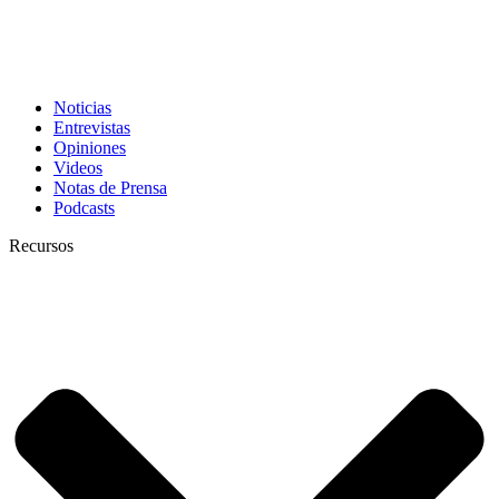
Noticias
Entrevistas
Opiniones
Videos
Notas de Prensa
Podcasts
Recursos