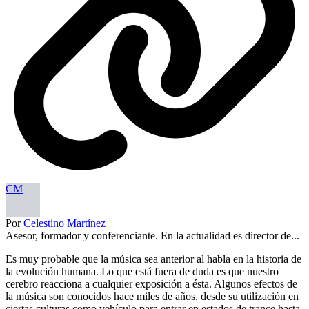
CM
Por
Celestino Martínez
Asesor, formador y conferenciante. En la actualidad es director de...
Es muy probable que la música sea anterior al habla en la historia de
la evolución humana. Lo que está fuera de duda es que nuestro
cerebro reacciona a cualquier exposición a ésta. Algunos efectos de
la música son conocidos hace miles de años, desde su utilización en
ciertas culturas como vehículo para entrar en estados de trance hasta