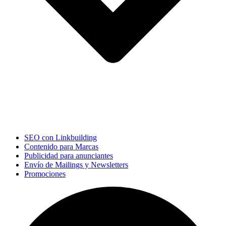
SEO con Linkbuilding
Contenido para Marcas
Publicidad para anunciantes
Envío de Mailings y Newsletters
Promociones