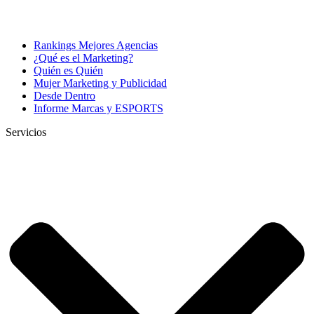
Rankings Mejores Agencias
¿Qué es el Marketing?
Quién es Quién
Mujer Marketing y Publicidad
Desde Dentro
Informe Marcas y ESPORTS
Servicios