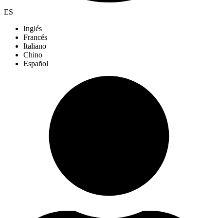
ES
Inglés
Francés
Italiano
Chino
Español