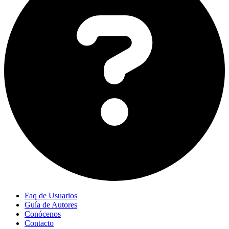
Faq de Usuarios
Guía de Autores
Conócenos
Contacto