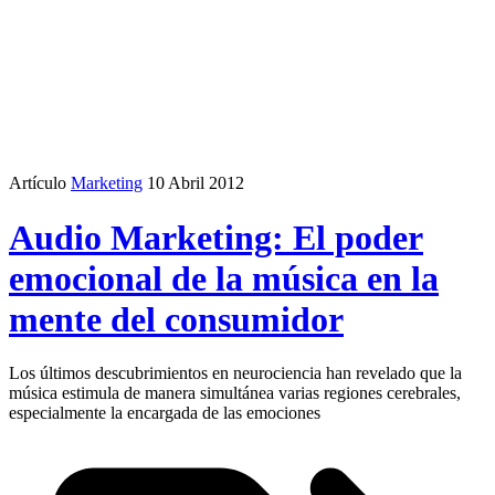
Artículo
Marketing
10 Abril 2012
Audio Marketing: El poder
emocional de la música en la
mente del consumidor
Los últimos descubrimientos en neurociencia han revelado que la
música estimula de manera simultánea varias regiones cerebrales,
especialmente la encargada de las emociones