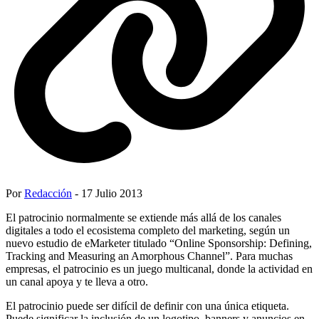
Por
Redacción
- 17 Julio 2013
El patrocinio normalmente se extiende más allá de los canales
digitales a todo el ecosistema completo del marketing, según un
nuevo estudio de eMarketer titulado “Online Sponsorship: Defining,
Tracking and Measuring an Amorphous Channel”. Para muchas
empresas, el patrocinio es un juego multicanal, donde la actividad en
un canal apoya y te lleva a otro.
El patrocinio puede ser difícil de definir con una única etiqueta.
Puede significar la inclusión de un logotipo, banners y anuncios en