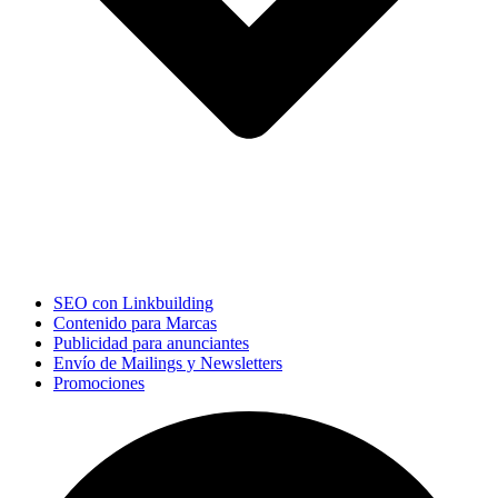
SEO con Linkbuilding
Contenido para Marcas
Publicidad para anunciantes
Envío de Mailings y Newsletters
Promociones