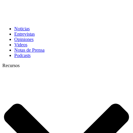
Noticias
Entrevistas
Opiniones
Videos
Notas de Prensa
Podcasts
Recursos