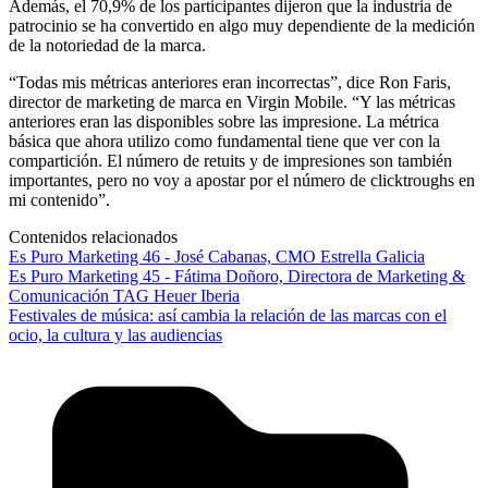
Además, el 70,9% de los participantes dijeron que la industria de
patrocinio se ha convertido en algo muy dependiente de la medición
de la notoriedad de la marca.
“Todas mis métricas anteriores eran incorrectas”, dice Ron Faris,
director de marketing de marca en Virgin Mobile. “Y las métricas
anteriores eran las disponibles sobre las impresione. La métrica
básica que ahora utilizo como fundamental tiene que ver con la
compartición. El número de retuits y de impresiones son también
importantes, pero no voy a apostar por el número de clicktroughs en
mi contenido”.
Contenidos relacionados
Es Puro Marketing 46 - José Cabanas, CMO Estrella Galicia
Es Puro Marketing 45 - Fátima Doñoro, Directora de Marketing &
Comunicación TAG Heuer Iberia
Festivales de música: así cambia la relación de las marcas con el
ocio, la cultura y las audiencias