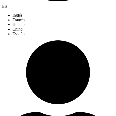
ES
Inglés
Francés
Italiano
Chino
Español