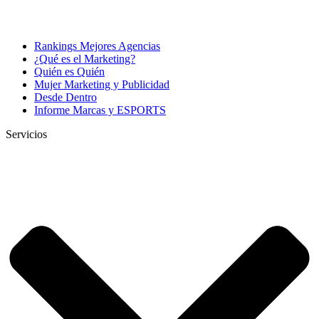
Rankings Mejores Agencias
¿Qué es el Marketing?
Quién es Quién
Mujer Marketing y Publicidad
Desde Dentro
Informe Marcas y ESPORTS
Servicios