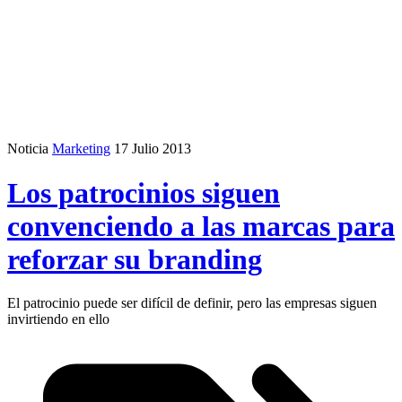
Noticia
Marketing
17 Julio 2013
Los patrocinios siguen
convenciendo a las marcas para
reforzar su branding
El patrocinio puede ser difícil de definir, pero las empresas siguen
invirtiendo en ello