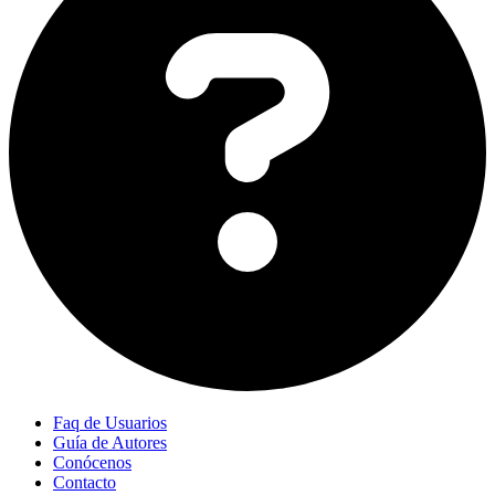
Faq de Usuarios
Guía de Autores
Conócenos
Contacto