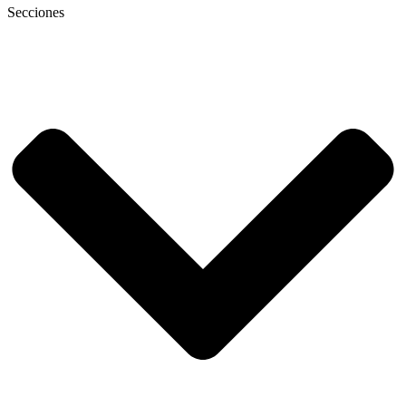
Secciones