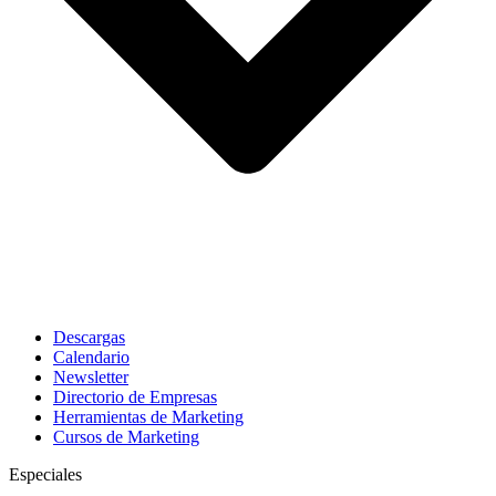
Descargas
Calendario
Newsletter
Directorio de Empresas
Herramientas de Marketing
Cursos de Marketing
Especiales