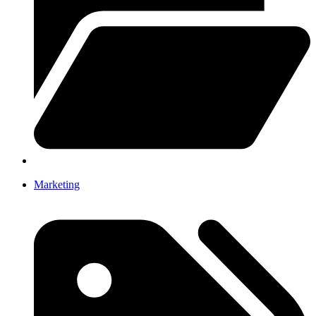
Marketing