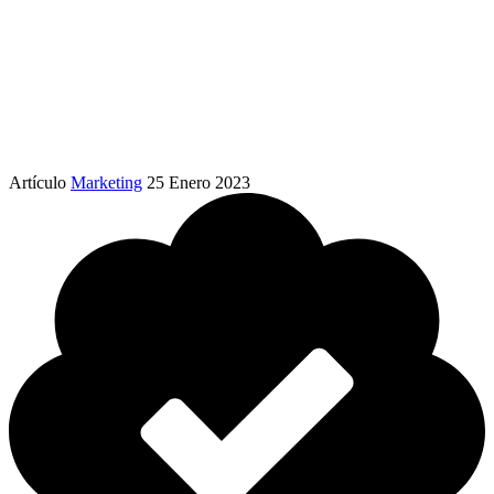
Artículo
Marketing
25 Enero 2023