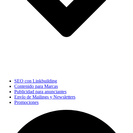
SEO con Linkbuilding
Contenido para Marcas
Publicidad para anunciantes
Envío de Mailings y Newsletters
Promociones