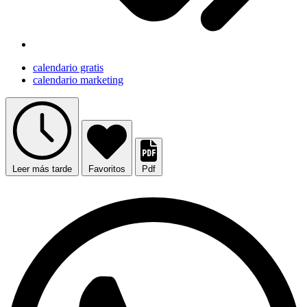
calendario gratis
calendario marketing
Leer más tarde
Favoritos
Pdf