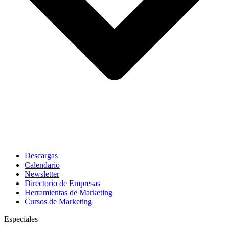
Descargas
Calendario
Newsletter
Directorio de Empresas
Herramientas de Marketing
Cursos de Marketing
Especiales