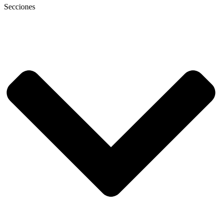
Secciones