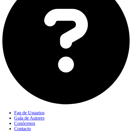
Faq de Usuarios
Guía de Autores
Conócenos
Contacto