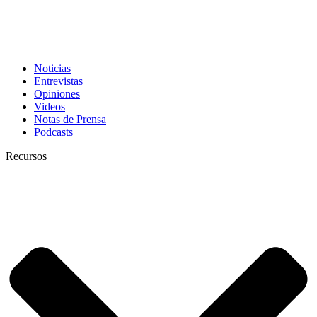
Noticias
Entrevistas
Opiniones
Videos
Notas de Prensa
Podcasts
Recursos