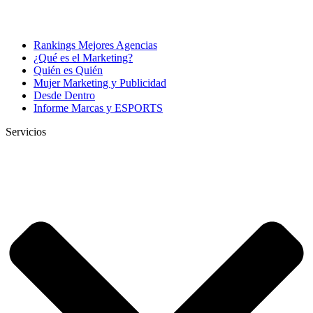
Rankings Mejores Agencias
¿Qué es el Marketing?
Quién es Quién
Mujer Marketing y Publicidad
Desde Dentro
Informe Marcas y ESPORTS
Servicios