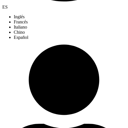
ES
Inglés
Francés
Italiano
Chino
Español