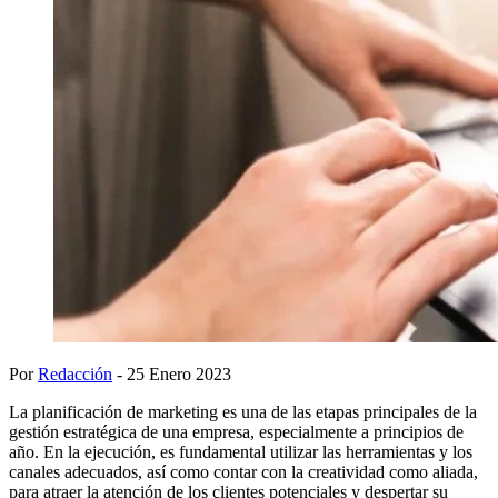
Por
Redacción
- 25 Enero 2023
La planificación de marketing es una de las etapas principales de la
gestión estratégica de una empresa, especialmente a principios de
año. En la ejecución, es fundamental utilizar las herramientas y los
canales adecuados, así como contar con la creatividad como aliada,
para atraer la atención de los clientes potenciales y despertar su