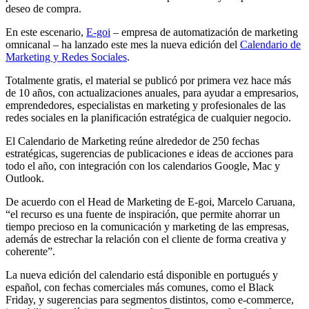
deseo de compra.
En este escenario,
E-goi
– empresa de automatización de marketing
omnicanal – ha lanzado este mes la nueva edición del
Calendario de
Marketing y Redes Sociales
.
Totalmente gratis, el material se publicó por primera vez hace más
de 10 años, con actualizaciones anuales, para ayudar a empresarios,
emprendedores, especialistas en marketing y profesionales de las
redes sociales en la planificación estratégica de cualquier negocio.
El Calendario de Marketing reúne alrededor de 250 fechas
estratégicas, sugerencias de publicaciones e ideas de acciones para
todo el año, con integración con los calendarios Google, Mac y
Outlook.
De acuerdo con el Head de Marketing de E-goi, Marcelo Caruana,
“el recurso es una fuente de inspiración, que permite ahorrar un
tiempo precioso en la comunicación y marketing de las empresas,
además de estrechar la relación con el cliente de forma creativa y
coherente”.
La nueva edición del calendario está disponible en portugués y
español, con fechas comerciales más comunes, como el Black
Friday, y sugerencias para segmentos distintos, como e-commerce,