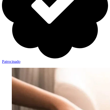
Patrocinado