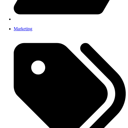
Marketing