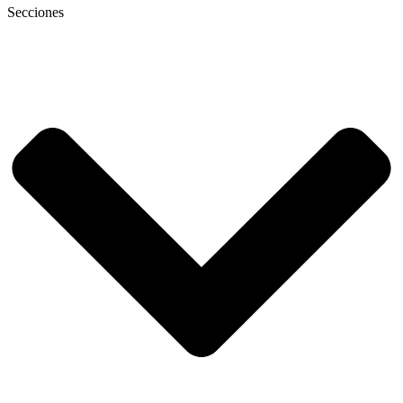
Secciones