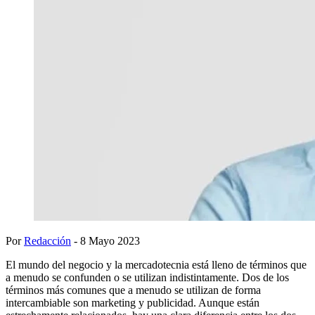
Por
Redacción
- 8 Mayo 2023
El mundo del negocio y la mercadotecnia está lleno de términos que
a menudo se confunden o se utilizan indistintamente. Dos de los
términos más comunes que a menudo se utilizan de forma
intercambiable son marketing y publicidad. Aunque están