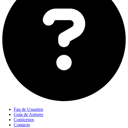
Faq de Usuarios
Guía de Autores
Conócenos
Contacto