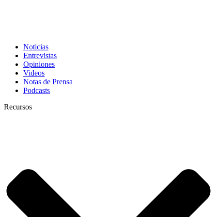
Noticias
Entrevistas
Opiniones
Videos
Notas de Prensa
Podcasts
Recursos