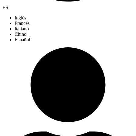
ES
Inglés
Francés
Italiano
Chino
Español