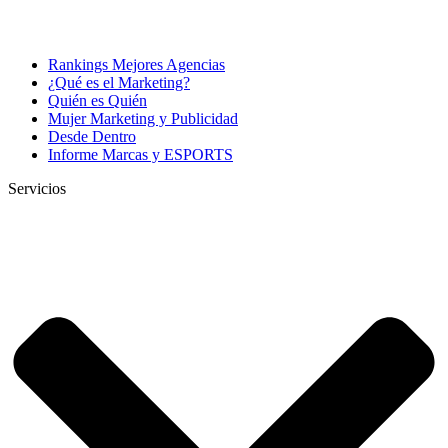
Rankings Mejores Agencias
¿Qué es el Marketing?
Quién es Quién
Mujer Marketing y Publicidad
Desde Dentro
Informe Marcas y ESPORTS
Servicios