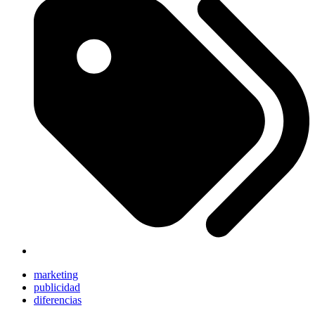
marketing
publicidad
diferencias