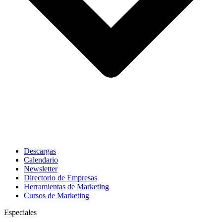
Descargas
Calendario
Newsletter
Directorio de Empresas
Herramientas de Marketing
Cursos de Marketing
Especiales