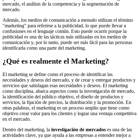
mercado, el análisis de la competencia y la segmentación de
mercado.
Además, los medios de comunicación a menudo utilizan el término
"marketing" para referirse a la publicidad, lo que puede llevar a
confusiones en el lenguaje común. Esto puede ocurrir porque la
publicidad es una de las tácticas más utilizadas en los medios de
comunicación y, por lo tanto, puede ser más fácil para las personas
identificarla como una parte del marketing.
¿Qué es realmente el Marketing?
El marketing se define como el proceso de identificar las
necesidades y deseos del mercado, y de crear y entregar productos y
servicios que satisfagan esas necesidades y deseos. El marketing
como disciplina, abarca aspectos como la investigación de mercado,
la identificación del público objetivo, el diseño de productos y
servicios, la fijación de precios, la distribución y la promoción. En
otras palabras, el marketing es un proceso amplio que tiene como
objetivo crear valor para los clientes y lograr una ventaja competitiva
en el mercado.
Dentro del marketing, la
investigación de mercados
es una de las
actividades clave, ya que ayuda a las empresas a entender mejor a