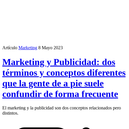
Artículo
Marketing
8 Mayo 2023
Marketing y Publicidad: dos
términos y conceptos diferentes
que la gente de a pie suele
confundir de forma frecuente
El marketing y la publicidad son dos conceptos relacionados pero
distintos.