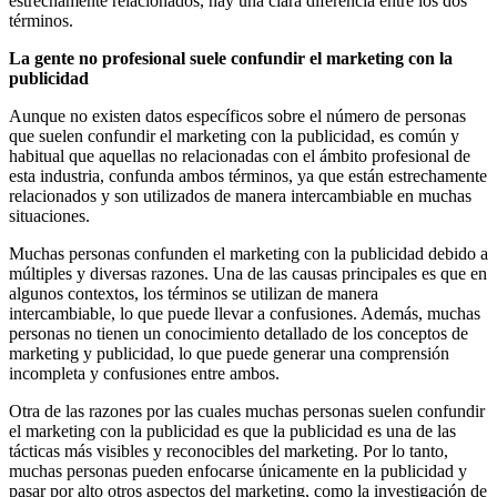
estrechamente relacionados, hay una clara diferencia entre los dos
términos.
La gente no profesional suele confundir el marketing con la
publicidad
Aunque no existen datos específicos sobre el número de personas
que suelen confundir el marketing con la publicidad, es común y
habitual que aquellas no relacionadas con el ámbito profesional de
esta industria, confunda ambos términos, ya que están estrechamente
relacionados y son utilizados de manera intercambiable en muchas
situaciones.
Muchas personas confunden el marketing con la publicidad debido a
múltiples y diversas razones. Una de las causas principales es que en
algunos contextos, los términos se utilizan de manera
intercambiable, lo que puede llevar a confusiones. Además, muchas
personas no tienen un conocimiento detallado de los conceptos de
marketing y publicidad, lo que puede generar una comprensión
incompleta y confusiones entre ambos.
Otra de las razones por las cuales muchas personas suelen confundir
el marketing con la publicidad es que la publicidad es una de las
tácticas más visibles y reconocibles del marketing. Por lo tanto,
muchas personas pueden enfocarse únicamente en la publicidad y
pasar por alto otros aspectos del marketing, como la investigación de