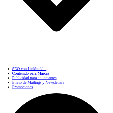
SEO con Linkbuilding
Contenido para Marcas
Publicidad para anunciantes
Envío de Mailings y Newsletters
Promociones