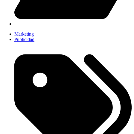
Marketing
Publicidad