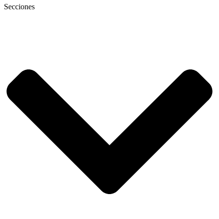
Secciones