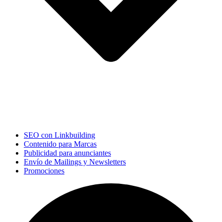
SEO con Linkbuilding
Contenido para Marcas
Publicidad para anunciantes
Envío de Mailings y Newsletters
Promociones