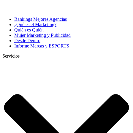
Rankings Mejores Agencias
¿Qué es el Marketing?
Quién es Quién
Mujer Marketing y Publicidad
Desde Dentro
Informe Marcas y ESPORTS
Servicios