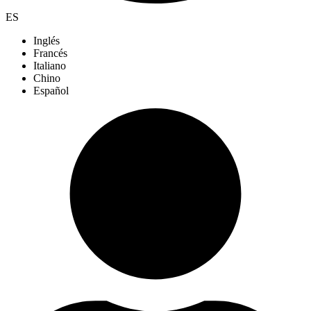
ES
Inglés
Francés
Italiano
Chino
Español