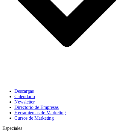
Descargas
Calendario
Newsletter
Directorio de Empresas
Herramientas de Marketing
Cursos de Marketing
Especiales