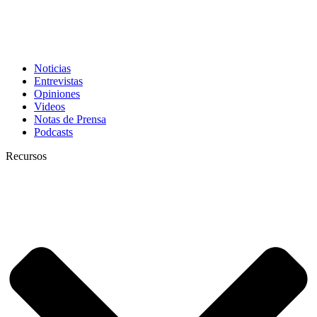
Noticias
Entrevistas
Opiniones
Videos
Notas de Prensa
Podcasts
Recursos