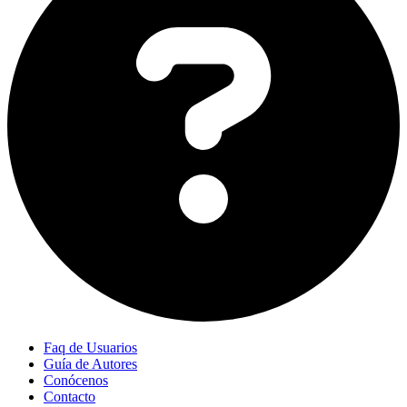
Faq de Usuarios
Guía de Autores
Conócenos
Contacto