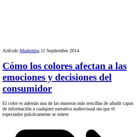
Artículo
Marketing
11 Septiembre 2014
Cómo los colores afectan a las
emociones y decisiones del
consumidor
El color es además una de las maneras más sencillas de añadir capas
de información a cualquier narrativa audiovisual sin que el
espectador prácticamente se entere