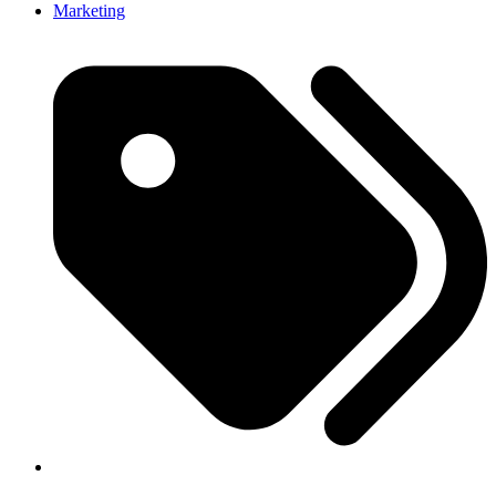
Marketing