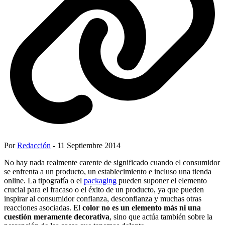
Por
Redacción
- 11 Septiembre 2014
No hay nada realmente carente de significado cuando el consumidor
se enfrenta a un producto, un establecimiento e incluso una tienda
online. La tipografía o el
packaging
pueden suponer el elemento
crucial para el fracaso o el éxito de un producto, ya que pueden
inspirar al consumidor confianza, desconfianza y muchas otras
reacciones asociadas. El
color no es un elemento más ni una
cuestión meramente decorativa
, sino que actúa también sobre la