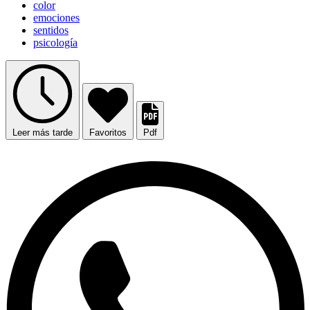
color
emociones
sentidos
psicología
Leer más tarde
Favoritos
Pdf