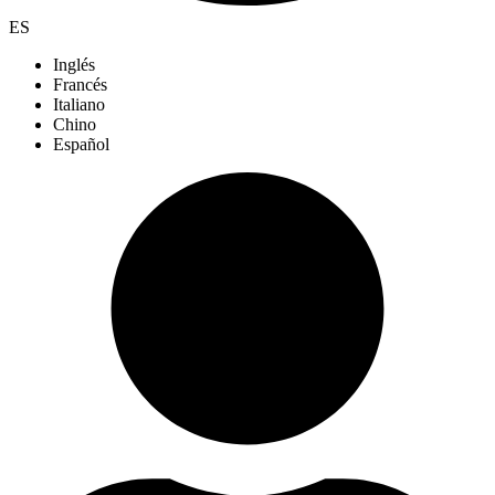
ES
Inglés
Francés
Italiano
Chino
Español