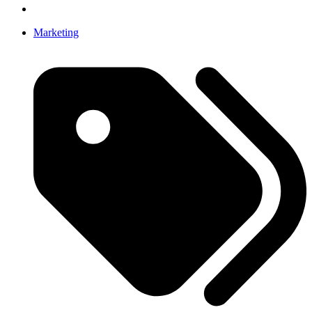
Marketing