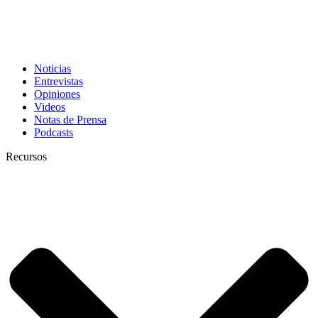
Noticias
Entrevistas
Opiniones
Videos
Notas de Prensa
Podcasts
Recursos