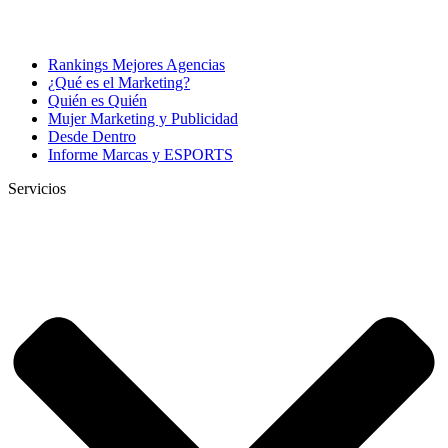
Rankings Mejores Agencias
¿Qué es el Marketing?
Quién es Quién
Mujer Marketing y Publicidad
Desde Dentro
Informe Marcas y ESPORTS
Servicios