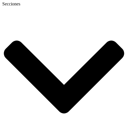
Secciones