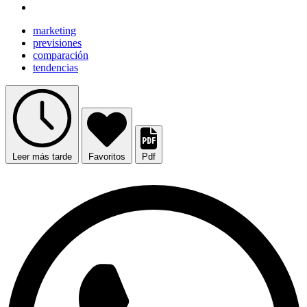
marketing
previsiones
comparación
tendencias
Leer más tarde
Favoritos
Pdf