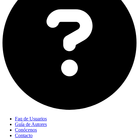
Faq de Usuarios
Guía de Autores
Conócenos
Contacto