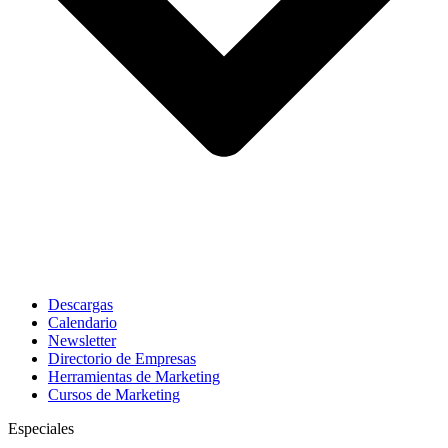
Descargas
Calendario
Newsletter
Directorio de Empresas
Herramientas de Marketing
Cursos de Marketing
Especiales