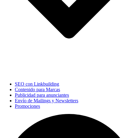
SEO con Linkbuilding
Contenido para Marcas
Publicidad para anunciantes
Envío de Mailings y Newsletters
Promociones