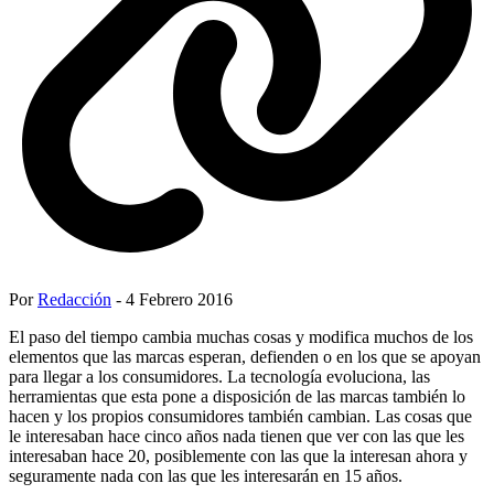
Por
Redacción
- 4 Febrero 2016
El paso del tiempo cambia muchas cosas y modifica muchos de los
elementos que las marcas esperan, defienden o en los que se apoyan
para llegar a los consumidores. La tecnología evoluciona, las
herramientas que esta pone a disposición de las marcas también lo
hacen y los propios consumidores también cambian. Las cosas que
le interesaban hace cinco años nada tienen que ver con las que les
interesaban hace 20, posiblemente con las que la interesan ahora y
seguramente nada con las que les interesarán en 15 años.