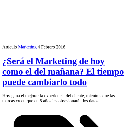
Artículo
Marketing
4 Febrero 2016
¿Será el Marketing de hoy
como el del mañana? El tiempo
puede cambiarlo todo
Hoy gana el mejorar la experiencia del cliente, mientras que las
marcas creen que en 5 años les obsesionarán los datos