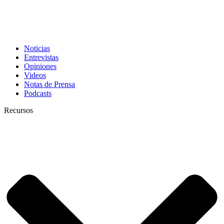
Noticias
Entrevistas
Opiniones
Videos
Notas de Prensa
Podcasts
Recursos