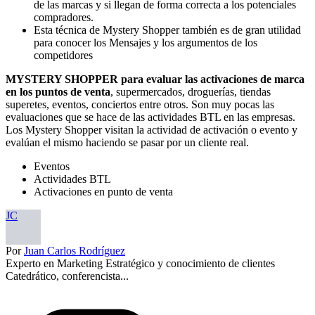
de las marcas y si llegan de forma correcta a los potenciales
compradores.
Esta técnica de Mystery Shopper también es de gran utilidad
para conocer los Mensajes y los argumentos de los
competidores
MYSTERY SHOPPER para evaluar las activaciones de marca
en los puntos de venta
, supermercados, droguerías, tiendas
superetes, eventos, conciertos entre otros. Son muy pocas las
evaluaciones que se hace de las actividades BTL en las empresas.
Los Mystery Shopper visitan la actividad de activación o evento y
evalúan el mismo haciendo se pasar por un cliente real.
Eventos
Actividades BTL
Activaciones en punto de venta
JC
Por
Juan Carlos Rodríguez
Experto en Marketing Estratégico y conocimiento de clientes
Catedrático, conferencista...