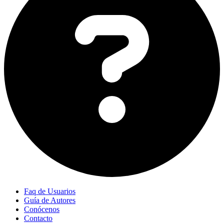
Faq de Usuarios
Guía de Autores
Conócenos
Contacto