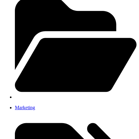
Marketing