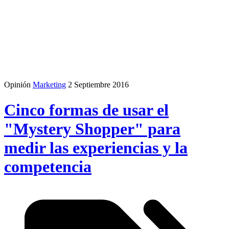
Opinión
Marketing
2 Septiembre 2016
Cinco formas de usar el
"Mystery Shopper" para
medir las experiencias y la
competencia