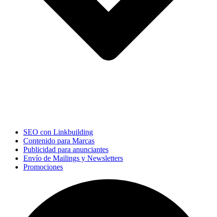
SEO con Linkbuilding
Contenido para Marcas
Publicidad para anunciantes
Envío de Mailings y Newsletters
Promociones