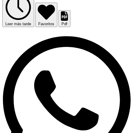
Leer más tarde
Favoritos
Pdf