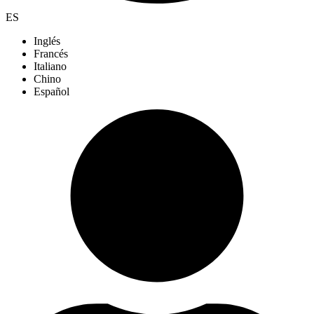
ES
Inglés
Francés
Italiano
Chino
Español