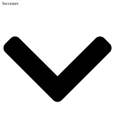
Secciones