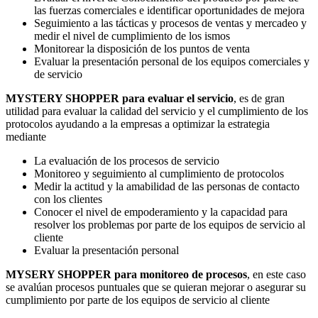
las fuerzas comerciales e identificar oportunidades de mejora
Seguimiento a las tácticas y procesos de ventas y mercadeo y
medir el nivel de cumplimiento de los ismos
Monitorear la disposición de los puntos de venta
Evaluar la presentación personal de los equipos comerciales y
de servicio
MYSTERY SHOPPER para evaluar el servicio
, es de gran
utilidad para evaluar la calidad del servicio y el cumplimiento de los
protocolos ayudando a la empresas a optimizar la estrategia
mediante
La evaluación de los procesos de servicio
Monitoreo y seguimiento al cumplimiento de protocolos
Medir la actitud y la amabilidad de las personas de contacto
con los clientes
Conocer el nivel de empoderamiento y la capacidad para
resolver los problemas por parte de los equipos de servicio al
cliente
Evaluar la presentación personal
MYSERY SHOPPER para monitoreo de procesos
, en este caso
se avalúan procesos puntuales que se quieran mejorar o asegurar su
cumplimiento por parte de los equipos de servicio al cliente