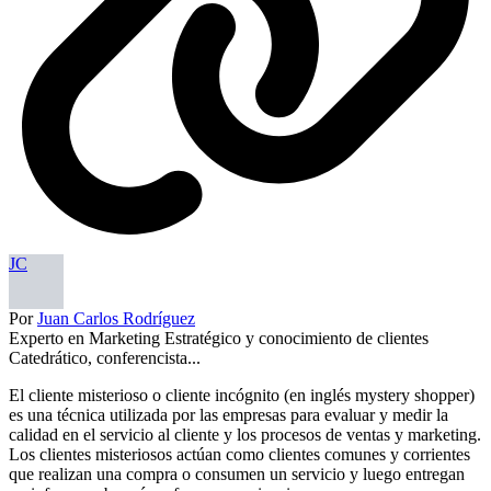
JC
Por
Juan Carlos Rodríguez
Experto en Marketing Estratégico y conocimiento de clientes
Catedrático, conferencista...
El cliente misterioso o cliente incógnito (en inglés mystery shopper)
es una técnica utilizada por las empresas para evaluar y medir la
calidad en el servicio al cliente y los procesos de ventas y marketing.
Los clientes misteriosos actúan como clientes comunes y corrientes
que realizan una compra o consumen un servicio y luego entregan