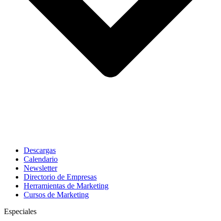
Descargas
Calendario
Newsletter
Directorio de Empresas
Herramientas de Marketing
Cursos de Marketing
Especiales