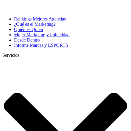
Rankings Mejores Agencias
¿Qué es el Marketing?
Quién es Quién
Mujer Marketing y Publicidad
Desde Dentro
Informe Marcas y ESPORTS
Servicios