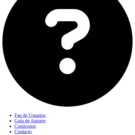
Faq de Usuarios
Guía de Autores
Conócenos
Contacto