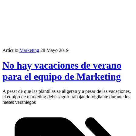
Artículo
Marketing
28 Mayo 2019
No hay vacaciones de verano
para el equipo de Marketing
A pesar de que las plantillas se aligeran y a pesar de las vacaciones,
el equipo de marketing debe seguir trabajando vigilante durante los
meses veraniegos