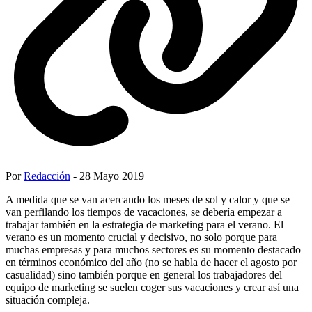
Por
Redacción
- 28 Mayo 2019
A medida que se van acercando los meses de sol y calor y que se
van perfilando los tiempos de vacaciones, se debería empezar a
trabajar también en la estrategia de marketing para el verano. El
verano es un momento crucial y decisivo, no solo porque para
muchas empresas y para muchos sectores es su momento destacado
en términos económico del año (no se habla de hacer el agosto por
casualidad) sino también porque en general los trabajadores del
equipo de marketing se suelen coger sus vacaciones y crear así una
situación compleja.