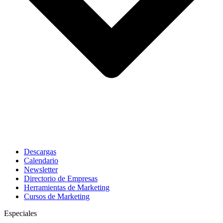
Descargas
Calendario
Newsletter
Directorio de Empresas
Herramientas de Marketing
Cursos de Marketing
Especiales