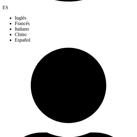
ES
Inglés
Francés
Italiano
Chino
Español