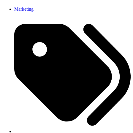
Marketing