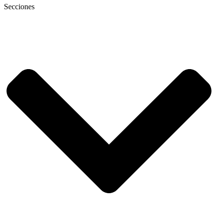
Secciones