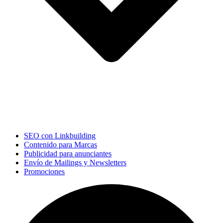
SEO con Linkbuilding
Contenido para Marcas
Publicidad para anunciantes
Envío de Mailings y Newsletters
Promociones