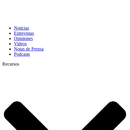
Noticias
Entrevistas
Opiniones
Videos
Notas de Prensa
Podcasts
Recursos