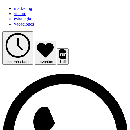
marketing
verano
estrategia
vacaciones
Leer más tarde
Favoritos
Pdf