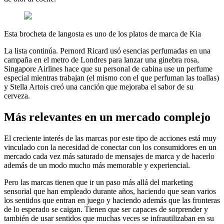
Esta brocheta de langosta es uno de los platos de marca de Kia
La lista continúa. Pernord Ricard usó esencias perfumadas en una
campaña en el metro de Londres para lanzar una ginebra rosa,
Singapore Airlines hace que su personal de cabina use un perfume
especial mientras trabajan (el mismo con el que perfuman las toallas)
y Stella Artois creó una canción que mejoraba el sabor de su
cerveza.
Más relevantes en un mercado complejo
El creciente interés de las marcas por este tipo de acciones está muy
vinculado con la necesidad de conectar con los consumidores en un
mercado cada vez más saturado de mensajes de marca y de hacerlo
además de un modo mucho más memorable y experiencial.
Pero las marcas tienen que ir un paso más allá del marketing
sensorial que han empleado durante años, haciendo que sean varios
los sentidos que entran en juego y haciendo además que las fronteras
de lo esperado se caigan. Tienen que ser capaces de sorprender y
también de usar sentidos que muchas veces se infrautilizaban en su