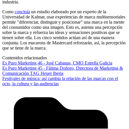
industria.
Como
concluía
un estudio elaborado por un experto de la
Universidad de Kalmar, usar experiencias de marca multisensoriales
permite "diferenciar, distinguir y posicionar" una marca en la mente
del consumidor como una imagen. Esto es, asienta una percepción
sobre la marca y refuerza las ideas y sensaciones positivas que se
tienen sobre ella. Los cinco sentidos actúan así de una manera
conjunta. Los macarons de Mastercard reforzarán, así, la percepción
que se tiene de la marca.
Contenidos relacionados
Es Puro Marketing 46 - José Cabanas, CMO Estrella Galicia
Es Puro Marketing 45 - Fátima Doñoro, Directora de Marketing &
Comunicación TAG Heuer Iberia
Festivales de música: así cambia la relación de las marcas con el
ocio, la cultura y las audiencias