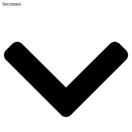
Secciones