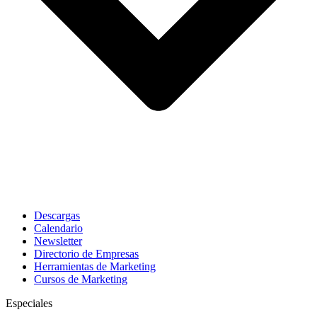
Descargas
Calendario
Newsletter
Directorio de Empresas
Herramientas de Marketing
Cursos de Marketing
Especiales