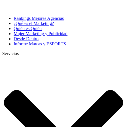
Rankings Mejores Agencias
¿Qué es el Marketing?
Quién es Quién
Mujer Marketing y Publicidad
Desde Dentro
Informe Marcas y ESPORTS
Servicios