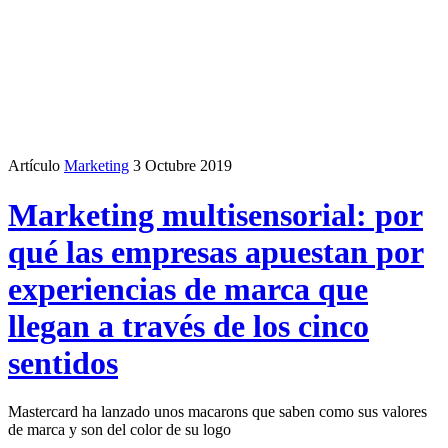
Artículo
Marketing
3 Octubre 2019
Marketing multisensorial: por
qué las empresas apuestan por
experiencias de marca que
llegan a través de los cinco
sentidos
Mastercard ha lanzado unos macarons que saben como sus valores
de marca y son del color de su logo