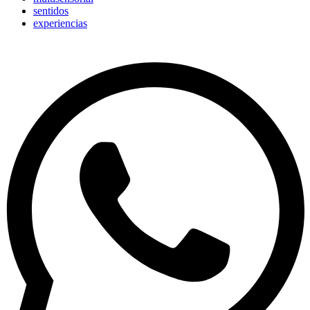
sentidos
experiencias