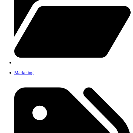
Marketing