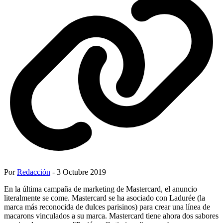
Por
Redacción
- 3 Octubre 2019
En la última campaña de marketing de Mastercard, el anuncio
literalmente se come. Mastercard se ha asociado con Ladurée (la
marca más reconocida de dulces parisinos) para crear una línea de
macarons vinculados a su marca. Mastercard tiene ahora dos sabores