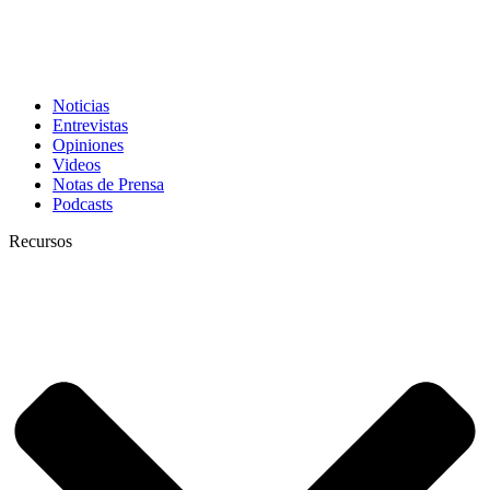
Noticias
Entrevistas
Opiniones
Videos
Notas de Prensa
Podcasts
Recursos