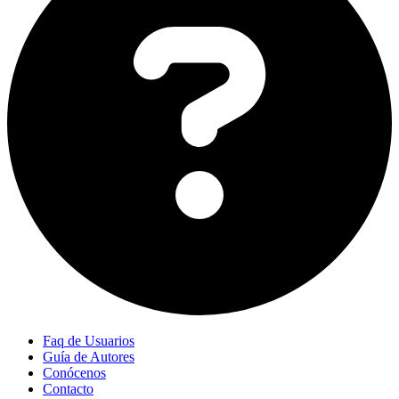
Faq de Usuarios
Guía de Autores
Conócenos
Contacto