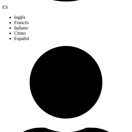
ES
Inglés
Francés
Italiano
Chino
Español