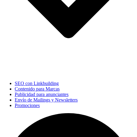
SEO con Linkbuilding
Contenido para Marcas
Publicidad para anunciantes
Envío de Mailings y Newsletters
Promociones