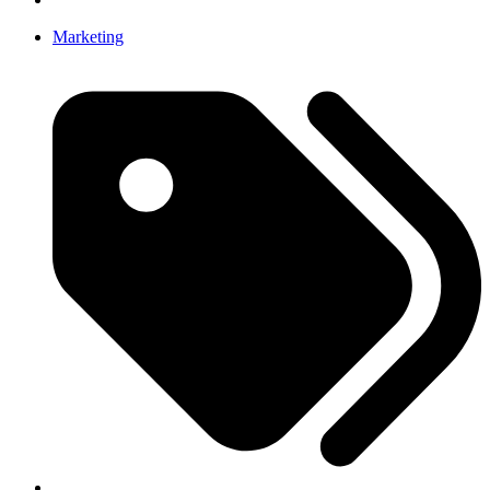
Marketing