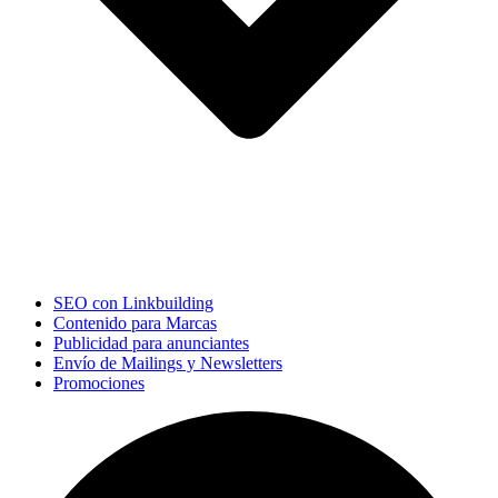
SEO con Linkbuilding
Contenido para Marcas
Publicidad para anunciantes
Envío de Mailings y Newsletters
Promociones