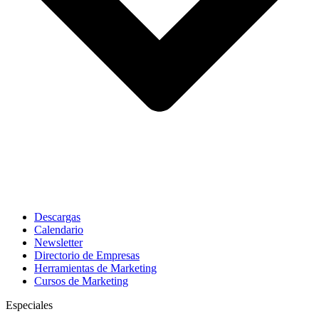
Descargas
Calendario
Newsletter
Directorio de Empresas
Herramientas de Marketing
Cursos de Marketing
Especiales