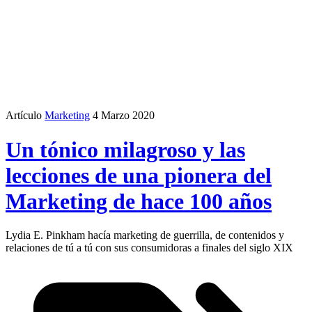
Artículo
Marketing
4 Marzo 2020
Un tónico milagroso y las
lecciones de una pionera del
Marketing de hace 100 años
Lydia E. Pinkham hacía marketing de guerrilla, de contenidos y
relaciones de tú a tú con sus consumidoras a finales del siglo XIX