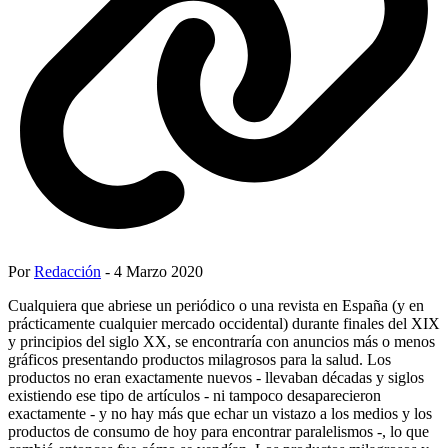
Por
Redacción
- 4 Marzo 2020
Cualquiera que abriese un periódico o una revista en España (y en
prácticamente cualquier mercado occidental) durante finales del XIX
y principios del siglo XX, se encontraría con anuncios más o menos
gráficos presentando productos milagrosos para la salud. Los
productos no eran exactamente nuevos - llevaban décadas y siglos
existiendo ese tipo de artículos - ni tampoco desaparecieron
exactamente - y no hay más que echar un vistazo a los medios y los
productos de consumo de hoy para encontrar paralelismos -, lo que