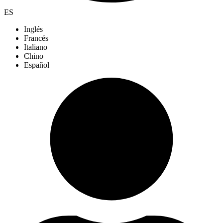
ES
Inglés
Francés
Italiano
Chino
Español