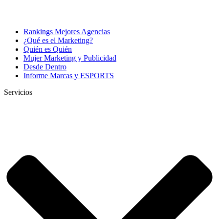
Rankings Mejores Agencias
¿Qué es el Marketing?
Quién es Quién
Mujer Marketing y Publicidad
Desde Dentro
Informe Marcas y ESPORTS
Servicios