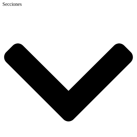
Secciones