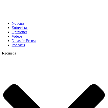
Noticias
Entrevistas
Opiniones
Videos
Notas de Prensa
Podcasts
Recursos