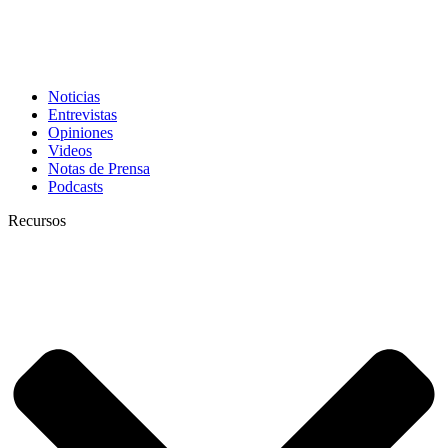
Noticias
Entrevistas
Opiniones
Videos
Notas de Prensa
Podcasts
Recursos