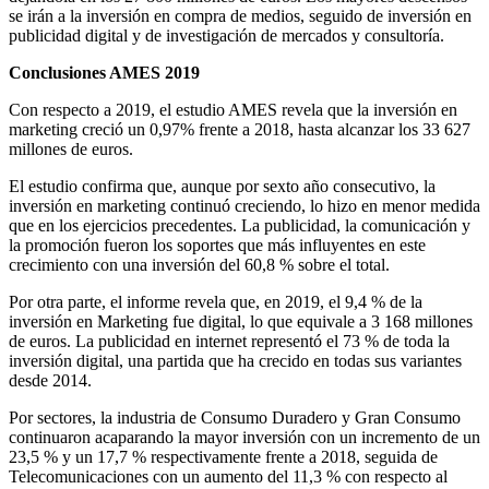
se irán a la inversión en compra de medios, seguido de inversión en
publicidad digital y de investigación de mercados y consultoría.
Conclusiones AMES 2019
Con respecto a 2019, el estudio AMES revela que la inversión en
marketing creció un 0,97% frente a 2018, hasta alcanzar los 33 627
millones de euros.
El estudio confirma que, aunque por sexto año consecutivo, la
inversión en marketing continuó creciendo, lo hizo en menor medida
que en los ejercicios precedentes. La publicidad, la comunicación y
la promoción fueron los soportes que más influyentes en este
crecimiento con una inversión del 60,8 % sobre el total.
Por otra parte, el informe revela que, en 2019, el 9,4 % de la
inversión en Marketing fue digital, lo que equivale a 3 168 millones
de euros. La publicidad en internet representó el 73 % de toda la
inversión digital, una partida que ha crecido en todas sus variantes
desde 2014.
Por sectores, la industria de Consumo Duradero y Gran Consumo
continuaron acaparando la mayor inversión con un incremento de un
23,5 % y un 17,7 % respectivamente frente a 2018, seguida de
Telecomunicaciones con un aumento del 11,3 % con respecto al