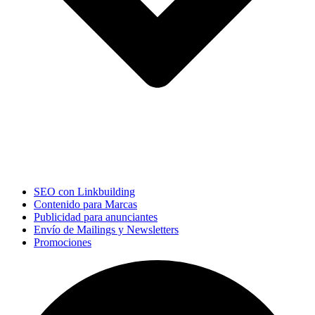
SEO con Linkbuilding
Contenido para Marcas
Publicidad para anunciantes
Envío de Mailings y Newsletters
Promociones