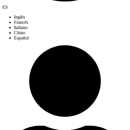
ES
Inglés
Francés
Italiano
Chino
Español