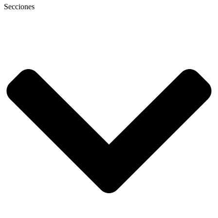
Secciones