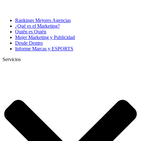
Rankings Mejores Agencias
¿Qué es el Marketing?
Quién es Quién
Mujer Marketing y Publicidad
Desde Dentro
Informe Marcas y ESPORTS
Servicios