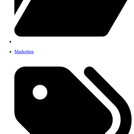
Marketing