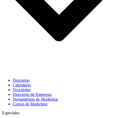
Descargas
Calendario
Newsletter
Directorio de Empresas
Herramientas de Marketing
Cursos de Marketing
Especiales