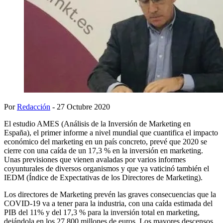
Por
Redacción
- 27 Octubre 2020
El estudio AMES (Análisis de la Inversión de Marketing en
España), el primer informe a nivel mundial que cuantifica el impacto
económico del marketing en un país concreto, prevé que 2020 se
cierre con una caída de un 17,3 % en la inversión en marketing.
Unas previsiones que vienen avaladas por varios informes
coyunturales de diversos organismos y que ya vaticinó también el
IEDM (Índice de Expectativas de los Directores de Marketing).
Los directores de Marketing prevén las graves consecuencias que la
COVID-19 va a tener para la industria, con una caída estimada del
PIB del 11% y del 17,3 % para la inversión total en marketing,
dejándola en los 27 800 millones de euros. Los mayores descensos