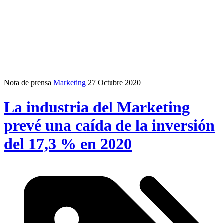
Nota de prensa
Marketing
27 Octubre 2020
La industria del Marketing
prevé una caída de la inversión
del 17,3 % en 2020