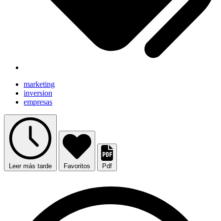
marketing
inversion
empresas
Leer más tarde
Favoritos
Pdf