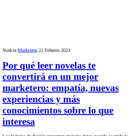
Noticia
Marketing
22 Febrero 2021
Por qué leer novelas te
convertirá en un mejor
marketero: empatía, nuevas
experiencias y más
conocimientos sobre lo que
interesa