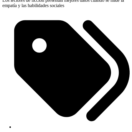
Los lectores de ficción presentan mejores datos cuando se mide la
empatía y las habilidades sociales