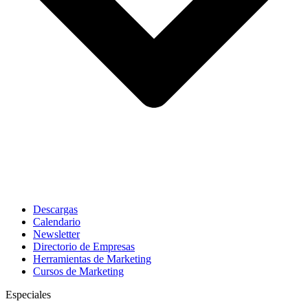
Descargas
Calendario
Newsletter
Directorio de Empresas
Herramientas de Marketing
Cursos de Marketing
Especiales