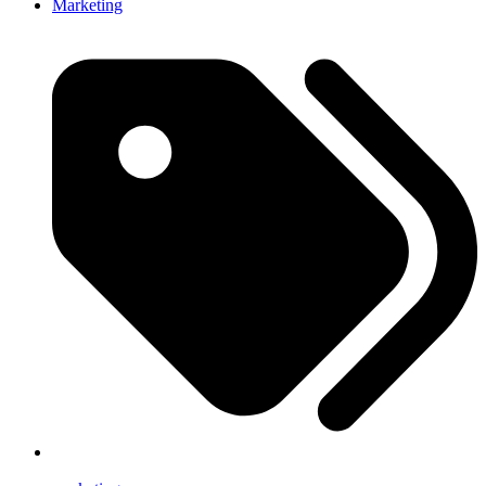
Marketing