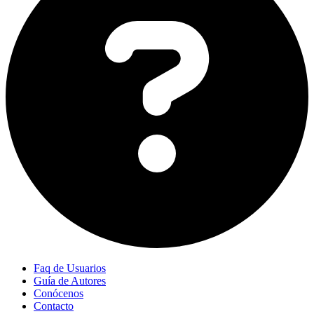
Faq de Usuarios
Guía de Autores
Conócenos
Contacto