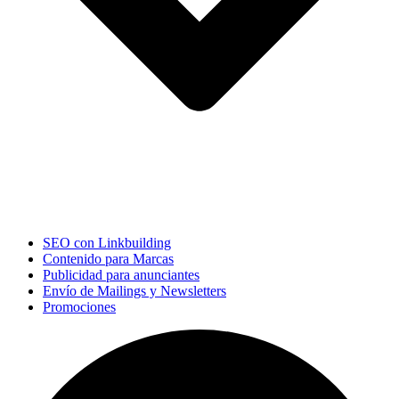
SEO con Linkbuilding
Contenido para Marcas
Publicidad para anunciantes
Envío de Mailings y Newsletters
Promociones