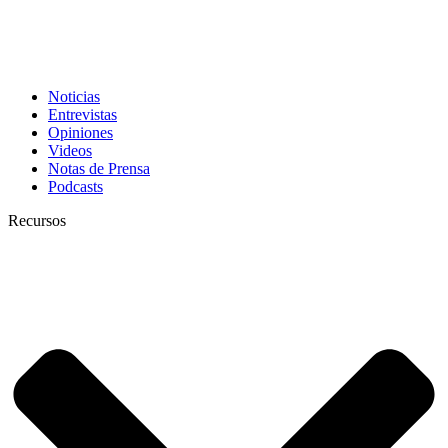
Noticias
Entrevistas
Opiniones
Videos
Notas de Prensa
Podcasts
Recursos