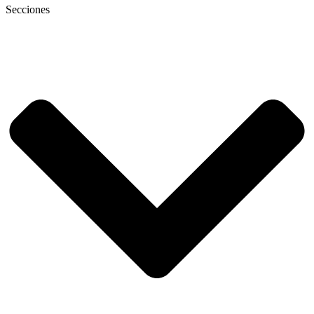
Secciones