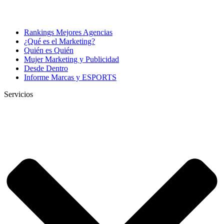
Rankings Mejores Agencias
¿Qué es el Marketing?
Quién es Quién
Mujer Marketing y Publicidad
Desde Dentro
Informe Marcas y ESPORTS
Servicios