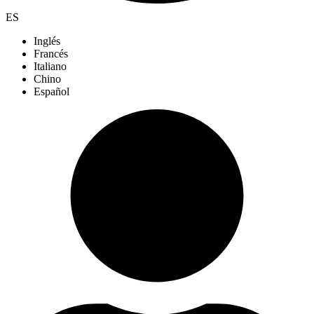
ES
Inglés
Francés
Italiano
Chino
Español