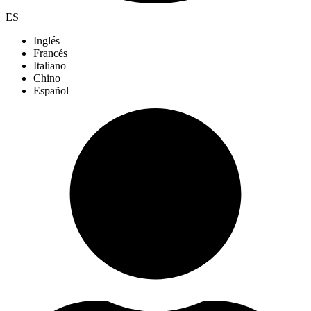
ES
Inglés
Francés
Italiano
Chino
Español