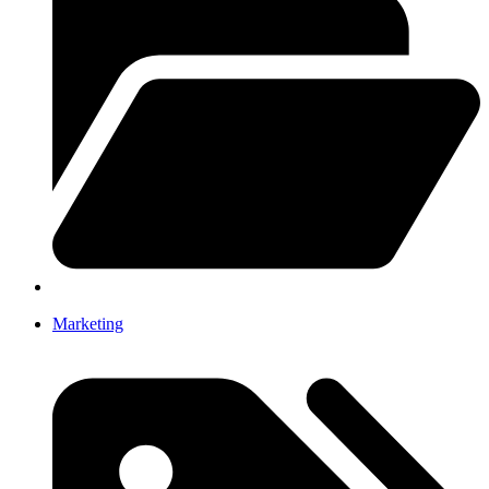
Marketing