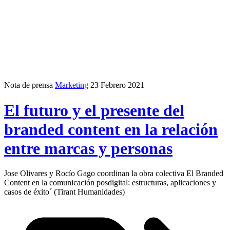
Nota de prensa
Marketing
23 Febrero 2021
El futuro y el presente del
branded content en la relación
entre marcas y personas
Jose Olivares y Rocío Gago coordinan la obra colectiva El Branded
Content en la comunicación posdigital: estructuras, aplicaciones y
casos de éxito´ (Tirant Humanidades)