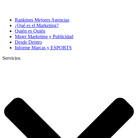
Rankings Mejores Agencias
¿Qué es el Marketing?
Quién es Quién
Mujer Marketing y Publicidad
Desde Dentro
Informe Marcas y ESPORTS
Servicios