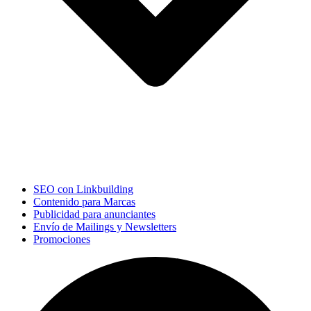
SEO con Linkbuilding
Contenido para Marcas
Publicidad para anunciantes
Envío de Mailings y Newsletters
Promociones