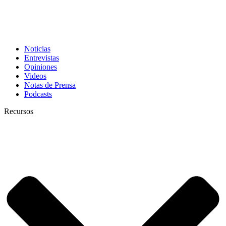
Noticias
Entrevistas
Opiniones
Videos
Notas de Prensa
Podcasts
Recursos