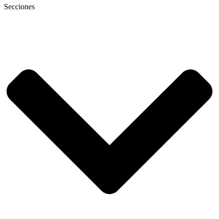
Secciones