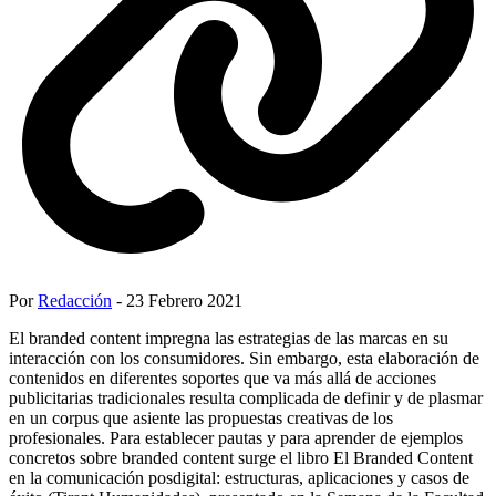
Por
Redacción
- 23 Febrero 2021
El branded content impregna las estrategias de las marcas en su
interacción con los consumidores. Sin embargo, esta elaboración de
contenidos en diferentes soportes que va más allá de acciones
publicitarias tradicionales resulta complicada de definir y de plasmar
en un corpus que asiente las propuestas creativas de los
profesionales. Para establecer pautas y para aprender de ejemplos
concretos sobre branded content surge el libro El Branded Content
en la comunicación posdigital: estructuras, aplicaciones y casos de