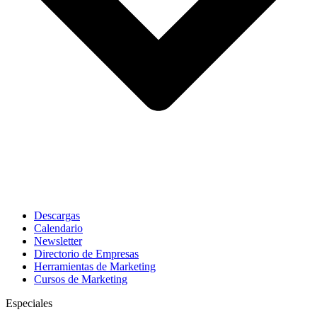
Descargas
Calendario
Newsletter
Directorio de Empresas
Herramientas de Marketing
Cursos de Marketing
Especiales