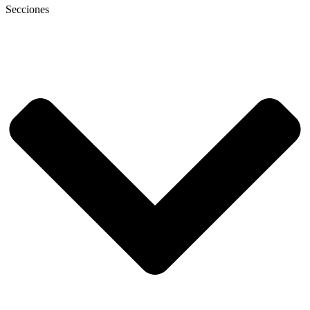
Secciones