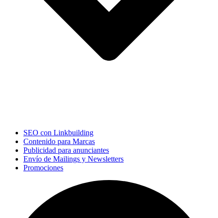
SEO con Linkbuilding
Contenido para Marcas
Publicidad para anunciantes
Envío de Mailings y Newsletters
Promociones