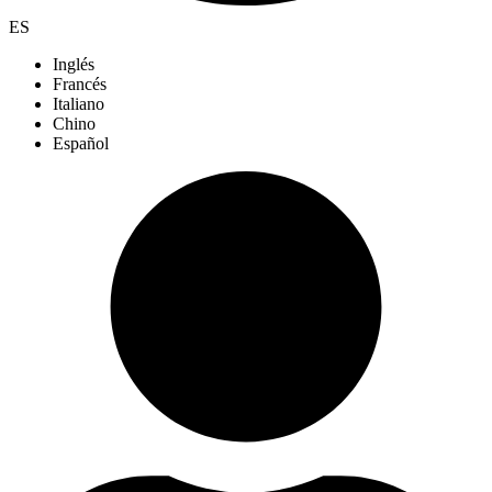
ES
Inglés
Francés
Italiano
Chino
Español