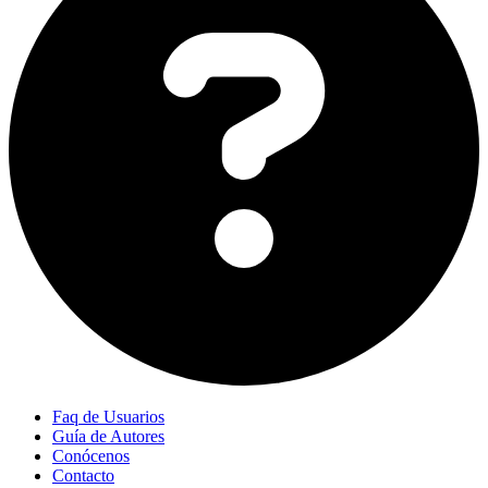
Faq de Usuarios
Guía de Autores
Conócenos
Contacto