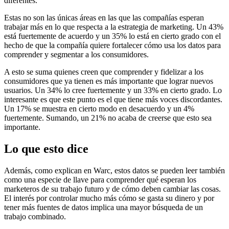
diferentes.
Estas no son las únicas áreas en las que las compañías esperan
trabajar más en lo que respecta a la estrategia de marketing. Un 43%
está fuertemente de acuerdo y un 35% lo está en cierto grado con el
hecho de que la compañía quiere fortalecer cómo usa los datos para
comprender y segmentar a los consumidores.
A esto se suma quienes creen que comprender y fidelizar a los
consumidores que ya tienen es más importante que lograr nuevos
usuarios. Un 34% lo cree fuertemente y un 33% en cierto grado. Lo
interesante es que este punto es el que tiene más voces discordantes.
Un 17% se muestra en cierto modo en desacuerdo y un 4%
fuertemente. Sumando, un 21% no acaba de creerse que esto sea
importante.
Lo que esto dice
Además, como explican en Warc, estos datos se pueden leer también
como una especie de llave para comprender qué esperan los
marketeros de su trabajo futuro y de cómo deben cambiar las cosas.
El interés por controlar mucho más cómo se gasta su dinero y por
tener más fuentes de datos implica una mayor búsqueda de un
trabajo combinado.