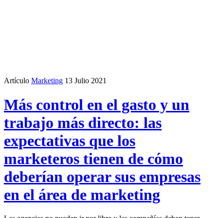
Artículo
Marketing
13 Julio 2021
Más control en el gasto y un
trabajo más directo: las
expectativas que los
marketeros tienen de cómo
deberían operar sus empresas
en el área de marketing