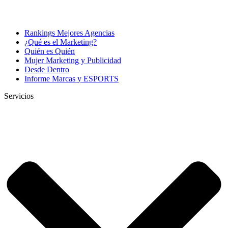
Rankings Mejores Agencias
¿Qué es el Marketing?
Quién es Quién
Mujer Marketing y Publicidad
Desde Dentro
Informe Marcas y ESPORTS
Servicios