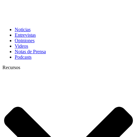
Noticias
Entrevistas
Opiniones
Videos
Notas de Prensa
Podcasts
Recursos