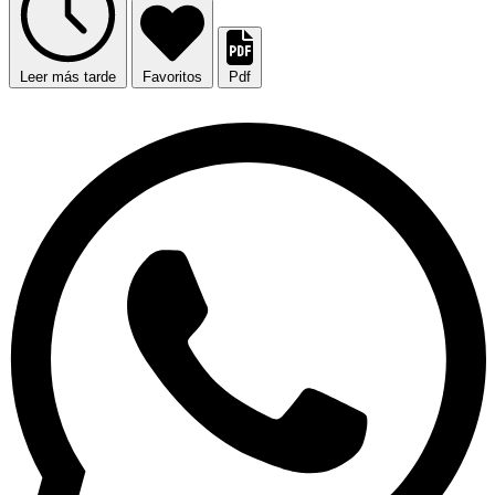
Leer más tarde
Favoritos
Pdf