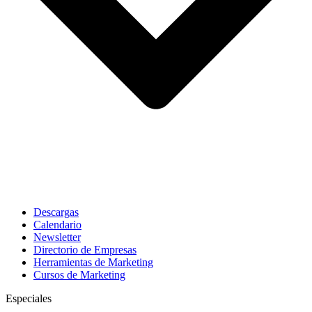
Descargas
Calendario
Newsletter
Directorio de Empresas
Herramientas de Marketing
Cursos de Marketing
Especiales