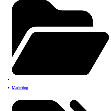
Marketing