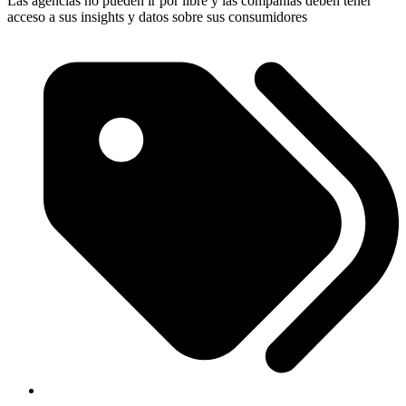
Las agencias no pueden ir por libre y las compañías deben tener
acceso a sus insights y datos sobre sus consumidores