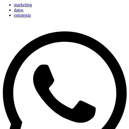
marketing
datos
estrategia