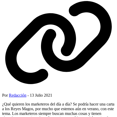
Por
Redacción
- 13 Julio 2021
¿Qué quieren los marketeros del día a día? Se podría hacer una carta
a los Reyes Magos, por mucho que estemos aún en verano, con este
tema. Los marketeros siempre buscan muchas cosas y tienen