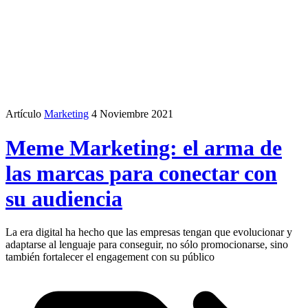
Artículo
Marketing
4 Noviembre 2021
Meme Marketing: el arma de
las marcas para conectar con
su audiencia
La era digital ha hecho que las empresas tengan que evolucionar y
adaptarse al lenguaje para conseguir, no sólo promocionarse, sino
también fortalecer el engagement con su público