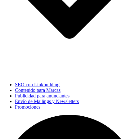
SEO con Linkbuilding
Contenido para Marcas
Publicidad para anunciantes
Envío de Mailings y Newsletters
Promociones