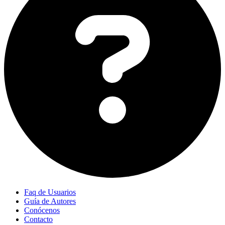
Faq de Usuarios
Guía de Autores
Conócenos
Contacto