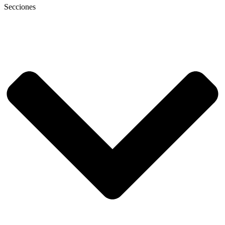
Secciones