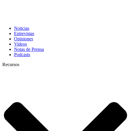
Noticias
Entrevistas
Opiniones
Videos
Notas de Prensa
Podcasts
Recursos