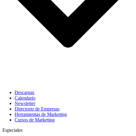
Descargas
Calendario
Newsletter
Directorio de Empresas
Herramientas de Marketing
Cursos de Marketing
Especiales