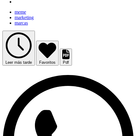
meme
marketing
marcas
Leer más tarde
Favoritos
Pdf