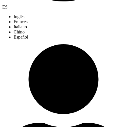
ES
Inglés
Francés
Italiano
Chino
Español