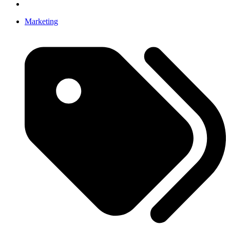
Marketing