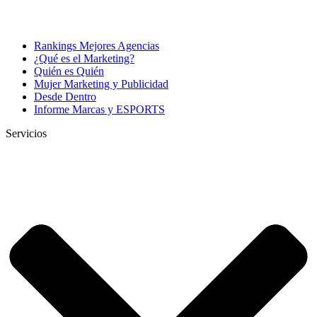
Rankings Mejores Agencias
¿Qué es el Marketing?
Quién es Quién
Mujer Marketing y Publicidad
Desde Dentro
Informe Marcas y ESPORTS
Servicios