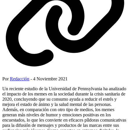
Por
Redacción
- 4 Noviembre 2021
Un reciente estudio de la Universidad de Pennsylvania ha analizado
el impacto de los memes en la sociedad durante la crisis sanitaria de
2020, concluyendo que su consumo ayuda a reducir el estrés y
mejora el estado de ánimo y la salud mental de las personas.
Además, en comparación con otro tipo de medios, los memes
generan más niveles de humor y emociones positivas en los
encuestados, lo que les convierte en eficaces píldoras comunicativas
para la difusión de mensajes y productos de las marcas entre sus