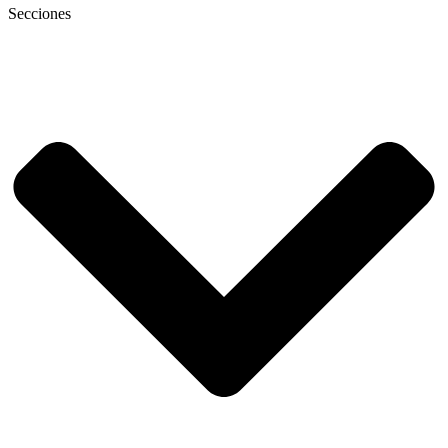
Secciones