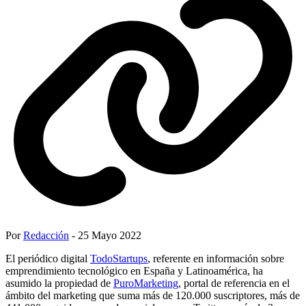
Por
Redacción
- 25 Mayo 2022
El periódico digital
TodoStartups
, referente en información sobre
emprendimiento tecnológico en España y Latinoamérica, ha
asumido la propiedad de
PuroMarketing
, portal de referencia en el
ámbito del marketing que suma más de 120.000 suscriptores, más de