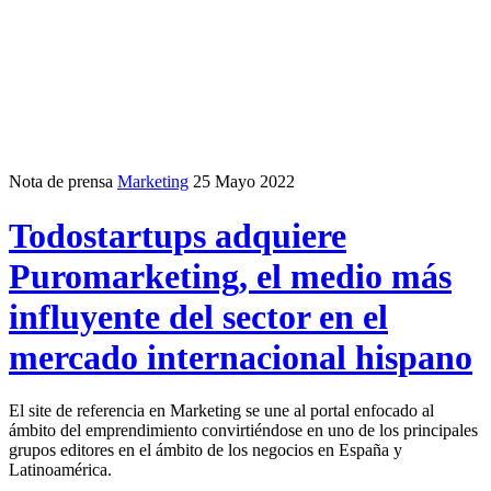
Nota de prensa
Marketing
25 Mayo 2022
Todostartups adquiere
Puromarketing, el medio más
influyente del sector en el
mercado internacional hispano
El site de referencia en Marketing se une al portal enfocado al
ámbito del emprendimiento convirtiéndose en uno de los principales
grupos editores en el ámbito de los negocios en España y
Latinoamérica.