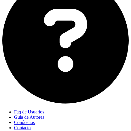
Faq de Usuarios
Guía de Autores
Conócenos
Contacto