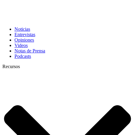
Noticias
Entrevistas
Opiniones
Videos
Notas de Prensa
Podcasts
Recursos