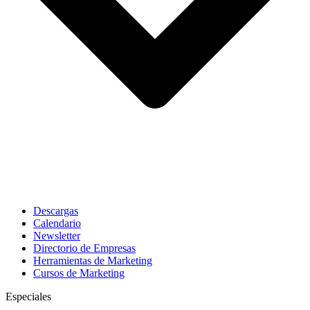
Descargas
Calendario
Newsletter
Directorio de Empresas
Herramientas de Marketing
Cursos de Marketing
Especiales