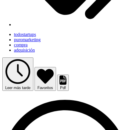
todostartups
puromarketing
compra
adquisición
Leer más tarde
Favoritos
Pdf