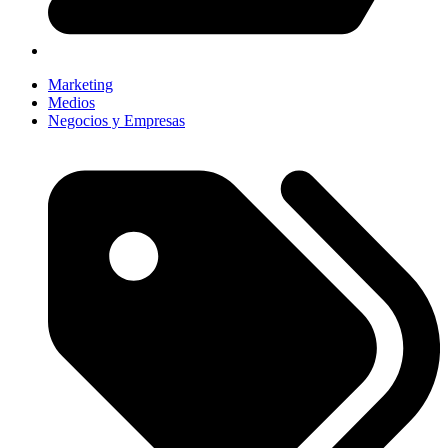
Marketing
Medios
Negocios y Empresas