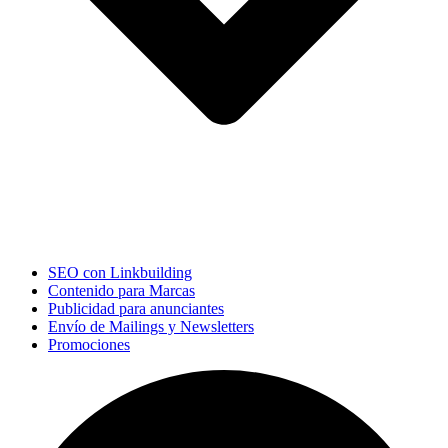
SEO con Linkbuilding
Contenido para Marcas
Publicidad para anunciantes
Envío de Mailings y Newsletters
Promociones