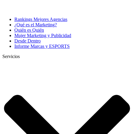
Rankings Mejores Agencias
¿Qué es el Marketing?
Quién es Quién
Mujer Marketing y Publicidad
Desde Dentro
Informe Marcas y ESPORTS
Servicios