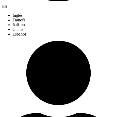
ES
Inglés
Francés
Italiano
Chino
Español