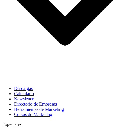
Descargas
Calendario
Newsletter
Directorio de Empresas
Herramientas de Marketing
Cursos de Marketing
Especiales