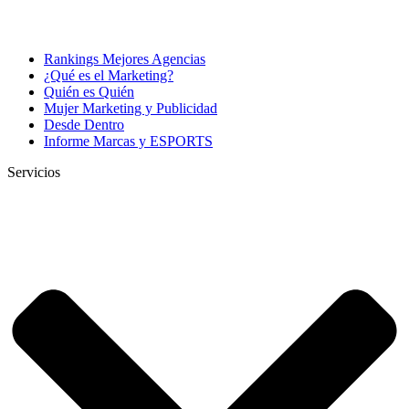
Rankings Mejores Agencias
¿Qué es el Marketing?
Quién es Quién
Mujer Marketing y Publicidad
Desde Dentro
Informe Marcas y ESPORTS
Servicios