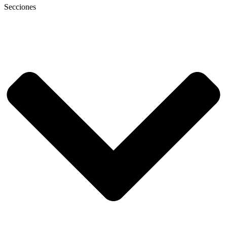
Secciones