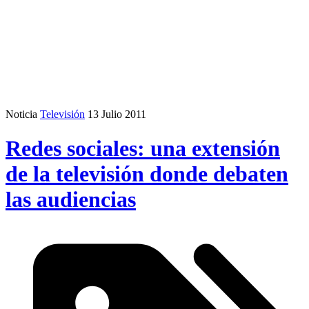
Noticia
Televisión
13 Julio 2011
Redes sociales: una extensión
de la televisión donde debaten
las audiencias