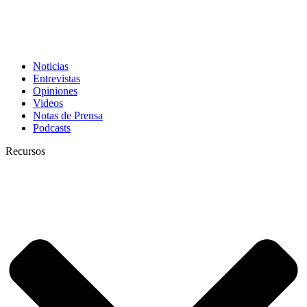
Noticias
Entrevistas
Opiniones
Videos
Notas de Prensa
Podcasts
Recursos