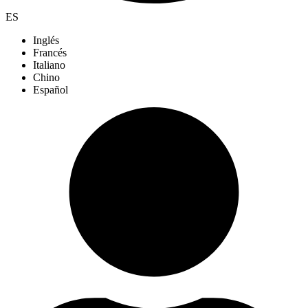
ES
Inglés
Francés
Italiano
Chino
Español