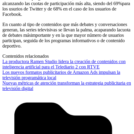
alcanzando las cuotas de participación más alta, siendo del 69%para
los usurios de Twitter y de 68% en el caso de los usuarios de
Facebook.
En cuanto al tipo de contenidos que más debates y conversaciones
generan, las series televisivas se llevan la palma, acaparando lacuota
de debates másimportante y en la que mayor número de usuarios
participan, seguida de los programas informativos o de contenido
deportivo.
Contenidos relacionados
La productora Ramen Studio lidera la creación de contenidos con
inteligencia artificial para el Telediario 2 con RTVE
Los nuevos formatos publicitarios de Amazon Ads impulsan la
televisión programática local
Nuevas métricas de atención transforman la estrategia publicitaria en
televisión digital