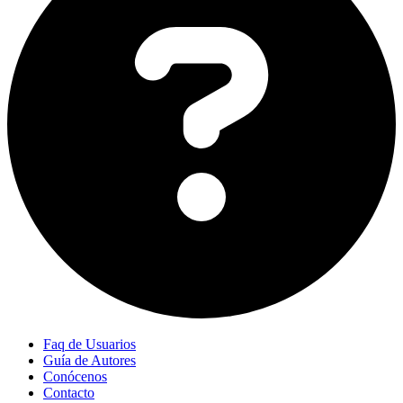
Faq de Usuarios
Guía de Autores
Conócenos
Contacto