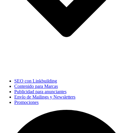
SEO con Linkbuilding
Contenido para Marcas
Publicidad para anunciantes
Envío de Mailings y Newsletters
Promociones