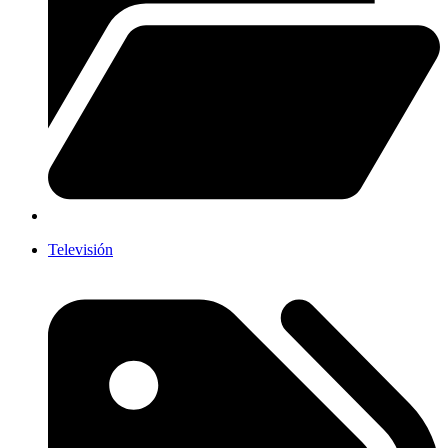
Televisión