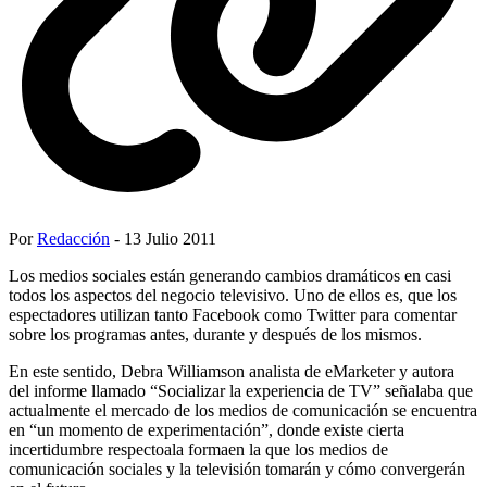
Por
Redacción
- 13 Julio 2011
Los medios sociales están generando cambios dramáticos en casi
todos los aspectos del negocio televisivo. Uno de ellos es, que los
espectadores utilizan tanto Facebook como Twitter para comentar
sobre los programas antes, durante y después de los mismos.
En este sentido, Debra Williamson analista de eMarketer y autora
del informe llamado “Socializar la experiencia de TV” señalaba que
actualmente el mercado de los medios de comunicación se encuentra
en “un momento de experimentación”, donde existe cierta
incertidumbre respectoala formaen la que los medios de
comunicación sociales y la televisión tomarán y cómo convergerán