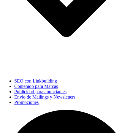
SEO con Linkbuilding
Contenido para Marcas
Publicidad para anunciantes
Envío de Mailings y Newsletters
Promociones