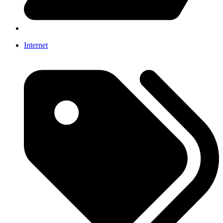
Internet