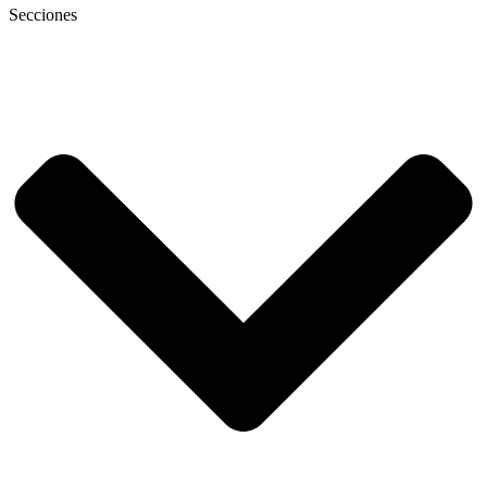
Secciones