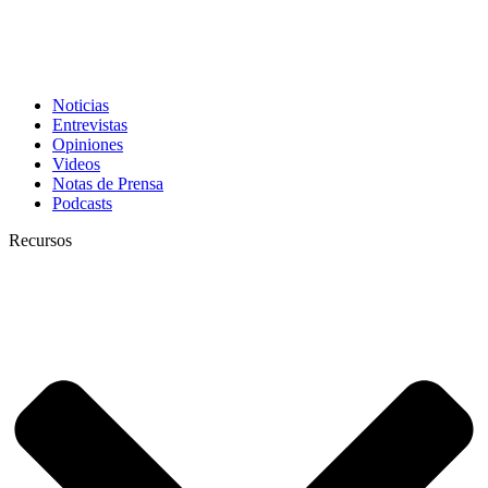
Noticias
Entrevistas
Opiniones
Videos
Notas de Prensa
Podcasts
Recursos