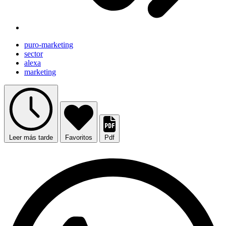
puro-marketing
sector
alexa
marketing
Leer más tarde
Favoritos
Pdf