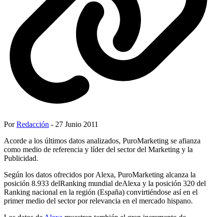
Por
Redacción
- 27 Junio 2011
Acorde a los últimos datos analizados, PuroMarketing se afianza
como medio de referencia y líder del sector del Marketing y la
Publicidad.
Según los datos ofrecidos por Alexa, PuroMarketing alcanza la
posición 8.933 delRanking mundial deAlexa y la posición 320 del
Ranking nacional en la región (España) convirtiéndose así en el
primer medio del sector por relevancia en el mercado hispano.