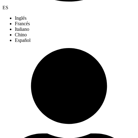
ES
Inglés
Francés
Italiano
Chino
Español