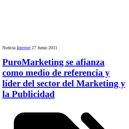
Noticia
Internet
27 Junio 2011
PuroMarketing se afianza
como medio de referencia y
líder del sector del Marketing y
la Publicidad