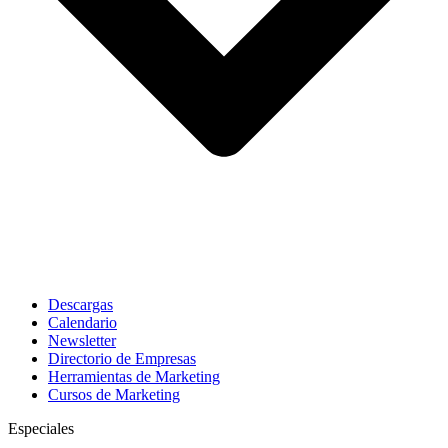
Descargas
Calendario
Newsletter
Directorio de Empresas
Herramientas de Marketing
Cursos de Marketing
Especiales