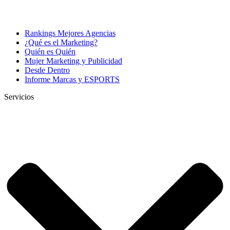
Rankings Mejores Agencias
¿Qué es el Marketing?
Quién es Quién
Mujer Marketing y Publicidad
Desde Dentro
Informe Marcas y ESPORTS
Servicios