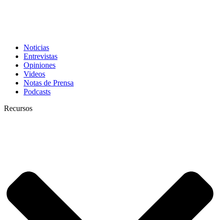
Noticias
Entrevistas
Opiniones
Videos
Notas de Prensa
Podcasts
Recursos