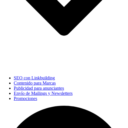
SEO con Linkbuilding
Contenido para Marcas
Publicidad para anunciantes
Envío de Mailings y Newsletters
Promociones