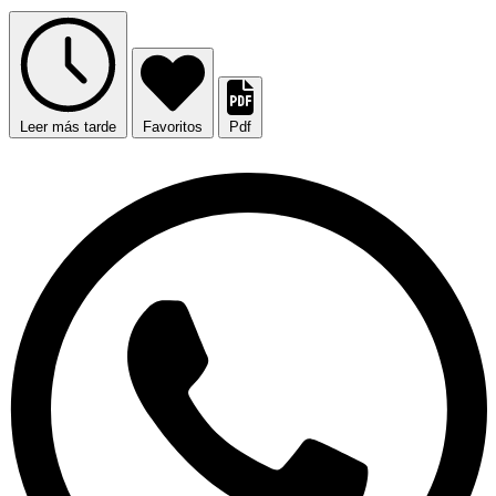
Leer más tarde
Favoritos
Pdf