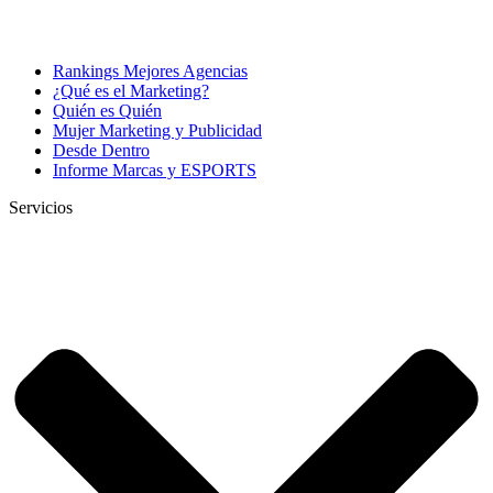
Rankings Mejores Agencias
¿Qué es el Marketing?
Quién es Quién
Mujer Marketing y Publicidad
Desde Dentro
Informe Marcas y ESPORTS
Servicios