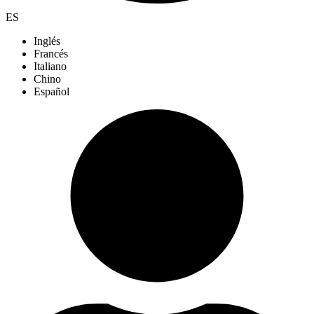
ES
Inglés
Francés
Italiano
Chino
Español