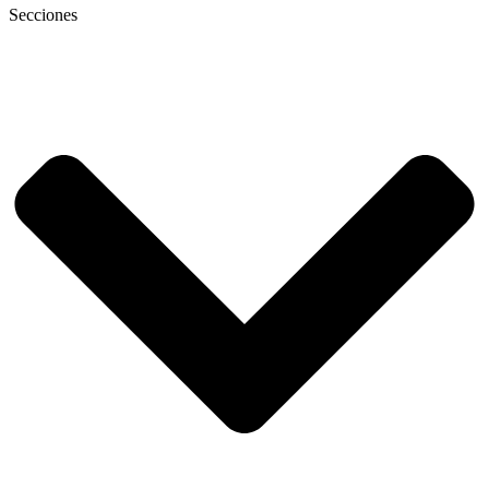
Secciones