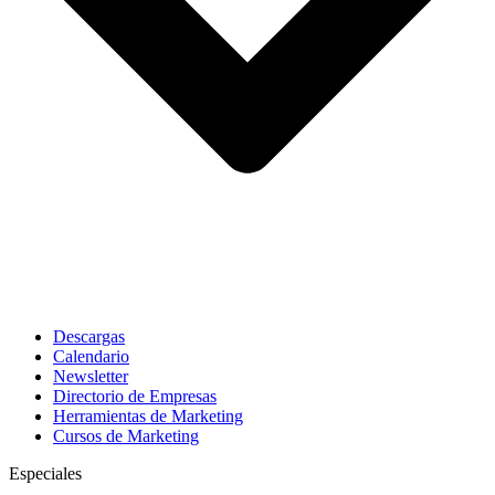
Descargas
Calendario
Newsletter
Directorio de Empresas
Herramientas de Marketing
Cursos de Marketing
Especiales