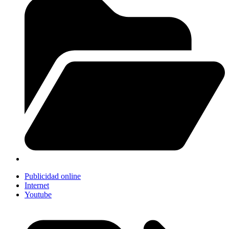
Publicidad online
Internet
Youtube