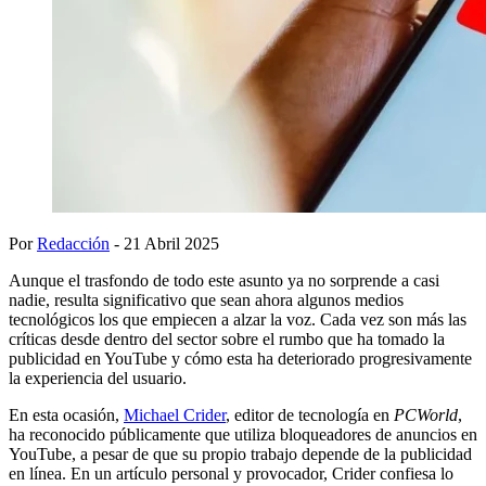
Por
Redacción
- 21 Abril 2025
Aunque el trasfondo de todo este asunto ya no sorprende a casi
nadie, resulta significativo que sean ahora algunos medios
tecnológicos los que empiecen a alzar la voz. Cada vez son más las
críticas desde dentro del sector sobre el rumbo que ha tomado la
publicidad en YouTube y cómo esta ha deteriorado progresivamente
la experiencia del usuario.
En esta ocasión,
Michael Crider
, editor de tecnología en
PCWorld
,
ha reconocido públicamente que utiliza bloqueadores de anuncios en
YouTube, a pesar de que su propio trabajo depende de la publicidad
en línea. En un artículo personal y provocador, Crider confiesa lo