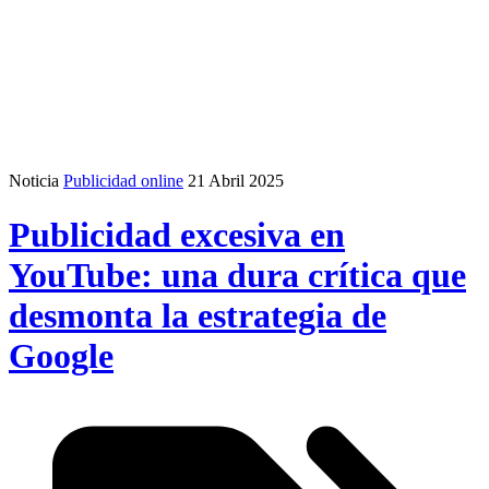
Noticia
Publicidad online
21 Abril 2025
Publicidad excesiva en
YouTube: una dura crítica que
desmonta la estrategia de
Google