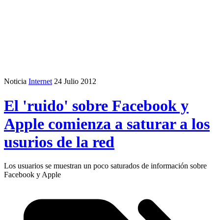
Noticia
Internet
24 Julio 2012
El 'ruido' sobre Facebook y
Apple comienza a saturar a los
usurios de la red
Los usuarios se muestran un poco saturados de información sobre
Facebook y Apple