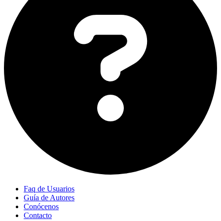
Faq de Usuarios
Guía de Autores
Conócenos
Contacto