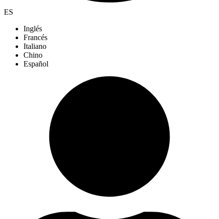
ES
Inglés
Francés
Italiano
Chino
Español