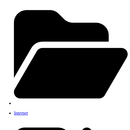
Internet