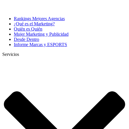
Rankings Mejores Agencias
¿Qué es el Marketing?
Quién es Quién
Mujer Marketing y Publicidad
Desde Dentro
Informe Marcas y ESPORTS
Servicios