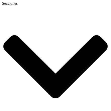
Secciones