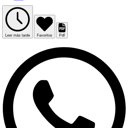
Leer más tarde
Favoritos
Pdf