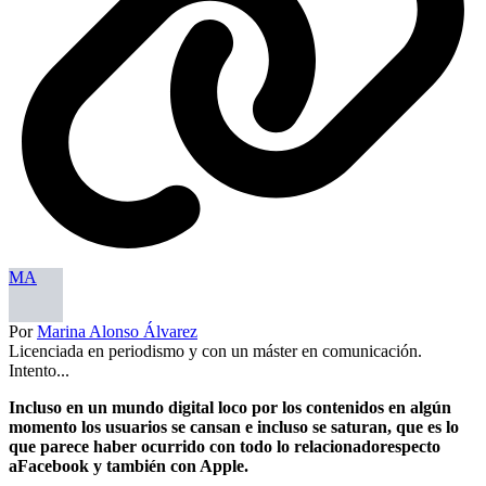
MA
Por
Marina Alonso Álvarez
Licenciada en periodismo y con un máster en comunicación.
Intento...
Incluso en un mundo digital loco por los contenidos en algún
momento los usuarios se cansan e incluso se saturan, que es lo
que parece haber ocurrido con todo lo relacionadorespecto
aFacebook y también con Apple.