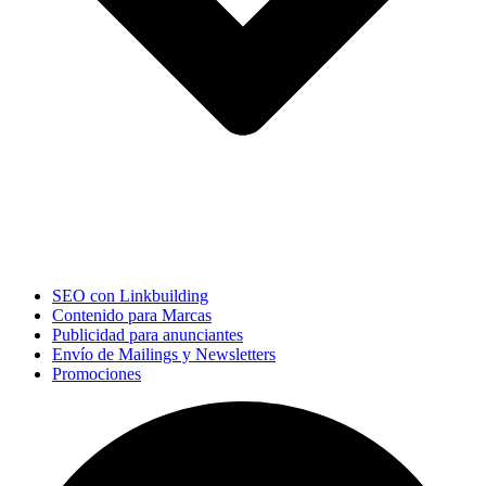
SEO con Linkbuilding
Contenido para Marcas
Publicidad para anunciantes
Envío de Mailings y Newsletters
Promociones