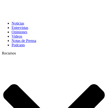
Noticias
Entrevistas
Opiniones
Videos
Notas de Prensa
Podcasts
Recursos