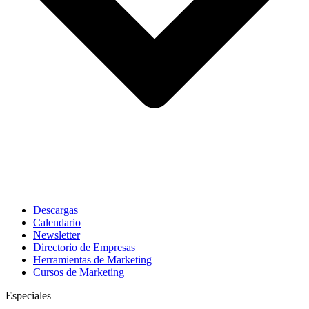
Descargas
Calendario
Newsletter
Directorio de Empresas
Herramientas de Marketing
Cursos de Marketing
Especiales