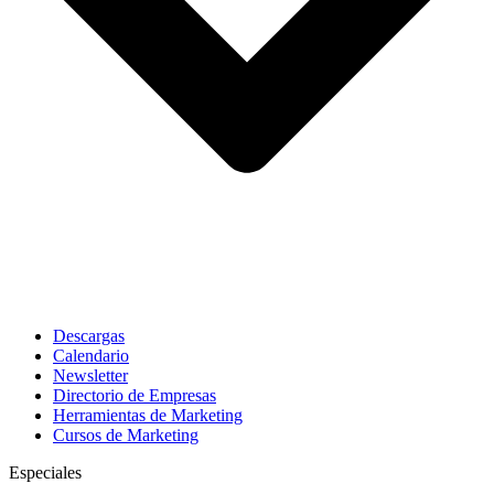
Descargas
Calendario
Newsletter
Directorio de Empresas
Herramientas de Marketing
Cursos de Marketing
Especiales