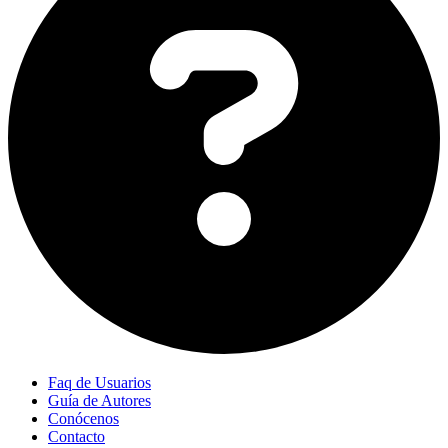
Faq de Usuarios
Guía de Autores
Conócenos
Contacto