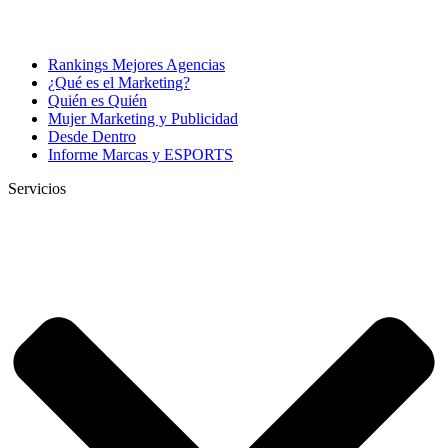
Rankings Mejores Agencias
¿Qué es el Marketing?
Quién es Quién
Mujer Marketing y Publicidad
Desde Dentro
Informe Marcas y ESPORTS
Servicios