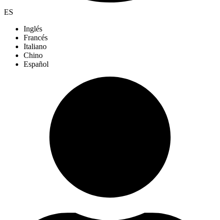
ES
Inglés
Francés
Italiano
Chino
Español