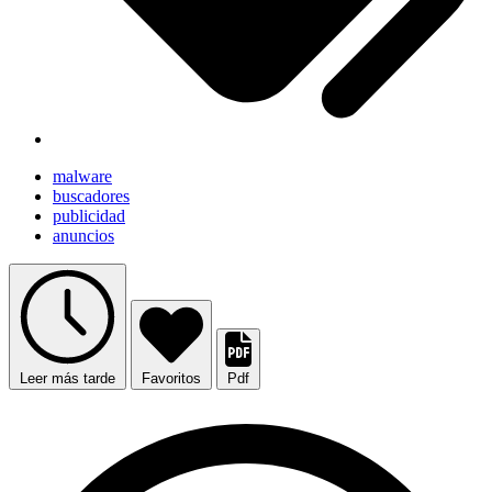
malware
buscadores
publicidad
anuncios
Leer más tarde
Favoritos
Pdf