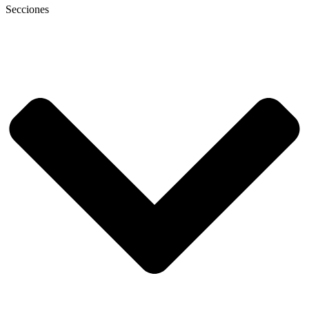
Secciones