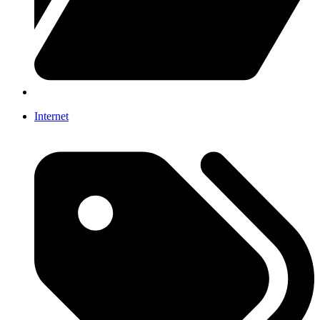
Internet