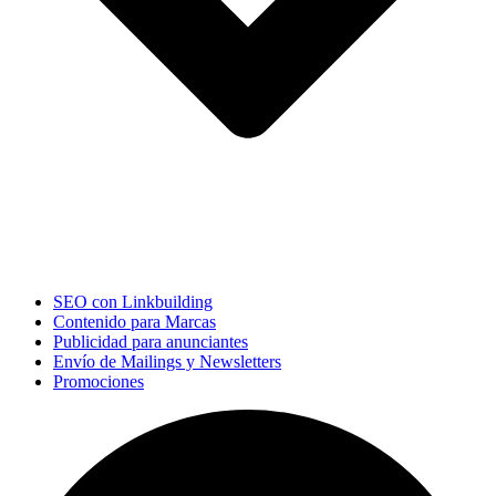
SEO con Linkbuilding
Contenido para Marcas
Publicidad para anunciantes
Envío de Mailings y Newsletters
Promociones