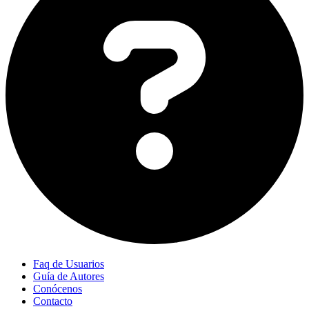
Faq de Usuarios
Guía de Autores
Conócenos
Contacto