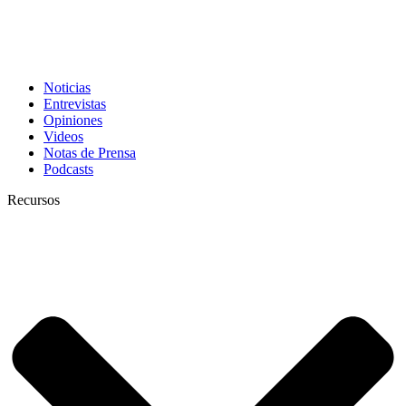
Noticias
Entrevistas
Opiniones
Videos
Notas de Prensa
Podcasts
Recursos