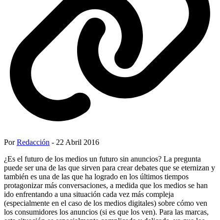
Por
Redacción
- 22 Abril 2016
¿Es el futuro de los medios un futuro sin anuncios? La pregunta
puede ser una de las que sirven para crear debates que se eternizan y
también es una de las que ha logrado en los últimos tiempos
protagonizar más conversaciones, a medida que los medios se han
ido enfrentando a una situación cada vez más compleja
(especialmente en el caso de los medios digitales) sobre cómo ven
los consumidores los anuncios (si es que los ven). Para las marcas,