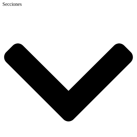
Secciones