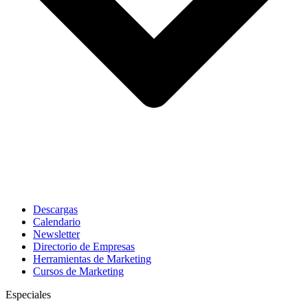
Descargas
Calendario
Newsletter
Directorio de Empresas
Herramientas de Marketing
Cursos de Marketing
Especiales