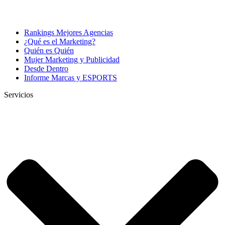
Rankings Mejores Agencias
¿Qué es el Marketing?
Quién es Quién
Mujer Marketing y Publicidad
Desde Dentro
Informe Marcas y ESPORTS
Servicios