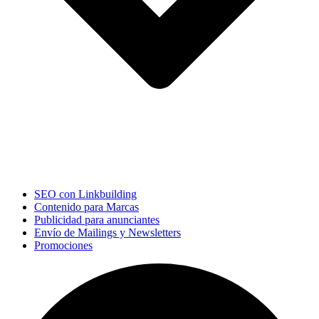
SEO con Linkbuilding
Contenido para Marcas
Publicidad para anunciantes
Envío de Mailings y Newsletters
Promociones