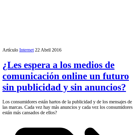
Artículo
Internet
22 Abril 2016
¿Les espera a los medios de
comunicación online un futuro
sin publicidad y sin anuncios?
Los consumidores están hartos de la publicidad y de los mensajes de
las marcas. Cada vez hay más anuncios y cada vez los consumidores
están más cansados de ellos?