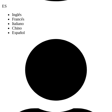
ES
Inglés
Francés
Italiano
Chino
Español