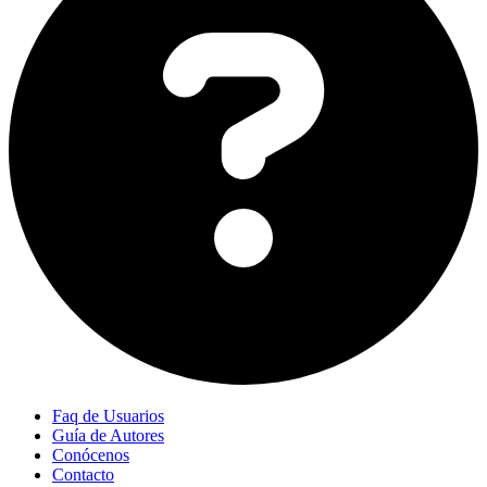
Faq de Usuarios
Guía de Autores
Conócenos
Contacto