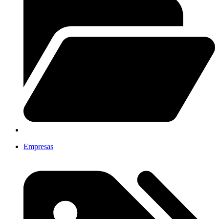
Empresas