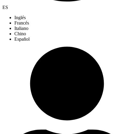
ES
Inglés
Francés
Italiano
Chino
Español