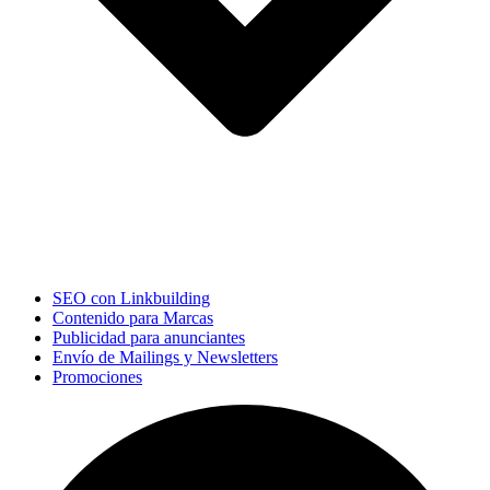
SEO con Linkbuilding
Contenido para Marcas
Publicidad para anunciantes
Envío de Mailings y Newsletters
Promociones