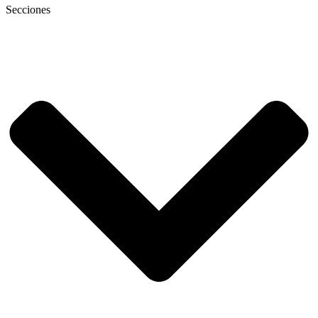
Secciones