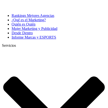
Rankings Mejores Agencias
¿Qué es el Marketing?
Quién es Quién
Mujer Marketing y Publicidad
Desde Dentro
Informe Marcas y ESPORTS
Servicios