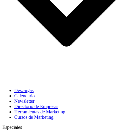
Descargas
Calendario
Newsletter
Directorio de Empresas
Herramientas de Marketing
Cursos de Marketing
Especiales