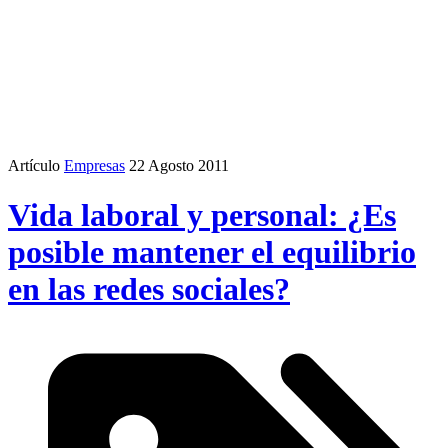
Artículo
Empresas
22 Agosto 2011
Vida laboral y personal: ¿Es
posible mantener el equilibrio
en las redes sociales?