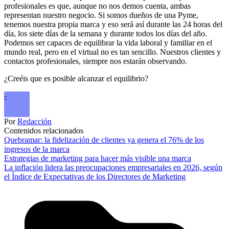
profesionales es que, aunque no nos demos cuenta, ambas
representan nuestro negocio. Si somos dueños de una Pyme,
tenemos nuestra propia marca y eso será así durante las 24 horas del
día, los siete días de la semana y durante todos los días del año.
Podemos ser capaces de equilibrar la vida laboral y familiar en el
mundo real, pero en el virtual no es tan sencillo. Nuestros clientes y
contactos profesionales, siempre nos estarán observando.
¿Creéis que es posible alcanzar el equilibrio?
-
Por
Redacción
Contenidos relacionados
Quebramar: la fidelización de clientes ya genera el 76% de los
ingresos de la marca
Estrategias de marketing para hacer más visible una marca
La inflación lidera las preocupaciones empresariales en 2026, según
el Índice de Expectativas de los Directores de Marketing