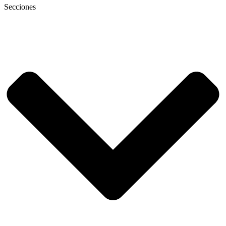
Secciones