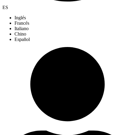
ES
Inglés
Francés
Italiano
Chino
Español