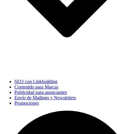
SEO con Linkbuilding
Contenido para Marcas
Publicidad para anunciantes
Envío de Mailings y Newsletters
Promociones