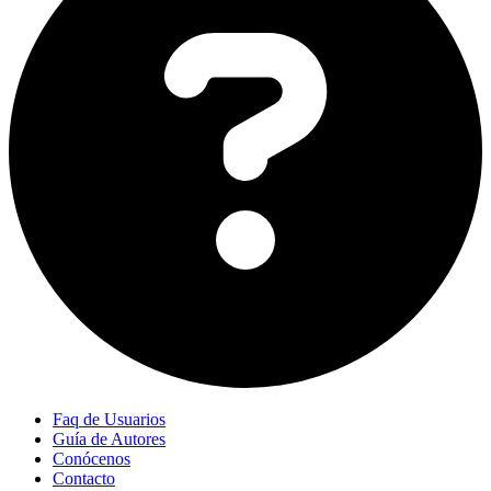
Faq de Usuarios
Guía de Autores
Conócenos
Contacto