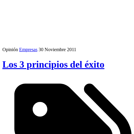
Opinión
Empresas
30 Noviembre 2011
Los 3 principios del éxito