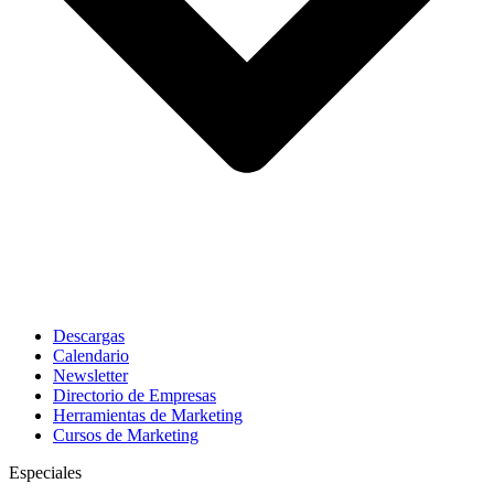
Descargas
Calendario
Newsletter
Directorio de Empresas
Herramientas de Marketing
Cursos de Marketing
Especiales