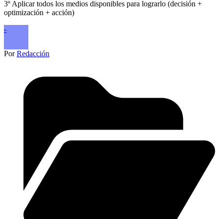
3º Aplicar todos los medios disponibles para lograrlo (decisión +
optimización + acción)
-
Por
Redacción