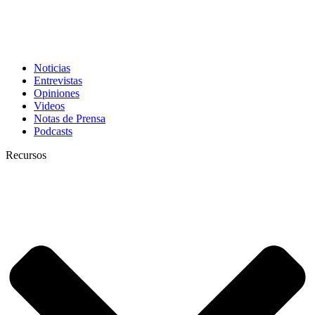
Noticias
Entrevistas
Opiniones
Videos
Notas de Prensa
Podcasts
Recursos