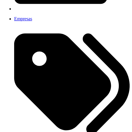
Empresas