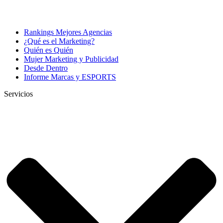
Rankings Mejores Agencias
¿Qué es el Marketing?
Quién es Quién
Mujer Marketing y Publicidad
Desde Dentro
Informe Marcas y ESPORTS
Servicios