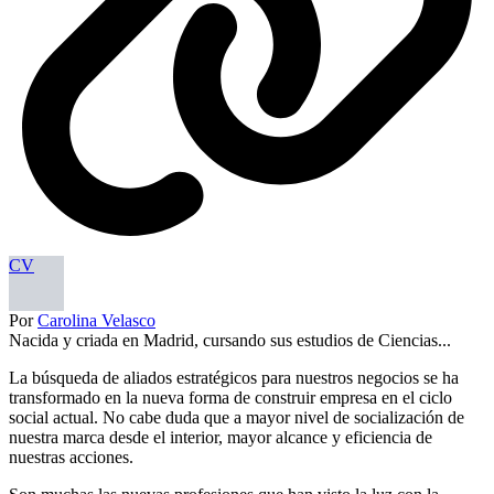
CV
Por
Carolina Velasco
Nacida y criada en Madrid, cursando sus estudios de Ciencias...
La búsqueda de aliados estratégicos para nuestros negocios se ha
transformado en la nueva forma de construir empresa en el ciclo
social actual. No cabe duda que a mayor nivel de socialización de
nuestra marca desde el interior, mayor alcance y eficiencia de
nuestras acciones.