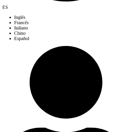
ES
Inglés
Francés
Italiano
Chino
Español