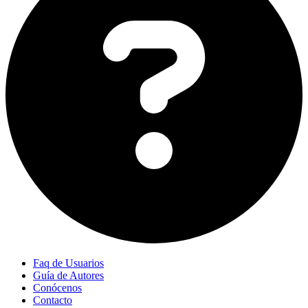
Faq de Usuarios
Guía de Autores
Conócenos
Contacto