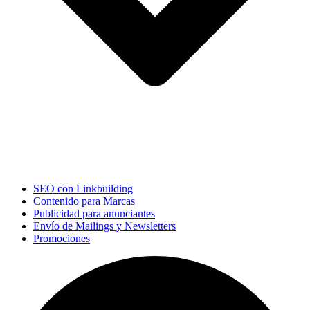
SEO con Linkbuilding
Contenido para Marcas
Publicidad para anunciantes
Envío de Mailings y Newsletters
Promociones