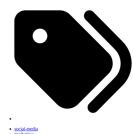
social-media