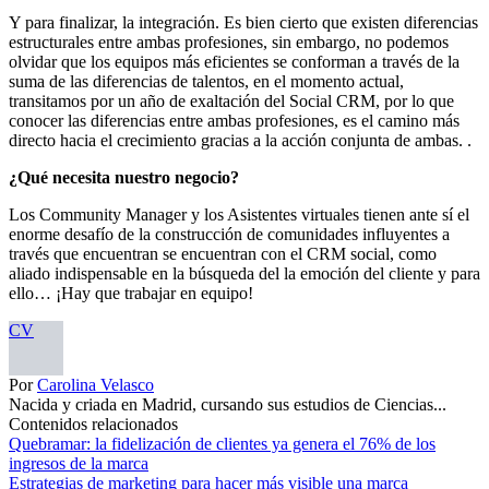
Y para finalizar, la integración. Es bien cierto que existen diferencias
estructurales entre ambas profesiones, sin embargo, no podemos
olvidar que los equipos más eficientes se conforman a través de la
suma de las diferencias de talentos, en el momento actual,
transitamos por un año de exaltación del Social CRM, por lo que
conocer las diferencias entre ambas profesiones, es el camino más
directo hacia el crecimiento gracias a la acción conjunta de ambas. .
¿Qué necesita nuestro negocio?
Los Community Manager y los Asistentes virtuales tienen ante sí el
enorme desafío de la construcción de comunidades influyentes a
través que encuentran se encuentran con el CRM social, como
aliado indispensable en la búsqueda del la emoción del cliente y para
ello… ¡Hay que trabajar en equipo!
CV
Por
Carolina Velasco
Nacida y criada en Madrid, cursando sus estudios de Ciencias...
Contenidos relacionados
Quebramar: la fidelización de clientes ya genera el 76% de los
ingresos de la marca
Estrategias de marketing para hacer más visible una marca