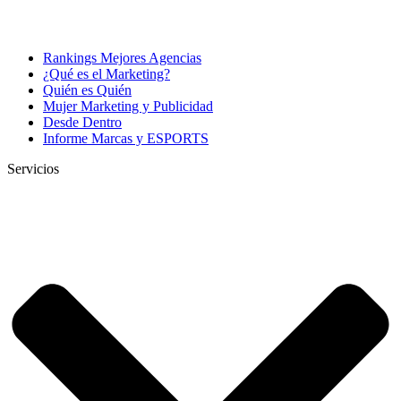
Rankings Mejores Agencias
¿Qué es el Marketing?
Quién es Quién
Mujer Marketing y Publicidad
Desde Dentro
Informe Marcas y ESPORTS
Servicios