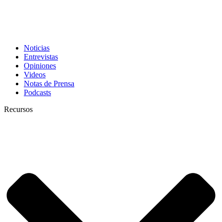
Noticias
Entrevistas
Opiniones
Videos
Notas de Prensa
Podcasts
Recursos