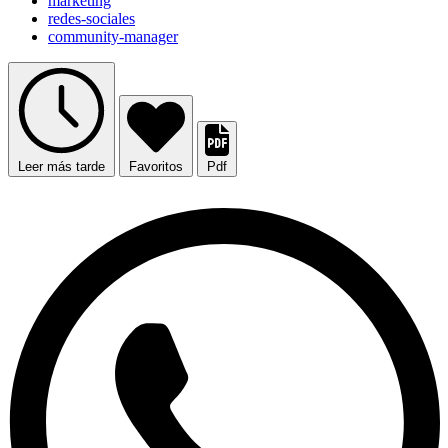
marketing
redes-sociales
community-manager
Leer más tarde
Favoritos
Pdf