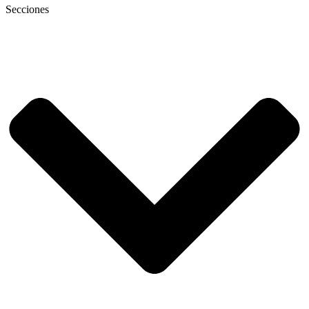
Secciones