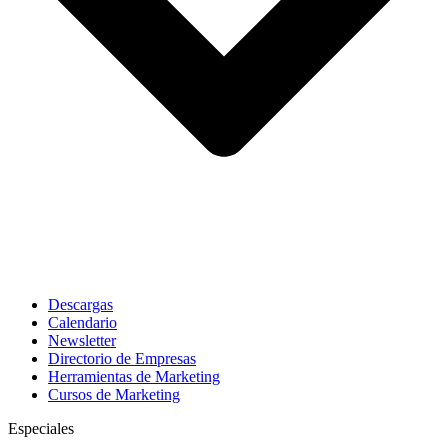
Descargas
Calendario
Newsletter
Directorio de Empresas
Herramientas de Marketing
Cursos de Marketing
Especiales