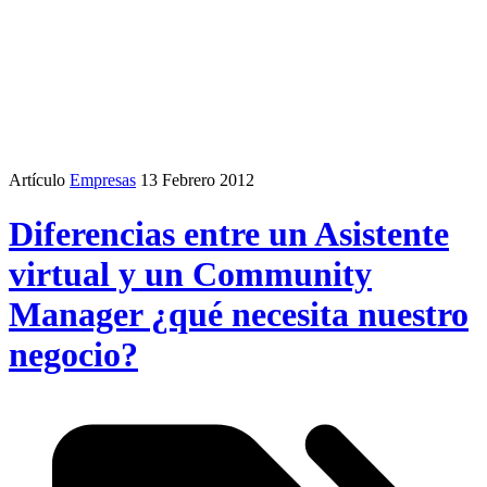
Artículo
Empresas
13 Febrero 2012
Diferencias entre un Asistente
virtual y un Community
Manager ¿qué necesita nuestro
negocio?