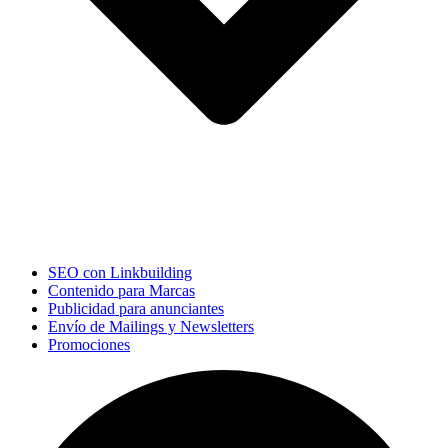
SEO con Linkbuilding
Contenido para Marcas
Publicidad para anunciantes
Envío de Mailings y Newsletters
Promociones