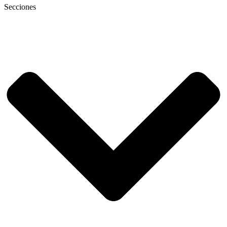
Secciones