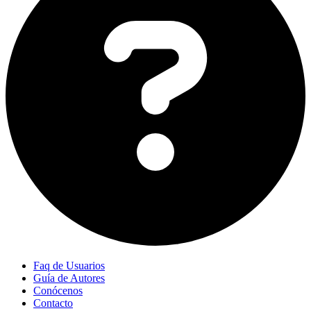
Faq de Usuarios
Guía de Autores
Conócenos
Contacto