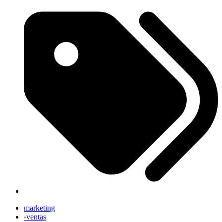
marketing
-ventas