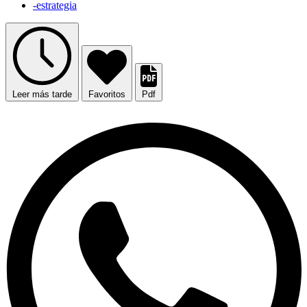
-estrategia
Leer más tarde
Favoritos
Pdf