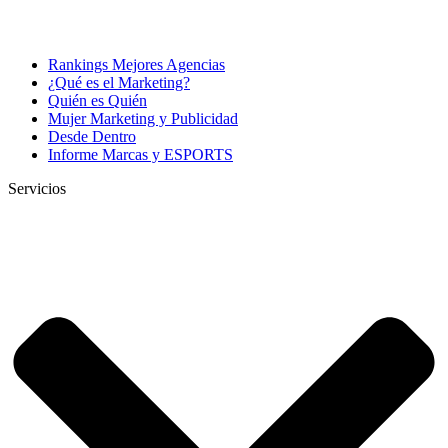
Rankings Mejores Agencias
¿Qué es el Marketing?
Quién es Quién
Mujer Marketing y Publicidad
Desde Dentro
Informe Marcas y ESPORTS
Servicios