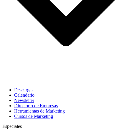
Descargas
Calendario
Newsletter
Directorio de Empresas
Herramientas de Marketing
Cursos de Marketing
Especiales