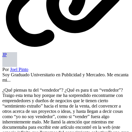
JP
Por
Joel Pinto
Soy Graduado Universitario en Publicidad y Mercadeo. Me encanta
mi...
¿Qué piensas tu del “vendedor”? ¿Qué es para ti un “vendedor”?
Traigo esta tema hoy porque me ha sorprendido encontrarme con
emprendedores y dueños de negocios que le tienen cierto
“sentimiento extraño” hacia el tema de la venta, del convencer a
otros acerca de sus proyectos o ideas, y hasta llegan a decir cosas
como “yo no soy vendedor”, como si “vender” fuera algo
inherentemente malo. Me llamó la atención que mientras me
documentaba para escribir este artículo encontré en la web (este