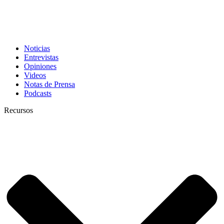
Noticias
Entrevistas
Opiniones
Videos
Notas de Prensa
Podcasts
Recursos