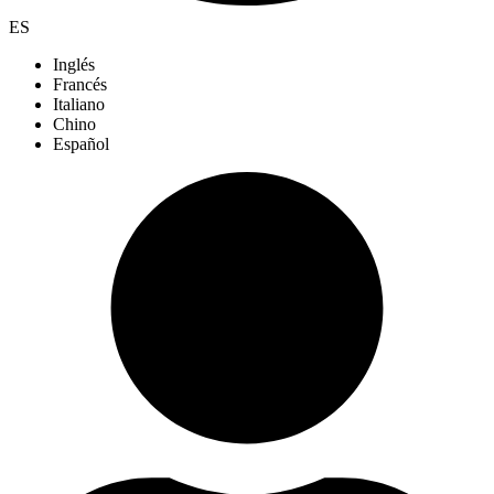
ES
Inglés
Francés
Italiano
Chino
Español