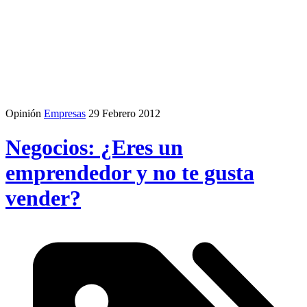
Opinión
Empresas
29 Febrero 2012
Negocios: ¿Eres un
emprendedor y no te gusta
vender?