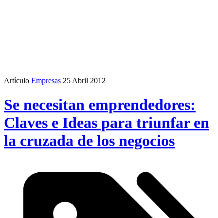
Artículo
Empresas
25 Abril 2012
Se necesitan emprendedores:
Claves e Ideas para triunfar en
la cruzada de los negocios