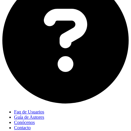
Faq de Usuarios
Guía de Autores
Conócenos
Contacto