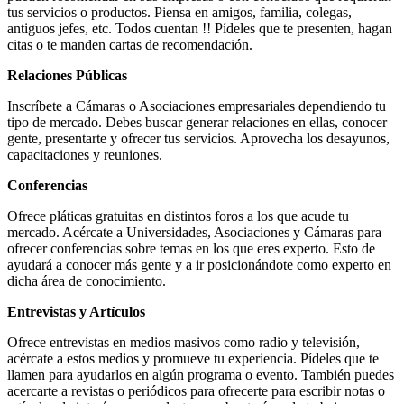
tus servicios o productos. Piensa en amigos, familia, colegas,
antiguos jefes, etc. Todos cuentan !! Pídeles que te presenten, hagan
citas o te manden cartas de recomendación.
Relaciones Públicas
Inscríbete a Cámaras o Asociaciones empresariales dependiendo tu
tipo de mercado. Debes buscar generar relaciones en ellas, conocer
gente, presentarte y ofrecer tus servicios. Aprovecha los desayunos,
capacitaciones y reuniones.
Conferencias
Ofrece pláticas gratuitas en distintos foros a los que acude tu
mercado. Acércate a Universidades, Asociaciones y Cámaras para
ofrecer conferencias sobre temas en los que eres experto. Esto de
ayudará a conocer más gente y a ir posicionándote como experto en
dicha área de conocimiento.
Entrevistas y Artículos
Ofrece entrevistas en medios masivos como radio y televisión,
acércate a estos medios y promueve tu experiencia. Pídeles que te
llamen para ayudarlos en algún programa o evento. También puedes
acercarte a revistas o periódicos para ofrecerte para escribir notas o