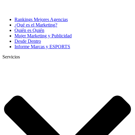
Rankings Mejores Agencias
¿Qué es el Marketing?
Quién es Quién
Mujer Marketing y Publicidad
Desde Dentro
Informe Marcas y ESPORTS
Servicios