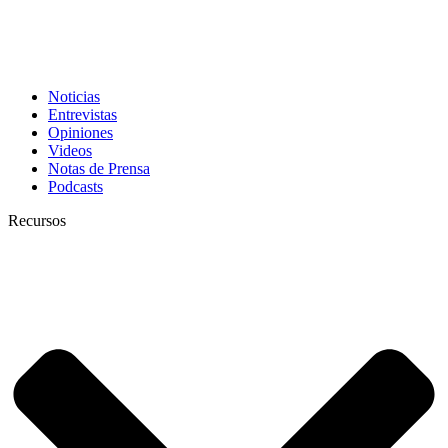
Noticias
Entrevistas
Opiniones
Videos
Notas de Prensa
Podcasts
Recursos