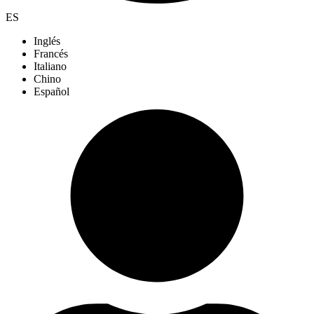
ES
Inglés
Francés
Italiano
Chino
Español