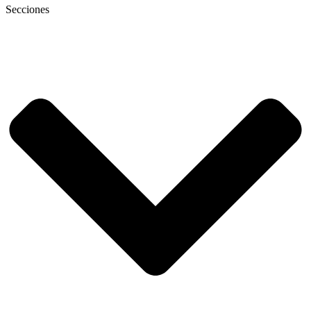
Secciones