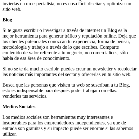
inviertas en un especialista, no es cosa fácil diseñar y optimizar un
sitio web.
Blog
Si te gusta escribir o investigar a través de internet un Blog es la
mejor herramienta para generar tráfico y reputación online. Deja que
tus clientes potenciales conozcan tu experiencia, forma de pensar,
metodología y trabajo a través de lo que escribes. Comparte
contenido de valor referente a tu negocio, no comercialices, sólo
habla de esa área de conocimiento.
Si no se te da mucho escribir, puedes crear un newsletter y recolectar
las noticias más importantes del sector y ofrecerlas en tu sitio web.
Busca que las personas que visiten tu web se suscriban a tu Blog,
esto es indispensable para después poder trabajar con ellas:
venderles tus servicios.
Medios Sociales
Los medios sociales son herramientas muy interesantes e
insuperables para los emprendedores independientes, ya que de
entrada son gratuitas y su impacto puede ser enorme si las sabemos
utilizar.