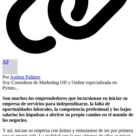
AP
Por
Andrea Pallares
Soy Consultora de Marketing Off y Online especializada en
Pymes...
Son muchos los emprendedores que incursionan en iniciar su
empresa de servicios para independizarse, la falta de
oportunidades laborales, la competencia profesional y los bajos
salarios los impulsan a abrirse su propio camino en el mundo de
los negocios.
Y así, inician su empresa con ánimo y entusiasmo de ser por primera
vez su propio jefe. La realidad con la que algunos de ellos se topan