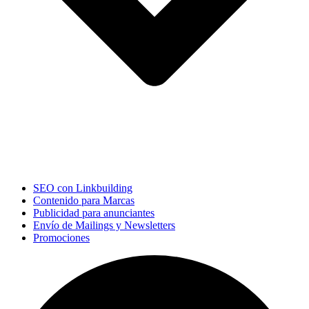
SEO con Linkbuilding
Contenido para Marcas
Publicidad para anunciantes
Envío de Mailings y Newsletters
Promociones