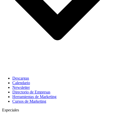
Descargas
Calendario
Newsletter
Directorio de Empresas
Herramientas de Marketing
Cursos de Marketing
Especiales